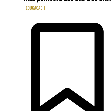
EDUCAÇÃO