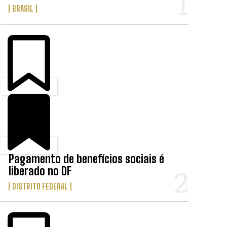
BRASIL
Pagamento de benefícios sociais é
liberado no DF
DISTRITO FEDERAL