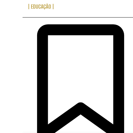
EDUCAÇÃO