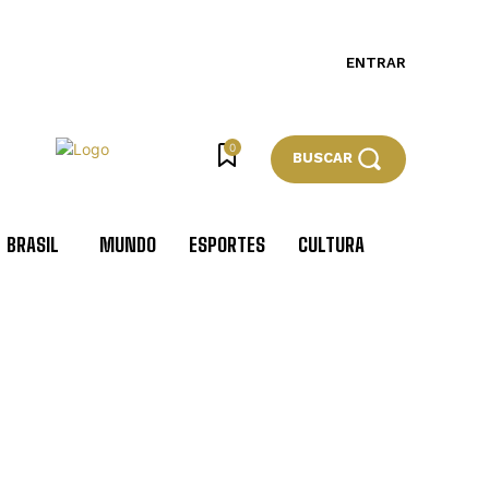
ENTRAR
0
BUSCAR
BRASIL
MUNDO
ESPORTES
CULTURA