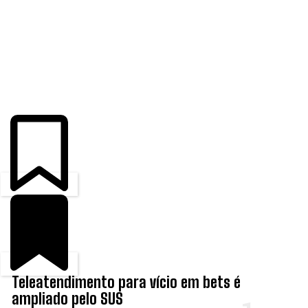
ÚLTIMAS
Teleatendimento para vício em bets é
ampliado pelo SUS