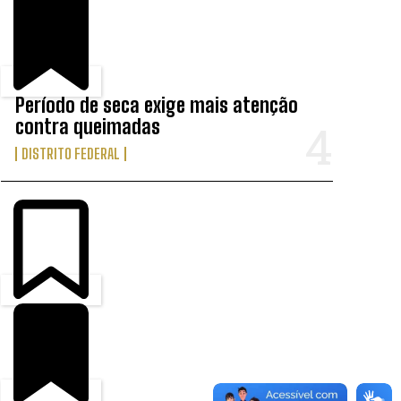
Período de seca exige mais atenção
contra queimadas
DISTRITO FEDERAL