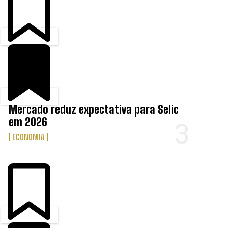
Mercado reduz expectativa para Selic
em 2026
ECONOMIA