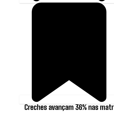
Creches avançam 36% nas matr