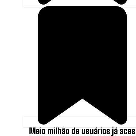
Meio milhão de usuários já ace