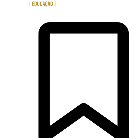
EDUCAÇÃO