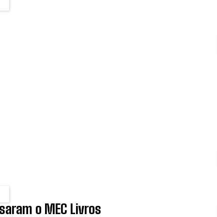
ssaram o MEC Livros