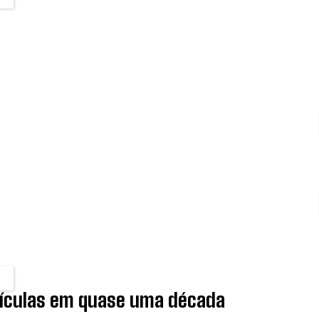
ículas em quase uma década