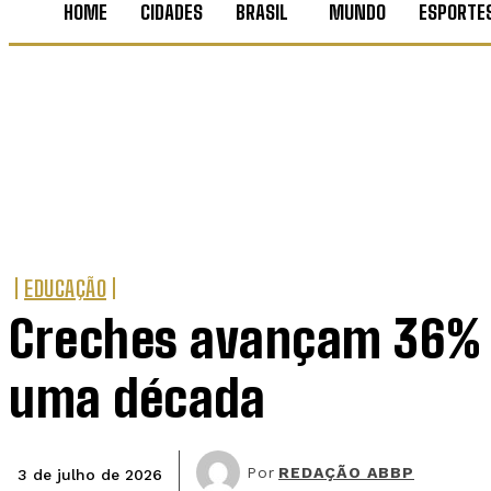
HOME
CIDADES
BRASIL
MUNDO
ESPORTE
EDUCAÇÃO
Creches avançam 36% 
uma década
Por
REDAÇÃO ABBP
3 de julho de 2026