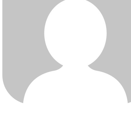
ÚLTIMAS