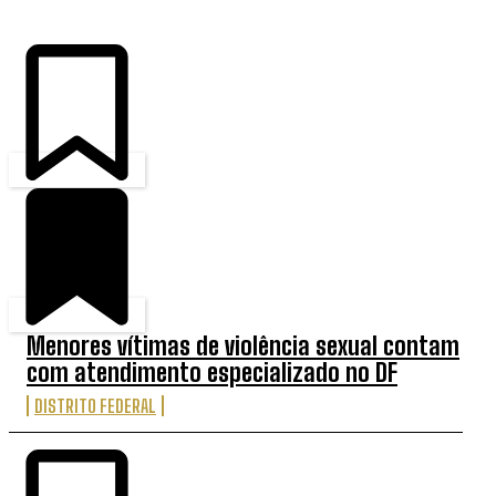
Menores vítimas de violência sexual contam
com atendimento especializado no DF
DISTRITO FEDERAL