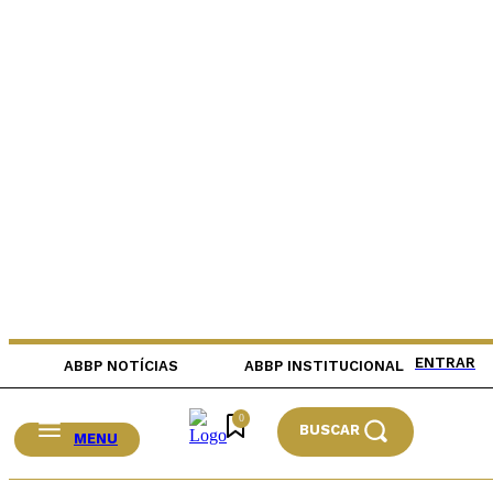
ENTRAR
ABBP NOTÍCIAS
ABBP INSTITUCIONAL
0
BUSCAR
MENU