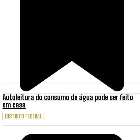
Autoleitura do consumo de água pode ser feito
em casa
DISTRITO FEDERAL