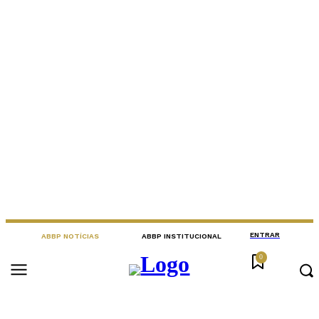
ENTRAR
ABBP NOTÍCIAS
ABBP INSTITUCIONAL
0