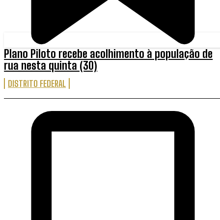
Plano Piloto recebe acolhimento à população de
rua nesta quinta (30)
DISTRITO FEDERAL