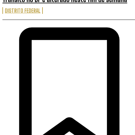
DISTRITO FEDERAL