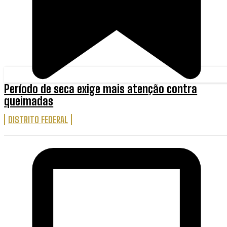
Período de seca exige mais atenção contra
queimadas
DISTRITO FEDERAL