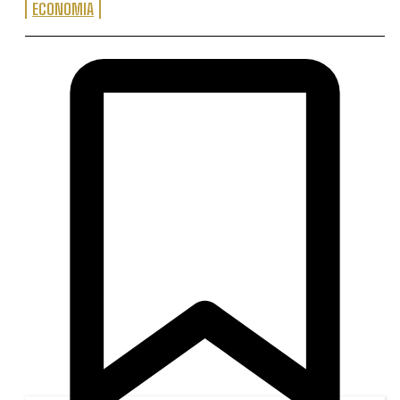
ECONOMIA