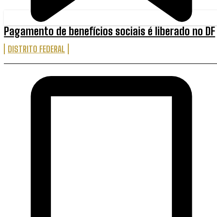
Pagamento de benefícios sociais é liberado no DF
DISTRITO FEDERAL