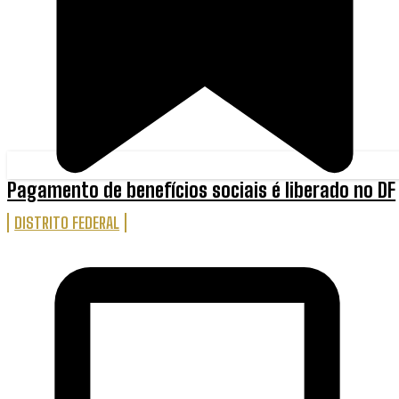
Pagamento de benefícios sociais é liberado no DF
DISTRITO FEDERAL