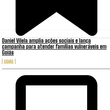
Daniel Vilela amplia ações sociais e lança
campanha para atender famílias vulneráveis em
Goiás
GOIÁS