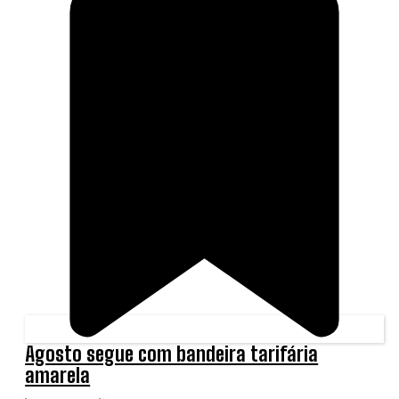
Agosto segue com bandeira tarifária
amarela