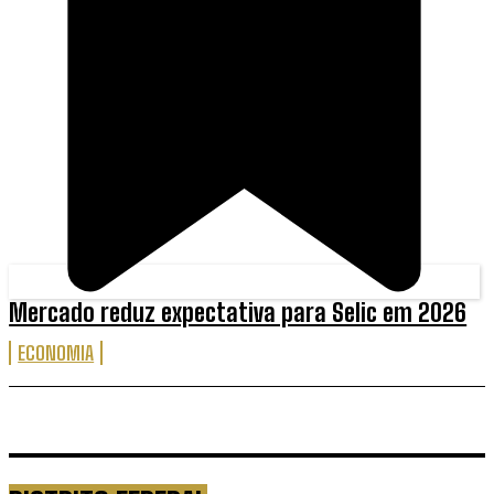
Mercado reduz expectativa para Selic em 2026
ECONOMIA