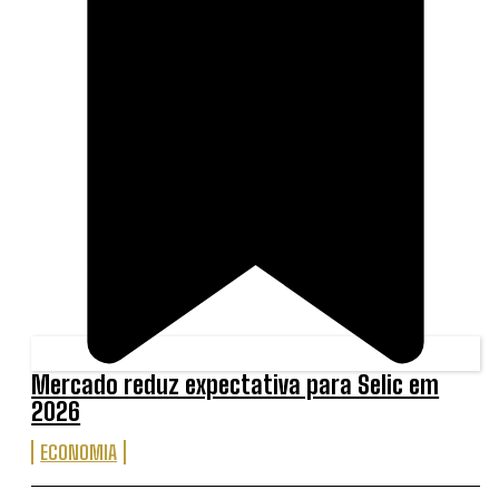
Mercado reduz expectativa para Selic em
2026
ECONOMIA