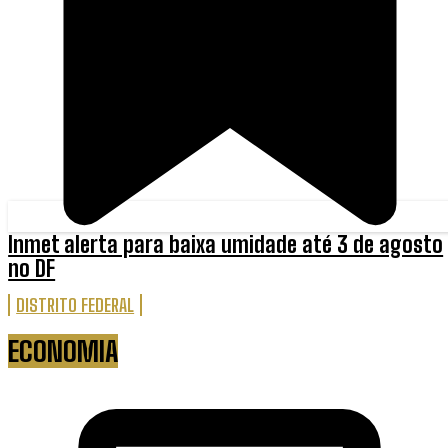
Inmet alerta para baixa umidade até 3 de agosto
no DF
DISTRITO FEDERAL
ECONOMIA