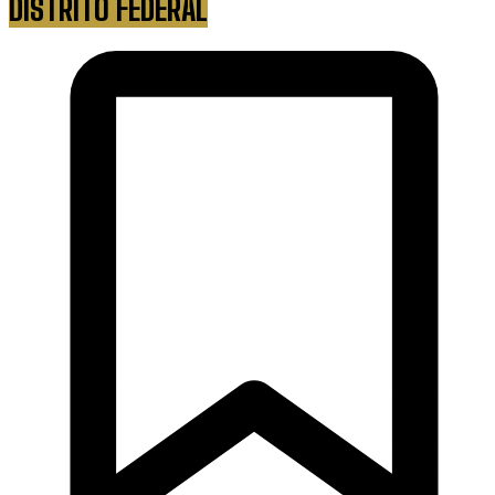
DISTRITO FEDERAL