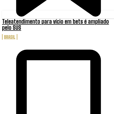
Teleatendimento para vício em bets é ampliado
pelo SUS
BRASIL