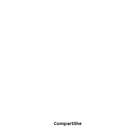
Compartilhe