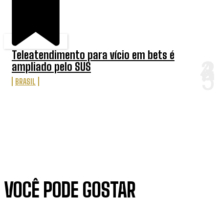
Teleatendimento para vício em bets é
ampliado pelo SUS
BRASIL
VOCÊ PODE GOSTAR