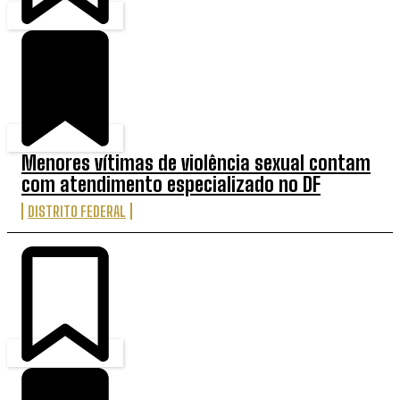
Menores vítimas de violência sexual contam
com atendimento especializado no DF
DISTRITO FEDERAL