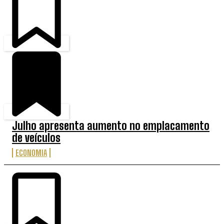
Julho apresenta aumento no emplacamento
de veículos
ECONOMIA