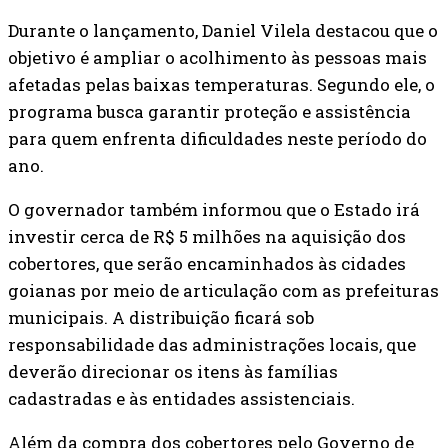
Durante o lançamento, Daniel Vilela destacou que o
objetivo é ampliar o acolhimento às pessoas mais
afetadas pelas baixas temperaturas. Segundo ele, o
programa busca garantir proteção e assistência
para quem enfrenta dificuldades neste período do
ano.
O governador também informou que o Estado irá
investir cerca de R$ 5 milhões na aquisição dos
cobertores, que serão encaminhados às cidades
goianas por meio de articulação com as prefeituras
municipais. A distribuição ficará sob
responsabilidade das administrações locais, que
deverão direcionar os itens às famílias
cadastradas e às entidades assistenciais.
Além da compra dos cobertores pelo Governo de