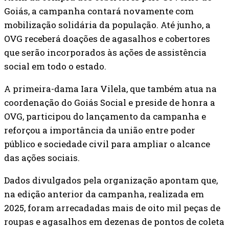
Goiás, a campanha contará novamente com
mobilização solidária da população. Até junho, a
OVG receberá doações de agasalhos e cobertores
que serão incorporados às ações de assistência
social em todo o estado.
A primeira-dama Iara Vilela, que também atua na
coordenação do Goiás Social e preside de honra a
OVG, participou do lançamento da campanha e
reforçou a importância da união entre poder
público e sociedade civil para ampliar o alcance
das ações sociais.
Dados divulgados pela organização apontam que,
na edição anterior da campanha, realizada em
2025, foram arrecadadas mais de oito mil peças de
roupas e agasalhos em dezenas de pontos de coleta