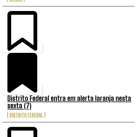
Distrito Federal entra em alerta laranja nesta
sexta (7)
DISTRITO FEDERAL