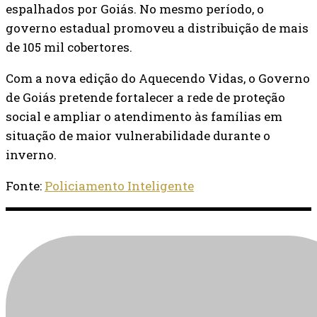
espalhados por Goiás. No mesmo período, o
governo estadual promoveu a distribuição de mais
de 105 mil cobertores.
Com a nova edição do Aquecendo Vidas, o Governo
de Goiás pretende fortalecer a rede de proteção
social e ampliar o atendimento às famílias em
situação de maior vulnerabilidade durante o
inverno.
Fonte:
Policiamento Inteligente