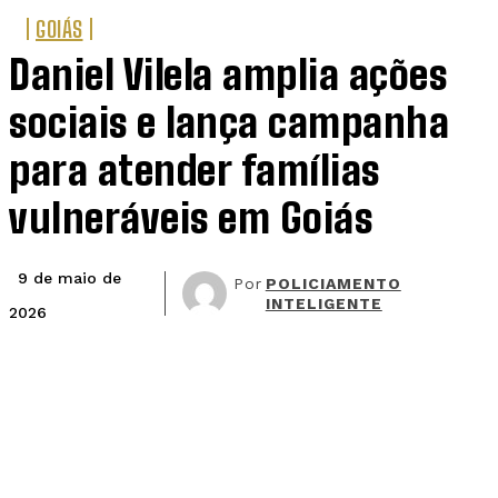
GOIÁS
Daniel Vilela amplia ações
sociais e lança campanha
para atender famílias
vulneráveis em Goiás
9 de maio de
Por
POLICIAMENTO
INTELIGENTE
2026