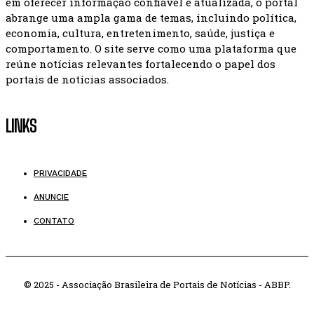
em oferecer informação confiável e atualizada, o portal
abrange uma ampla gama de temas, incluindo política,
economia, cultura, entretenimento, saúde, justiça e
comportamento. O site serve como uma plataforma que
reúne notícias relevantes fortalecendo o papel dos
portais de notícias associados.
LINKS
PRIVACIDADE
ANUNCIE
CONTATO
© 2025 - Associação Brasileira de Portais de Notícias - ABBP.