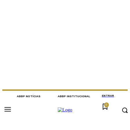
ENTRAR
ABBP NOTÍCIAS
ABBP INSTITUCIONAL
0