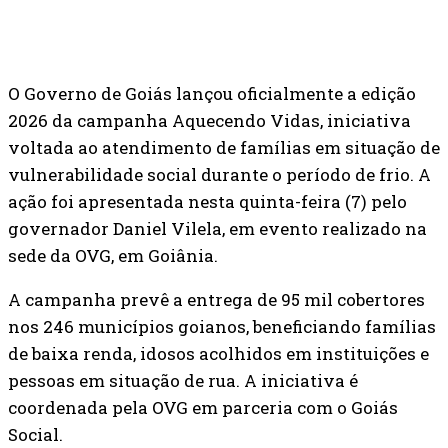
O Governo de Goiás lançou oficialmente a edição
2026 da campanha Aquecendo Vidas, iniciativa
voltada ao atendimento de famílias em situação de
vulnerabilidade social durante o período de frio. A
ação foi apresentada nesta quinta-feira (7) pelo
governador
Daniel Vilela
, em evento realizado na
sede da
OVG
, em
Goiânia
.
A campanha prevê a entrega de 95 mil cobertores
nos 246 municípios goianos, beneficiando famílias
de baixa renda, idosos acolhidos em instituições e
pessoas em situação de rua. A iniciativa é
coordenada pela OVG em parceria com o
Goiás
Social
.