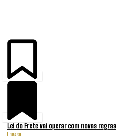
ÚLTIMAS
Lei do Frete vai operar com novas regras
BRASIL