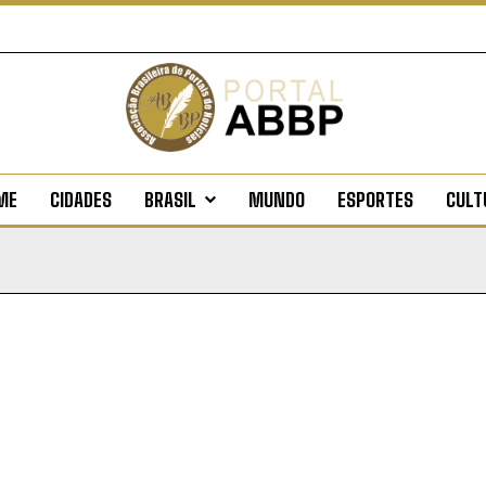
ME
CIDADES
BRASIL
MUNDO
ESPORTES
CULT