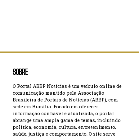
SOBRE
O Portal ABBP Notícias é um veículo online de
comunicação mantido pela Associação
Brasileira de Portais de Notícias (ABBP), com
sede em Brasília. Focado em oferecer
informação confiável e atualizada, o portal
abrange uma ampla gama de temas, incluindo
política, economia, cultura, entretenimento,
saúde, justiça e comportamento. O site serve