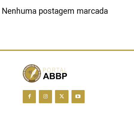
Nenhuma postagem marcada