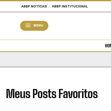
ABBP NOTÍCIAS
ABBP INSTITUCIONAL
MENU
HO
Meus Posts Favoritos