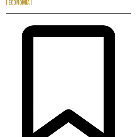
ECONOMIA