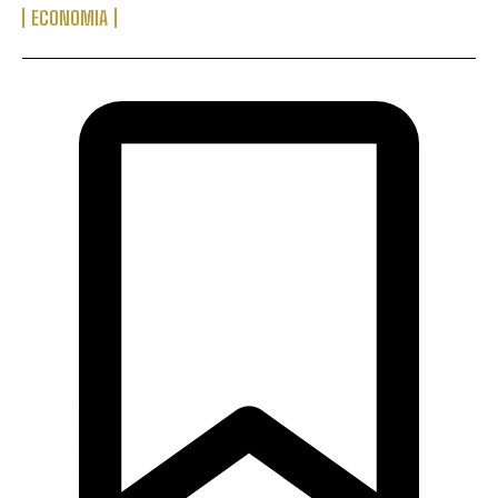
ECONOMIA