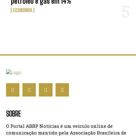
petróleo e gás em 14%
ECONOMIA
SOBRE
O Portal ABBP Notícias é um veículo online de
comunicação mantido pela Associação Brasileira de