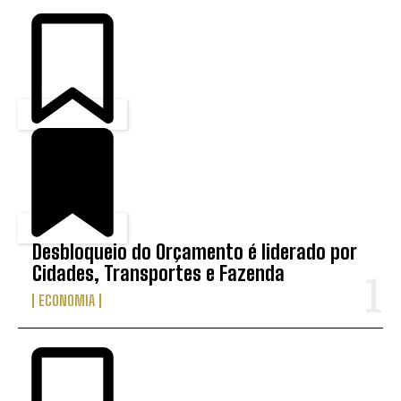
Desbloqueio do Orçamento é liderado por
Cidades, Transportes e Fazenda
ECONOMIA