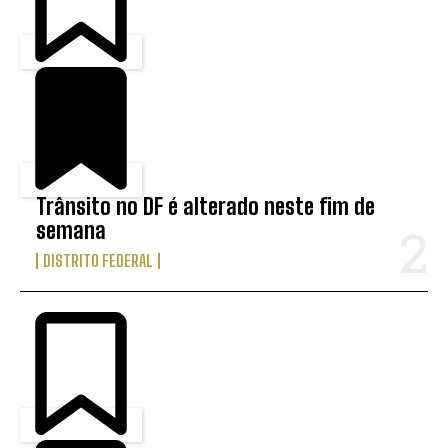
Trânsito no DF é alterado neste fim de
semana
DISTRITO FEDERAL