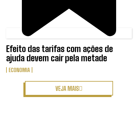
Efeito das tarifas com ações de
ajuda devem cair pela metade
ECONOMIA
VEJA MAIS
ÚLTIMAS