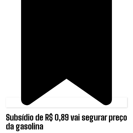
Subsídio de R$ 0,89 vai segurar preço
da gasolina