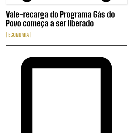
Vale-recarga do Programa Gás do
Povo começa a ser liberado
ECONOMIA