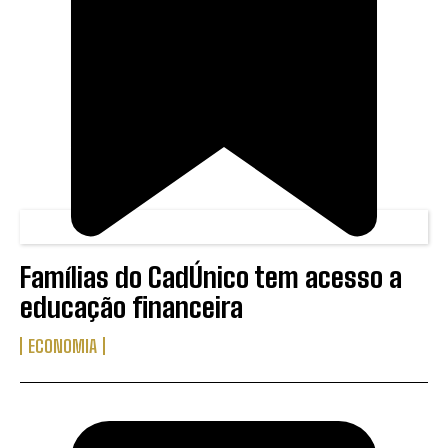
Famílias do CadÚnico tem acesso a
educação financeira
ECONOMIA