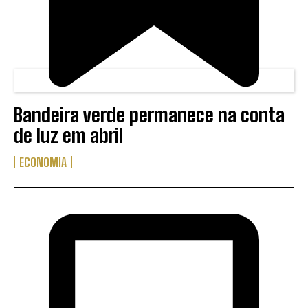
Bandeira verde permanece na conta
de luz em abril
ECONOMIA