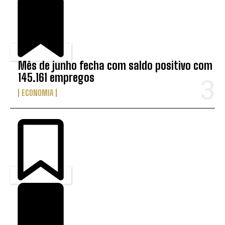
Mês de junho fecha com saldo positivo com
145.161 empregos
ECONOMIA