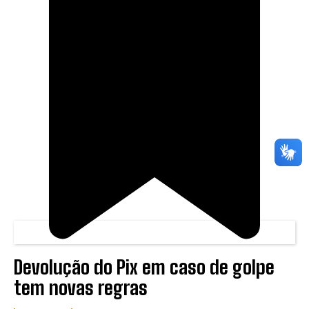
Devolução do Pix em caso de golpe
tem novas regras