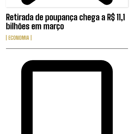
Retirada de poupança chega a R$ 11,1
bilhões em março
ECONOMIA