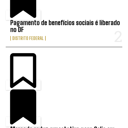
Pagamento de benefícios sociais é liberado
no DF
DISTRITO FEDERAL