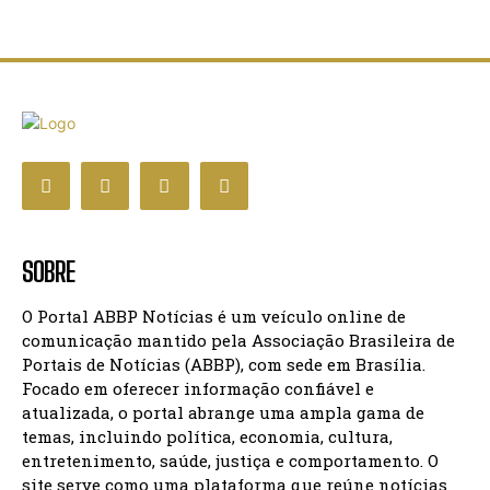
SOBRE
O Portal ABBP Notícias é um veículo online de
comunicação mantido pela Associação Brasileira de
Portais de Notícias (ABBP), com sede em Brasília.
Focado em oferecer informação confiável e
atualizada, o portal abrange uma ampla gama de
temas, incluindo política, economia, cultura,
entretenimento, saúde, justiça e comportamento. O
site serve como uma plataforma que reúne notícias