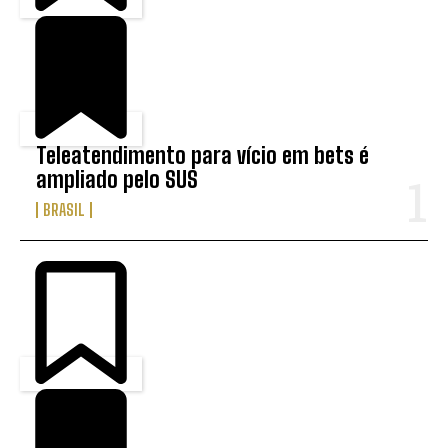
Teleatendimento para vício em bets é
ampliado pelo SUS
BRASIL