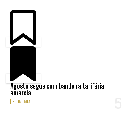
Agosto segue com bandeira tarifária
amarela
ECONOMIA