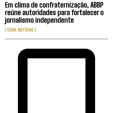
Em clima de confraternização, ABBP
reúne autoridades para fortalecer o
jornalismo independente
GERAL NOTÍCIAS