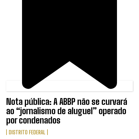
Nota pública: A ABBP não se curvará
ao “jornalismo de aluguel” operado
por condenados
DISTRITO FEDERAL