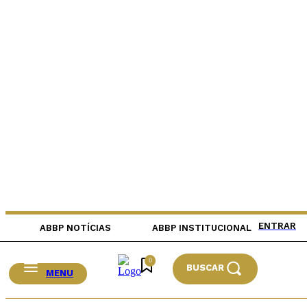
ENTRAR
ABBP NOTÍCIAS
ABBP INSTITUCIONAL
0
BUSCAR
MENU