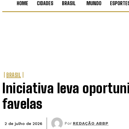
HOME
CIDADES
BRASIL
MUNDO
ESPORTE
BRASIL
Iniciativa leva oportu
favelas
Por
REDAÇÃO ABBP
2 de julho de 2026