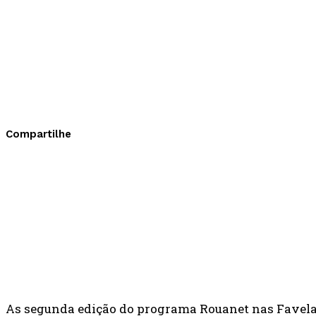
Compartilhe
As segunda edição do programa Rouanet nas Favelas