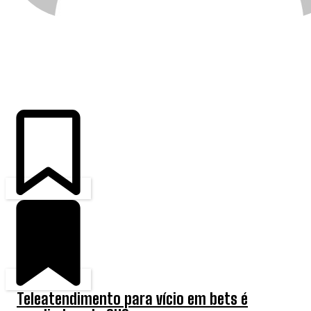
ÚLTIMAS
Teleatendimento para vício em bets é