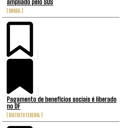
ampliado pelo SUS
BRASIL
Pagamento de benefícios sociais é liberado
no DF
DISTRITO FEDERAL