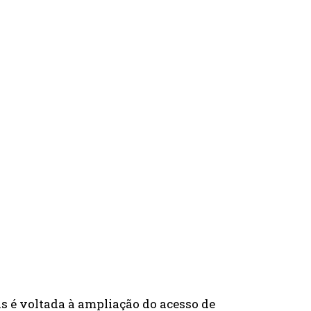
 é voltada à ampliação do acesso de