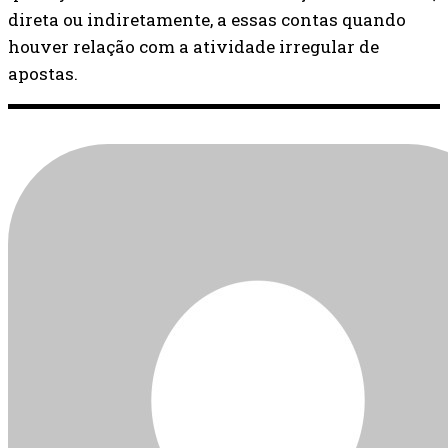
direta ou indiretamente, a essas contas quando
houver relação com a atividade irregular de
apostas.