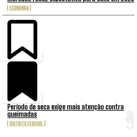
ECONOMIA
Período de seca exige mais atenção contra
queimadas
DISTRITO FEDERAL