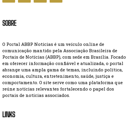
SOBRE
O Portal ABBP Notícias é um veículo online de
comunicação mantido pela Associação Brasileira de
Portais de Notícias (ABBP), com sede em Brasília. Focado
em oferecer informação confiável e atualizada, o portal
abrange uma ampla gama de temas, incluindo política,
economia, cultura, entretenimento, saúde, justiça e
comportamento. O site serve como uma plataforma que
reúne notícias relevantes fortalecendo o papel dos
portais de notícias associados.
LINKS