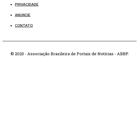
PRIVACIDADE
ANUNCIE
CONTATO
© 2025 - Associação Brasileira de Portais de Notícias - ABBP.