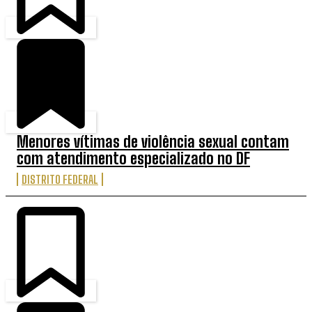
Menores vítimas de violência sexual contam
com atendimento especializado no DF
DISTRITO FEDERAL