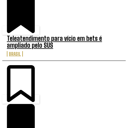
Teleatendimento para vício em bets é
ampliado pelo SUS
BRASIL