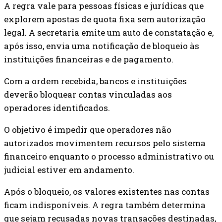
A regra vale para pessoas físicas e jurídicas que
explorem apostas de quota fixa sem autorização
legal. A secretaria emite um auto de constatação e,
após isso, envia uma notificação de bloqueio às
instituições financeiras e de pagamento.
Com a ordem recebida, bancos e instituições
deverão bloquear contas vinculadas aos
operadores identificados.
O objetivo é impedir que operadores não
autorizados movimentem recursos pelo sistema
financeiro enquanto o processo administrativo ou
judicial estiver em andamento.
Após o bloqueio, os valores existentes nas contas
ficam indisponíveis. A regra também determina
que sejam recusadas novas transações destinadas,