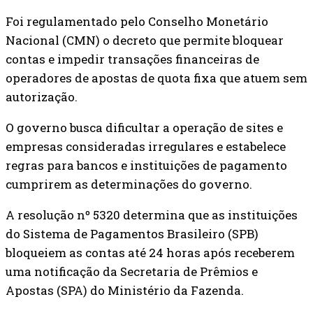
Foi regulamentado pelo Conselho Monetário
Nacional (CMN) o decreto que permite bloquear
contas e impedir transações financeiras de
operadores de apostas de quota fixa que atuem sem
autorização.
O governo busca dificultar a operação de sites e
empresas consideradas irregulares e estabelece
regras para bancos e instituições de pagamento
cumprirem as determinações do governo.
A resolução nº 5320 determina que as instituições
do Sistema de Pagamentos Brasileiro (SPB)
bloqueiem as contas até 24 horas após receberem
uma notificação da Secretaria de Prêmios e
Apostas (SPA) do Ministério da Fazenda.