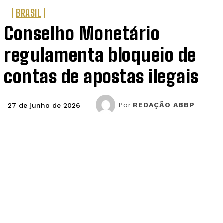
BRASIL
Conselho Monetário
regulamenta bloqueio de
contas de apostas ilegais
Por
REDAÇÃO ABBP
27 de junho de 2026