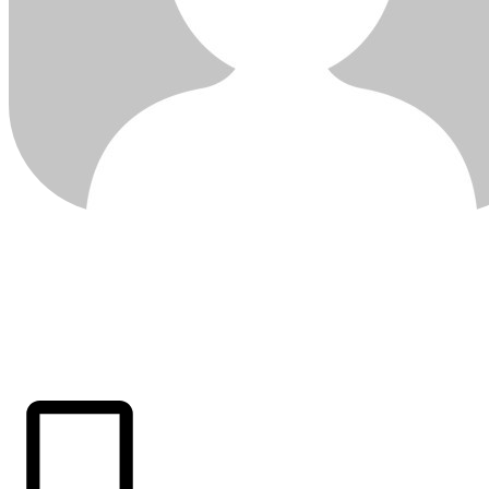
ÚLTIMAS