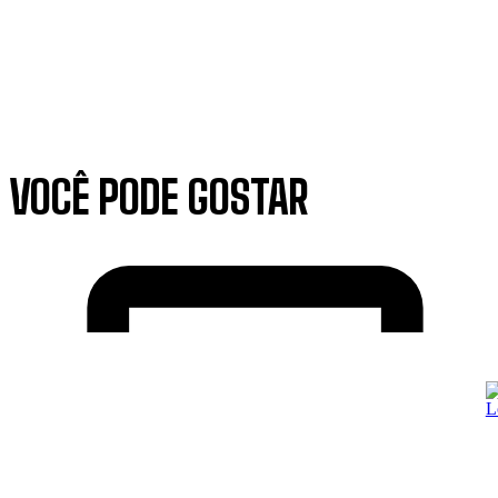
VOCÊ PODE GOSTAR