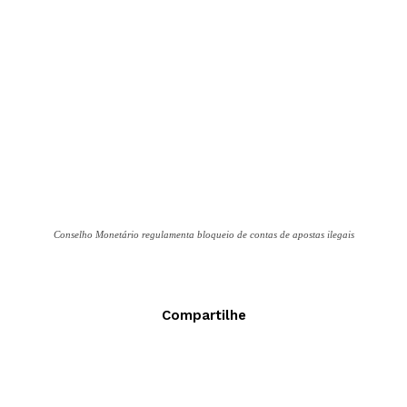
Conselho Monetário regulamenta bloqueio de contas de apostas ilegais
Compartilhe