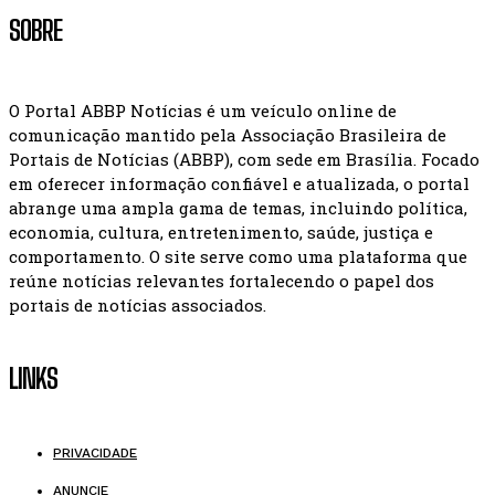
SOBRE
O Portal ABBP Notícias é um veículo online de
comunicação mantido pela Associação Brasileira de
Portais de Notícias (ABBP), com sede em Brasília. Focado
em oferecer informação confiável e atualizada, o portal
abrange uma ampla gama de temas, incluindo política,
economia, cultura, entretenimento, saúde, justiça e
comportamento. O site serve como uma plataforma que
reúne notícias relevantes fortalecendo o papel dos
portais de notícias associados.
LINKS
PRIVACIDADE
ANUNCIE