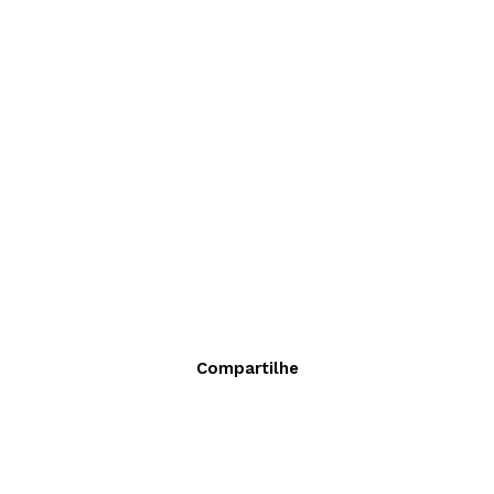
Compartilhe