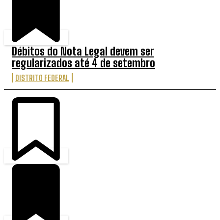
Débitos do Nota Legal devem ser
regularizados até 4 de setembro
DISTRITO FEDERAL