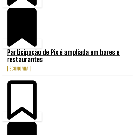
Participação de Pix é ampliada em bares e
restaurantes
ECONOMIA