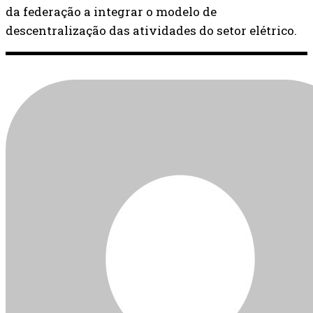
da federação a integrar o modelo de
descentralização das atividades do setor elétrico.