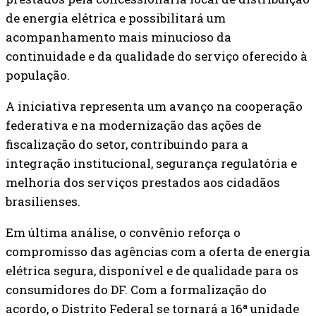
de energia elétrica e possibilitará um
acompanhamento mais minucioso da
continuidade e da qualidade do serviço oferecido à
população.
A iniciativa representa um avanço na cooperação
federativa e na modernização das ações de
fiscalização do setor, contribuindo para a
integração institucional, segurança regulatória e
melhoria dos serviços prestados aos cidadãos
brasilienses.
Em última análise, o convênio reforça o
compromisso das agências com a oferta de energia
elétrica segura, disponível e de qualidade para os
consumidores do DF. Com a formalização do
acordo, o Distrito Federal se tornará a 16ª unidade