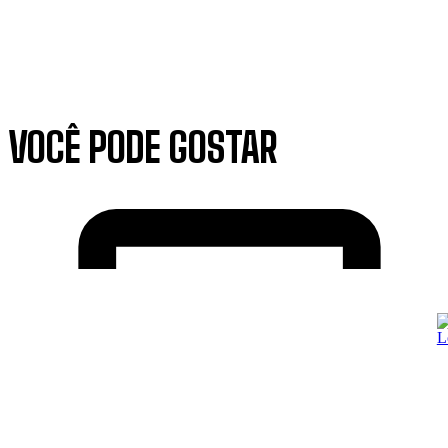
VOCÊ PODE GOSTAR