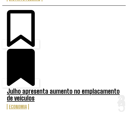
Julho apresenta aumento no emplacamento
de veículos
ECONOMIA