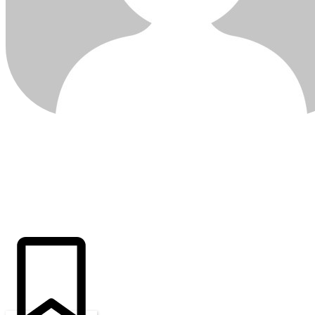
ÚLTIMAS