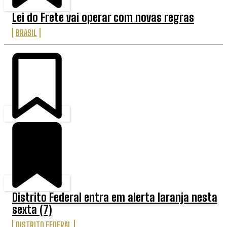
Lei do Frete vai operar com novas regras
BRASIL
Distrito Federal entra em alerta laranja nesta
sexta (7)
DISTRITO FEDERAL