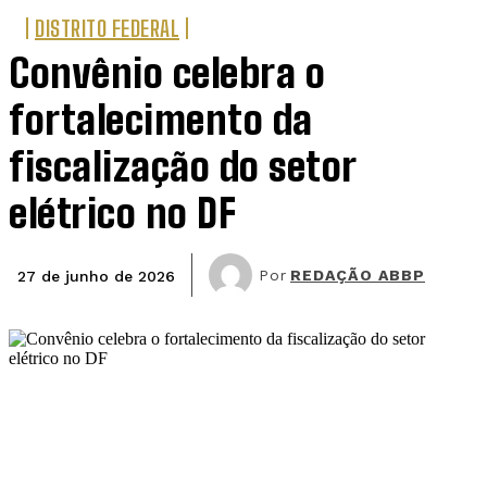
DISTRITO FEDERAL
Convênio celebra o
fortalecimento da
fiscalização do setor
elétrico no DF
Por
REDAÇÃO ABBP
27 de junho de 2026