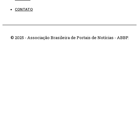
CONTATO
© 2025 - Associação Brasileira de Portais de Notícias - ABBP.