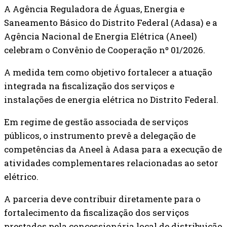
A Agência Reguladora de Águas, Energia e
Saneamento Básico do Distrito Federal (Adasa) e a
Agência Nacional de Energia Elétrica (Aneel)
celebram o Convênio de Cooperação nº 01/2026.
A medida tem como objetivo fortalecer a atuação
integrada na fiscalização dos serviços e
instalações de energia elétrica no Distrito Federal.
Em regime de gestão associada de serviços
públicos, o instrumento prevê a delegação de
competências da Aneel à Adasa para a execução de
atividades complementares relacionadas ao setor
elétrico.
A parceria deve contribuir diretamente para o
fortalecimento da fiscalização dos serviços
prestados pela concessionária local de distribuição