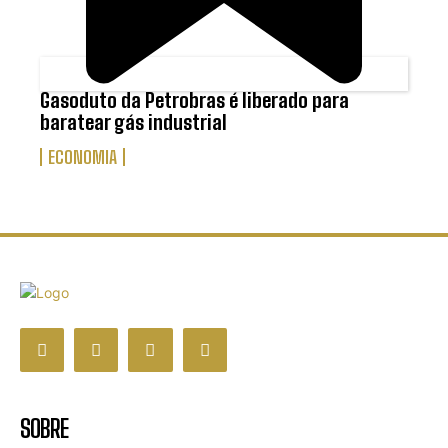
Gasoduto da Petrobras é liberado para
baratear gás industrial
ECONOMIA
SOBRE