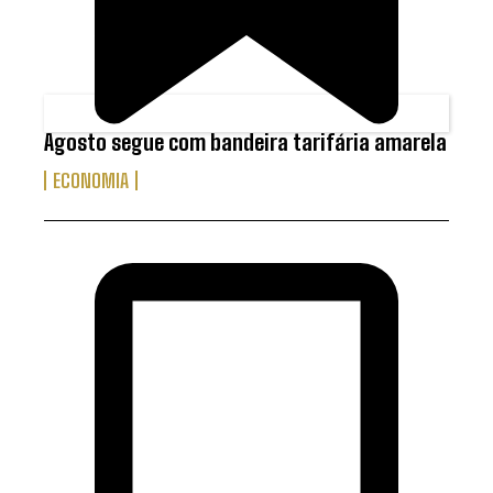
Agosto segue com bandeira tarifária amarela
ECONOMIA