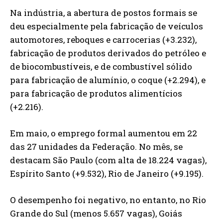
Na indústria, a abertura de postos formais se
deu especialmente pela fabricação de veículos
automotores, reboques e carrocerias (+3.232),
fabricação de produtos derivados do petróleo e
de biocombustíveis, e de combustível sólido
para fabricação de alumínio, o coque (+2.294), e
para fabricação de produtos alimentícios
(+2.216).
Em maio, o emprego formal aumentou em 22
das 27 unidades da Federação. No mês, se
destacam São Paulo (com alta de 18.224 vagas),
Espírito Santo (+9.532), Rio de Janeiro (+9.195).
O desempenho foi negativo, no entanto, no Rio
Grande do Sul (menos 5.657 vagas), Goiás