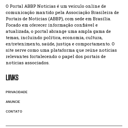
O Portal ABBP Notícias é um veículo online de
comunicação mantido pela Associação Brasileira de
Portais de Notícias (ABBP), com sede em Brasília.
Focado em oferecer informação confiável e
atualizada, o portal abrange uma ampla gama de
temas, incluindo política, economia, cultura,
entretenimento, saúde, justiça e comportamento. O
site serve como uma plataforma que reúne notícias
relevantes fortalecendo o papel dos portais de
notícias associados.
LINKS
PRIVACIDADE
ANUNCIE
CONTATO