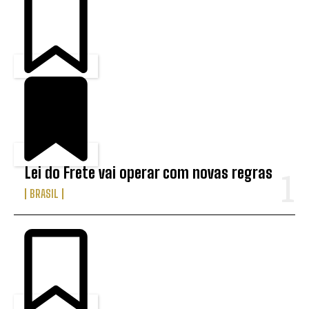
Lei do Frete vai operar com novas regras
BRASIL