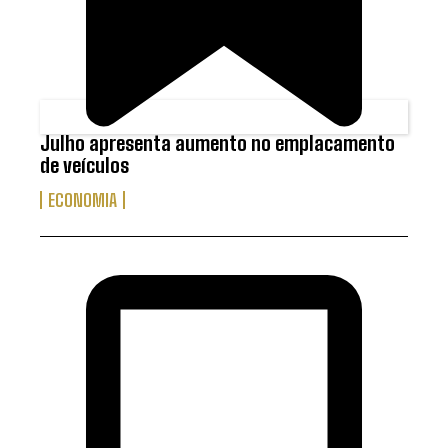
Julho apresenta aumento no emplacamento
de veículos
ECONOMIA