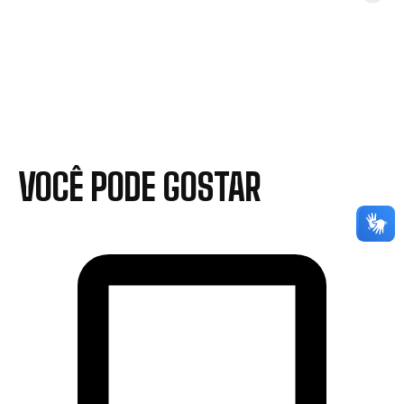
VOCÊ PODE GOSTAR