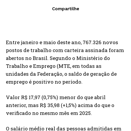
Compartilhe
Entre janeiro e maio deste ano, 767.326 novos
postos de trabalho com carteira assinada foram
abertos no Brasil. Segundo o Ministério do
Trabalho e Emprego (MTE, em todas as
unidades da Federação, o saldo de geração de
emprego é positivo no período.
Valor R$ 17,97 (0,75%) menor do que abril
anterior, mas R$ 35,98 (+1,5%) acima do que o
verificado no mesmo mês em 2025.
O salário médio real das pessoas admitidas em