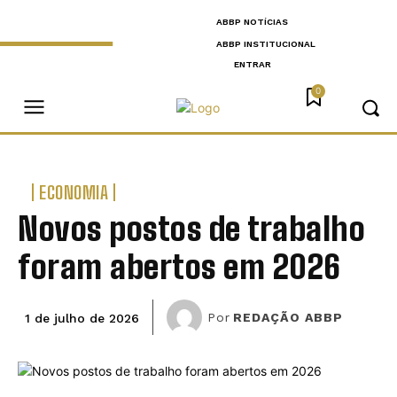
ABBP NOTÍCIAS
ABBP INSTITUCIONAL
ENTRAR
0
ECONOMIA
Novos postos de trabalho
foram abertos em 2026
Por
REDAÇÃO ABBP
1 de julho de 2026