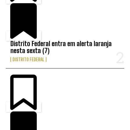
Distrito Federal entra em alerta laranja
nesta sexta (7)
DISTRITO FEDERAL