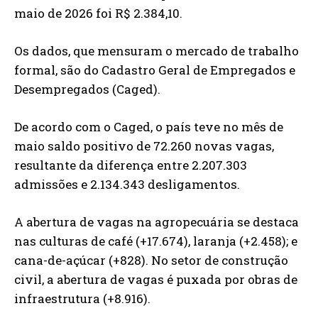
maio de 2026 foi R$ 2.384,10.
Os dados, que mensuram o mercado de trabalho
formal, são do Cadastro Geral de Empregados e
Desempregados (Caged).
De acordo com o Caged, o país teve no mês de
maio saldo positivo de 72.260 novas vagas,
resultante da diferença entre 2.207.303
admissões e 2.134.343 desligamentos.
A abertura de vagas na agropecuária se destaca
nas culturas de café (+17.674), laranja (+2.458); e
cana-de-açúcar (+828). No setor de construção
civil, a abertura de vagas é puxada por obras de
infraestrutura (+8.916).