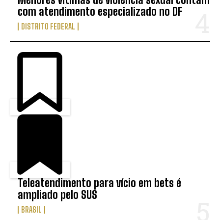
com atendimento especializado no DF
DISTRITO FEDERAL
Teleatendimento para vício em bets é
ampliado pelo SUS
BRASIL