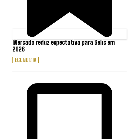
Mercado reduz expectativa para Selic em
2026
ECONOMIA