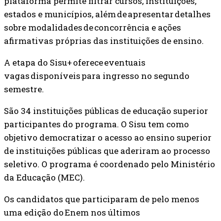
plataforma permite filtrar cursos, instituições,
estados e municípios, além de apresentar detalhes
sobre modalidades de concorrência e ações
afirmativas próprias das instituições de ensino.
A etapa do Sisu+ oferece eventuais
vagas disponíveis para ingresso no segundo
semestre.
São 34 instituições públicas de educação superior
participantes do programa. O Sisu tem como
objetivo democratizar o acesso ao ensino superior
de instituições públicas que aderiram ao processo
seletivo. O programa é coordenado pelo Ministério
da Educação (MEC).
Os candidatos que participaram de pelo menos
uma edição do Enem nos últimos