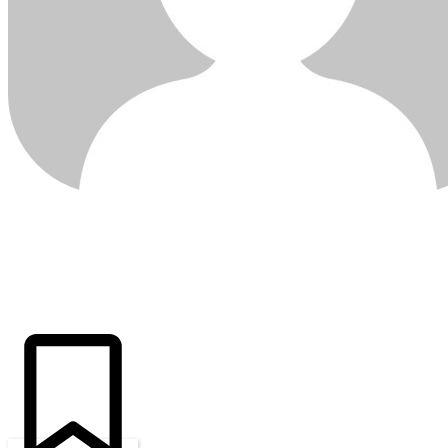
ÚLTIMAS