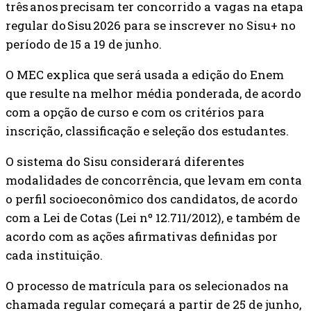
três anos precisam ter concorrido a vagas na etapa
regular do Sisu 2026 para se inscrever no Sisu+ no
período de 15 a 19 de junho.
O MEC explica que será usada a edição do Enem
que resulte na melhor média ponderada, de acordo
com a opção de curso e com os critérios para
inscrição, classificação e seleção dos estudantes.
O sistema do Sisu considerará diferentes
modalidades de concorrência, que levam em conta
o perfil socioeconômico dos candidatos, de acordo
com a Lei de Cotas (Lei nº 12.711/2012), e também de
acordo com as ações afirmativas definidas por
cada instituição.
O processo de matrícula para os selecionados na
chamada regular começará a partir de 25 de junho,