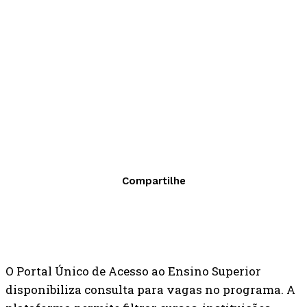
Compartilhe
O Portal Único de Acesso ao Ensino Superior
disponibiliza consulta para vagas no programa. A