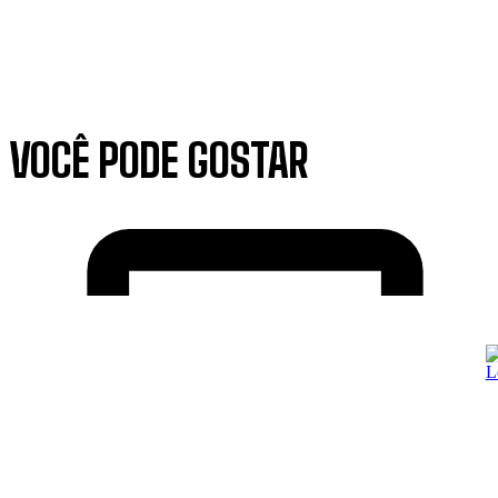
VOCÊ PODE GOSTAR