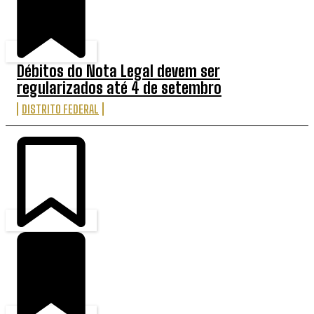
Débitos do Nota Legal devem ser
regularizados até 4 de setembro
DISTRITO FEDERAL