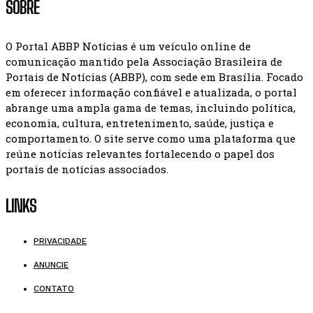
SOBRE
O Portal ABBP Notícias é um veículo online de
comunicação mantido pela Associação Brasileira de
Portais de Notícias (ABBP), com sede em Brasília. Focado
em oferecer informação confiável e atualizada, o portal
abrange uma ampla gama de temas, incluindo política,
economia, cultura, entretenimento, saúde, justiça e
comportamento. O site serve como uma plataforma que
reúne notícias relevantes fortalecendo o papel dos
portais de notícias associados.
LINKS
PRIVACIDADE
ANUNCIE
CONTATO