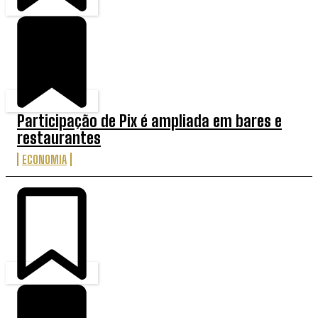
Participação de Pix é ampliada em bares e
restaurantes
ECONOMIA