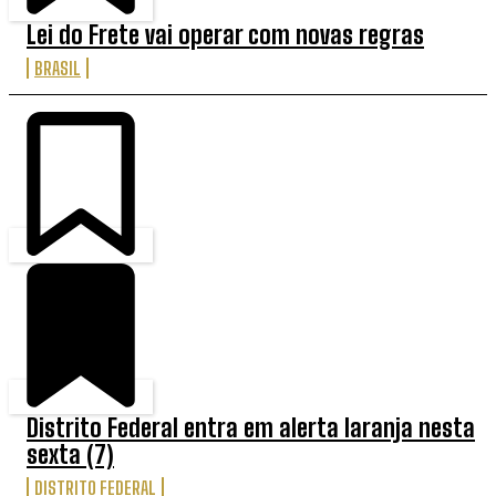
Lei do Frete vai operar com novas regras
BRASIL
Distrito Federal entra em alerta laranja nesta
sexta (7)
DISTRITO FEDERAL