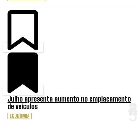
Julho apresenta aumento no emplacamento
de veículos
ECONOMIA