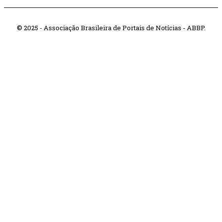
© 2025 - Associação Brasileira de Portais de Notícias - ABBP.