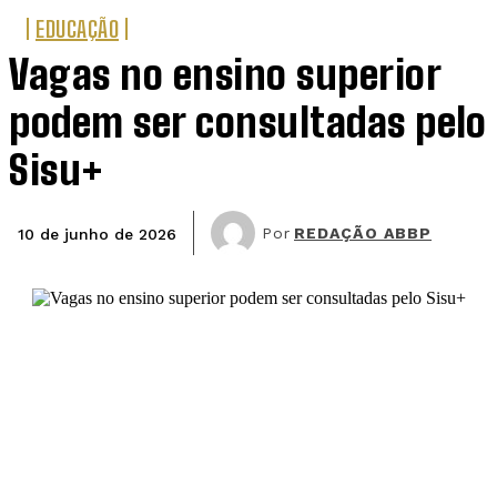
EDUCAÇÃO
Vagas no ensino superior
podem ser consultadas pelo
Sisu+
Por
REDAÇÃO ABBP
10 de junho de 2026