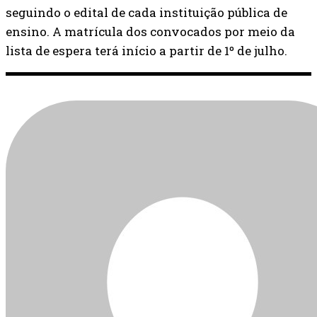
seguindo o edital de cada instituição pública de
ensino. A matrícula dos convocados por meio da
lista de espera terá início a partir de 1º de julho.