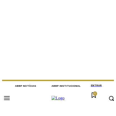
ENTRAR
ABBP NOTÍCIAS
ABBP INSTITUCIONAL
0