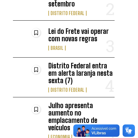
setembro
DISTRITO FEDERAL
Lei do Frete vai operar
com novas regras
BRASIL
Distrito Federal entra
em alerta laranja nesta
sexta (7)
DISTRITO FEDERAL
Julho apresenta
aumento no
emplacamento de
veículos
ECONOMIA