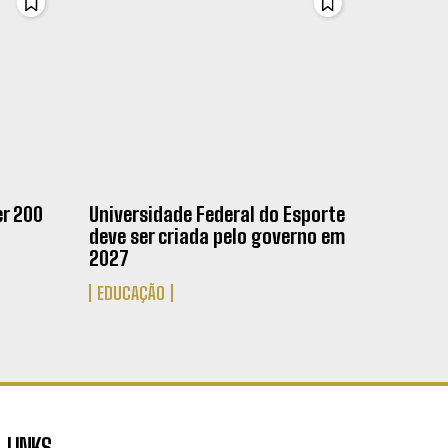
er 200
Universidade Federal do Esporte
deve ser criada pelo governo em
2027
EDUCAÇÃO
LINKS