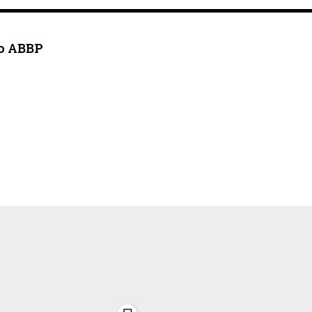
o ABBP