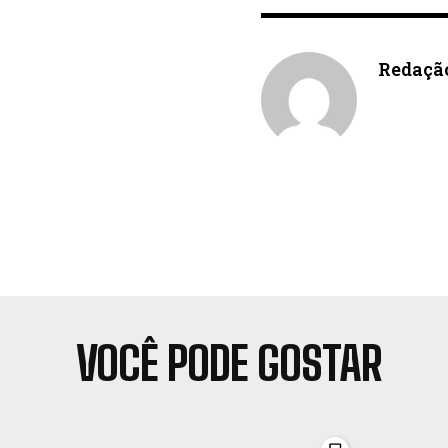
Redaçã
VOCÊ PODE GOSTAR