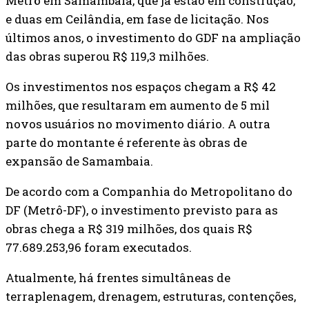
Metrô em Samambaia, que já estão em construção,
e duas em Ceilândia, em fase de licitação. Nos
últimos anos, o investimento do GDF na ampliação
das obras superou R$ 119,3 milhões.
Os investimentos nos espaços chegam a R$ 42
milhões, que resultaram em aumento de 5 mil
novos usuários no movimento diário. A outra
parte do montante é referente às obras de
expansão de Samambaia.
De acordo com a Companhia do Metropolitano do
DF (Metrô-DF), o investimento previsto para as
obras chega a R$ 319 milhões, dos quais R$
77.689.253,96 foram executados.
Atualmente, há frentes simultâneas de
terraplenagem, drenagem, estruturas, contenções,