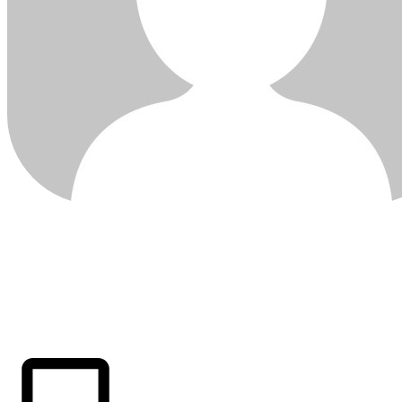
ÚLTIMAS