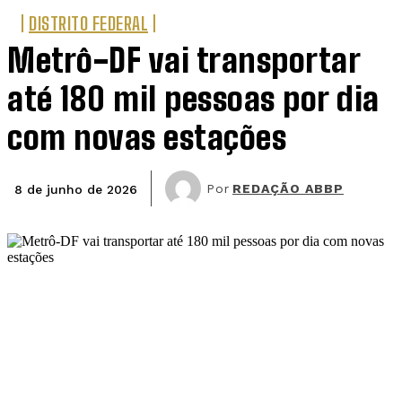
DISTRITO FEDERAL
Metrô-DF vai transportar
até 180 mil pessoas por dia
com novas estações
Por
REDAÇÃO ABBP
8 de junho de 2026