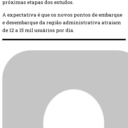
próximas etapas dos estudos.
A expectativa é que os novos pontos de embarque
e desembarque da região administrativa atraiam
de 12 a 15 mil usuários por dia.