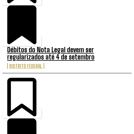
Débitos do Nota Legal devem ser
regularizados até 4 de setembro
DISTRITO FEDERAL