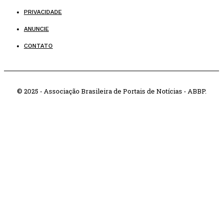
PRIVACIDADE
ANUNCIE
CONTATO
© 2025 - Associação Brasileira de Portais de Notícias - ABBP.