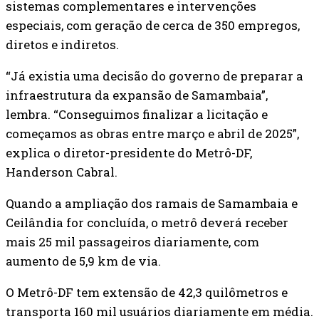
sistemas complementares e intervenções
especiais, com geração de cerca de 350 empregos,
diretos e indiretos.
“Já existia uma decisão do governo de preparar a
infraestrutura da expansão de Samambaia”,
lembra. “Conseguimos finalizar a licitação e
começamos as obras entre março e abril de 2025”,
explica o diretor-presidente do Metrô-DF,
Handerson Cabral.
Quando a ampliação dos ramais de Samambaia e
Ceilândia for concluída, o metrô deverá receber
mais 25 mil passageiros diariamente, com
aumento de 5,9 km de via.
O Metrô-DF tem extensão de 42,3 quilômetros e
transporta 160 mil usuários diariamente em média.