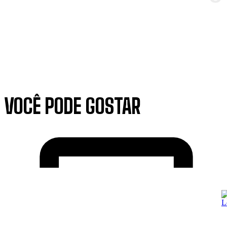
VOCÊ PODE GOSTAR