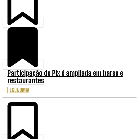
Participação de Pix é ampliada em bares e
restaurantes
ECONOMIA