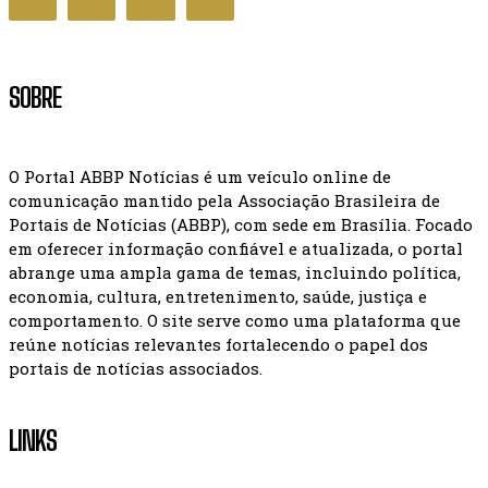
SOBRE
O Portal ABBP Notícias é um veículo online de
comunicação mantido pela Associação Brasileira de
Portais de Notícias (ABBP), com sede em Brasília. Focado
em oferecer informação confiável e atualizada, o portal
abrange uma ampla gama de temas, incluindo política,
economia, cultura, entretenimento, saúde, justiça e
comportamento. O site serve como uma plataforma que
reúne notícias relevantes fortalecendo o papel dos
portais de notícias associados.
LINKS