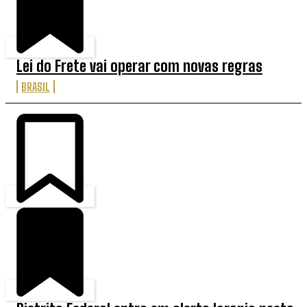
Lei do Frete vai operar com novas regras
BRASIL