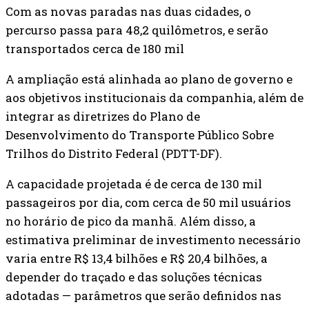
Com as novas paradas nas duas cidades, o
percurso passa para 48,2 quilômetros, e serão
transportados cerca de 180 mil
A ampliação está alinhada ao plano de governo e
aos objetivos institucionais da companhia, além de
integrar as diretrizes do Plano de
Desenvolvimento do Transporte Público Sobre
Trilhos do Distrito Federal (PDTT-DF).
A capacidade projetada é de cerca de 130 mil
passageiros por dia, com cerca de 50 mil usuários
no horário de pico da manhã. Além disso, a
estimativa preliminar de investimento necessário
varia entre R$ 13,4 bilhões e R$ 20,4 bilhões, a
depender do traçado e das soluções técnicas
adotadas — parâmetros que serão definidos nas