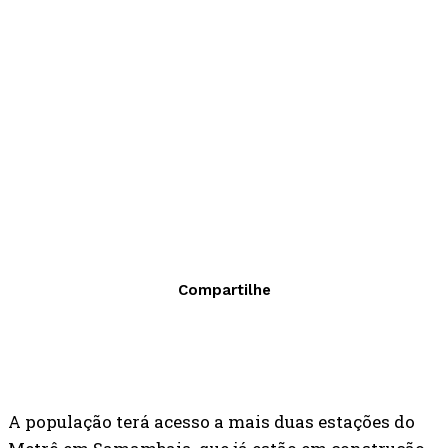
Compartilhe
A população terá acesso a mais duas estações do