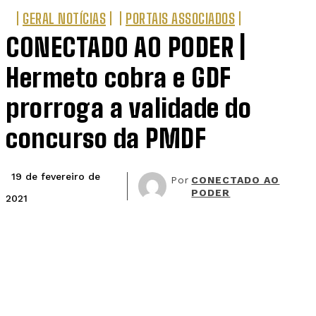
GERAL NOTÍCIAS
PORTAIS ASSOCIADOS
CONECTADO AO PODER |
Hermeto cobra e GDF
prorroga a validade do
concurso da PMDF
19 de fevereiro de
Por
CONECTADO AO
PODER
2021