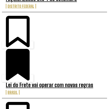
DISTRITO FEDERAL
Lei do Frete vai operar com novas regras
BRASIL