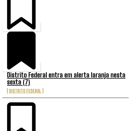
Distrito Federal entra em alerta laranja nesta
sexta (7)
DISTRITO FEDERAL