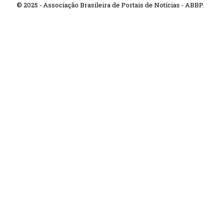
© 2025 - Associação Brasileira de Portais de Notícias - ABBP.