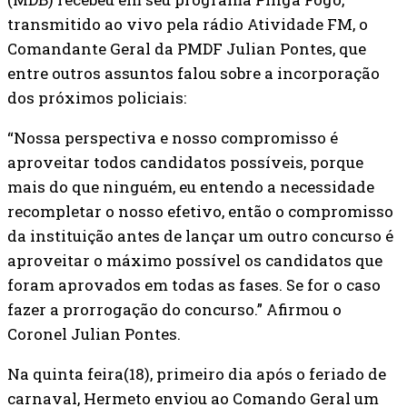
transmitido ao vivo pela rádio Atividade FM, o
Comandante Geral da PMDF Julian Pontes, que
entre outros assuntos falou sobre a incorporação
dos próximos policiais:
“Nossa perspectiva e nosso compromisso é
aproveitar todos candidatos possíveis, porque
mais do que ninguém, eu entendo a necessidade
recompletar o nosso efetivo, então o compromisso
da instituição antes de lançar um outro concurso é
aproveitar o máximo possível os candidatos que
foram aprovados em todas as fases. Se for o caso
fazer a prorrogação do concurso.” Afirmou o
Coronel Julian Pontes.
Na quinta feira(18), primeiro dia após o feriado de
carnaval, Hermeto enviou ao Comando Geral um