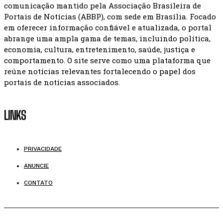
comunicação mantido pela Associação Brasileira de
Portais de Notícias (ABBP), com sede em Brasília. Focado
em oferecer informação confiável e atualizada, o portal
abrange uma ampla gama de temas, incluindo política,
economia, cultura, entretenimento, saúde, justiça e
comportamento. O site serve como uma plataforma que
reúne notícias relevantes fortalecendo o papel dos
portais de notícias associados.
LINKS
PRIVACIDADE
ANUNCIE
CONTATO