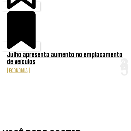
Julho apresenta aumento no emplacamento
de veículos
ECONOMIA