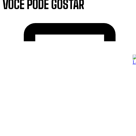
VOCÊ PODE GOSTAR