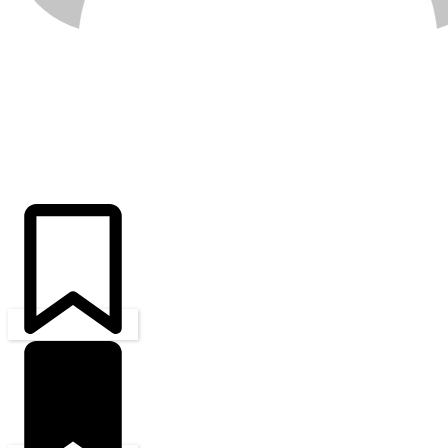
ÚLTIMAS