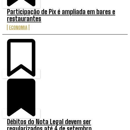
Participação de Pix é ampliada em bares e
restaurantes
ECONOMIA
Débitos do Nota Legal devem ser
regularizados até 4 de setembro