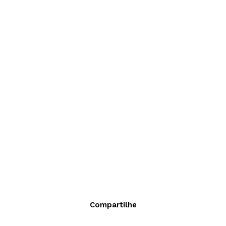
Compartilhe