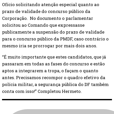
Ofício solicitando atenção especial quanto ao
prazo de validade do concurso público da
Corporação. No documento o parlamentar
solicitou ao Comando que expressasse
publicamente a suspensão do prazo de validade
para o concurso público da PMDF, caso contrário o
mesmo iria se prorrogar por mais dois anos.
“É muito importante que estes candidatos, que já
passaram em todas as fases do concurso e estão
aptos a integrarem a tropa, o façam o quanto
antes. Precisamos recompor o quadro efetivo da
polícia militar, a segurança pública do DF também
conta com isso!” Completou Hermeto.