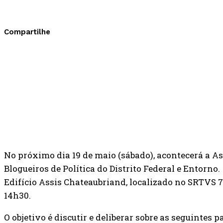
Compartilhe
No próximo dia 19 de maio (sábado), acontecerá a A
Blogueiros de Política do Distrito Federal e Entorno
Edifício Assis Chateaubriand, localizado no SRTVS 701
14h30.
O objetivo é discutir e deliberar sobre as seguintes p