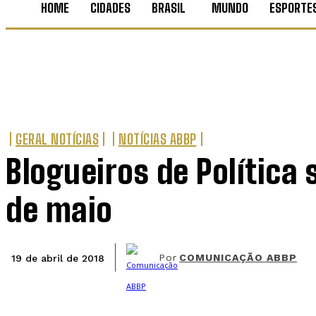
HOME
CIDADES
BRASIL
MUNDO
ESPORTE
GERAL NOTÍCIAS
NOTÍCIAS ABBP
Blogueiros de Política
de maio
Por
COMUNICAÇÃO ABBP
19 de abril de 2018