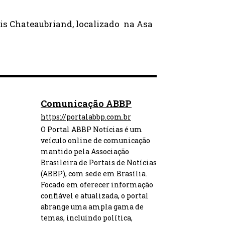
ssis Chateaubriand, localizado na Asa
Comunicação ABBP
https://portalabbp.com.br
O Portal ABBP Notícias é um
veículo online de comunicação
mantido pela Associação
Brasileira de Portais de Notícias
(ABBP), com sede em Brasília.
Focado em oferecer informação
confiável e atualizada, o portal
abrange uma ampla gama de
temas, incluindo política,