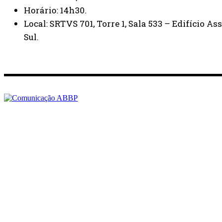
Horário: 14h30.
Local: SRTVS 701, Torre 1, Sala 533 – Edifício A
Sul.