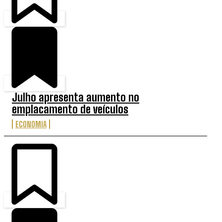
Julho apresenta aumento no
emplacamento de veículos
ECONOMIA