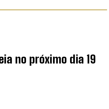
eia no próximo dia 19