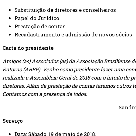
Substituição de diretores e conselheiros
Papel do Jurídico
Prestação de contas
Recadastramento e admissão de novos sócios
Carta do presidente
Amigos (as) Associados (as) da Associação Brasiliense do
Entorno (ABBP). Venho como presidente fazer uma convo
realizada a Assembleia Geral de 2018 com o intuito de p
diretores. Além da prestação de contas teremos outros 
Contamos com a presença de todos.
Sandro
Serviço
Data: Sábado, 19 de maio de 2018.