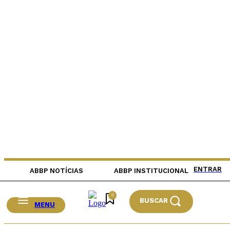
ENTRAR
ABBP NOTÍCIAS
ABBP INSTITUCIONAL
0
BUSCAR
MENU