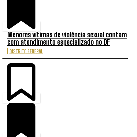
Menores vítimas de violência sexual contam
com atendimento especializado no DF
DISTRITO FEDERAL