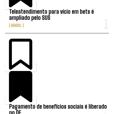
Teleatendimento para vício em bets é
ampliado pelo SUS
BRASIL
Pagamento de benefícios sociais é liberado
no DF