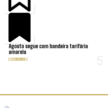
Agosto segue com bandeira tarifária
amarela
ECONOMIA