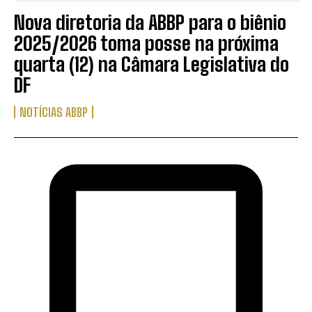
Nova diretoria da ABBP para o biênio
2025/2026 toma posse na próxima
quarta (12) na Câmara Legislativa do
DF
NOTÍCIAS ABBP