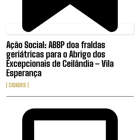
Ação Social: ABBP doa fraldas
geriátricas para o Abrigo dos
Excepcionais de Ceilândia – Vila
Esperança
CIDADES