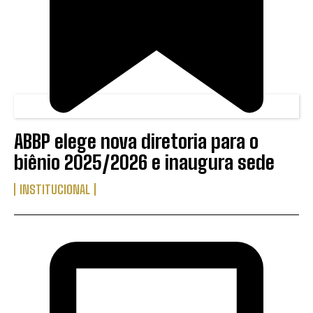
ABBP elege nova diretoria para o
biênio 2025/2026 e inaugura sede
INSTITUCIONAL