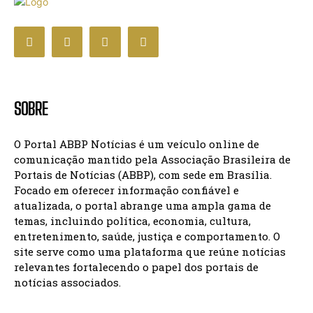
SOBRE
O Portal ABBP Notícias é um veículo online de
comunicação mantido pela Associação Brasileira de
Portais de Notícias (ABBP), com sede em Brasília.
Focado em oferecer informação confiável e
atualizada, o portal abrange uma ampla gama de
temas, incluindo política, economia, cultura,
entretenimento, saúde, justiça e comportamento. O
site serve como uma plataforma que reúne notícias
relevantes fortalecendo o papel dos portais de
notícias associados.