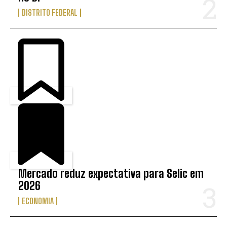
DISTRITO FEDERAL
Mercado reduz expectativa para Selic em
2026
ECONOMIA