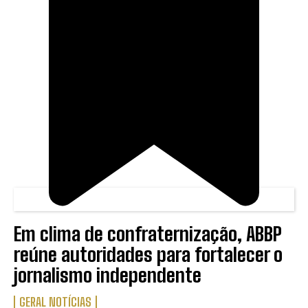
Em clima de confraternização, ABBP
reúne autoridades para fortalecer o
jornalismo independente
GERAL NOTÍCIAS