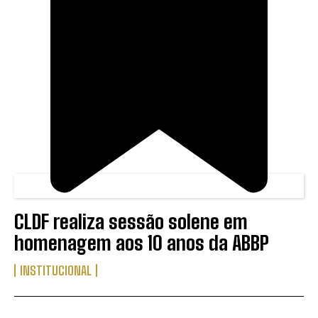
CLDF realiza sessão solene em
homenagem aos 10 anos da ABBP
INSTITUCIONAL