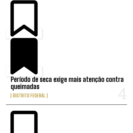
Período de seca exige mais atenção contra
queimadas
DISTRITO FEDERAL