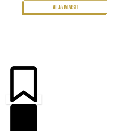
VEJA MAIS
ÚLTIMAS