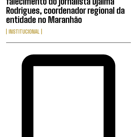
falecimento do jornalista Djalma
Rodrigues, coordenador regional da
entidade no Maranhão
INSTITUCIONAL