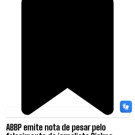
ABBP emite nota de pesar pelo