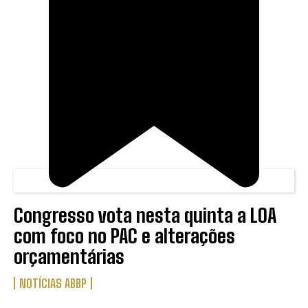
Congresso vota nesta quinta a LOA
com foco no PAC e alterações
orçamentárias
NOTÍCIAS ABBP