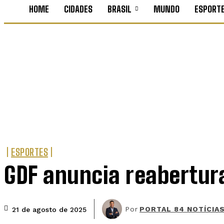
HOME
CIDADES
BRASIL
MUNDO
ESPORT
ESPORTES
GDF anuncia reabertur
Por
PORTAL 84 NOTÍCIA
21 de agosto de 2025