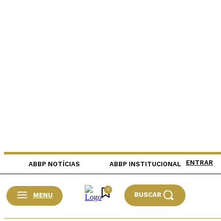
ENTRAR
ABBP NOTÍCIAS
ABBP INSTITUCIONAL
0
BUSCAR
MENU