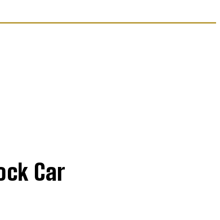
ock Car