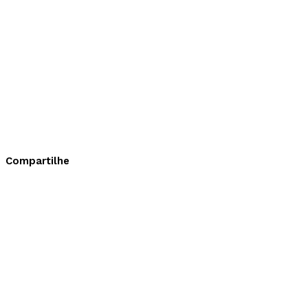
Compartilhe