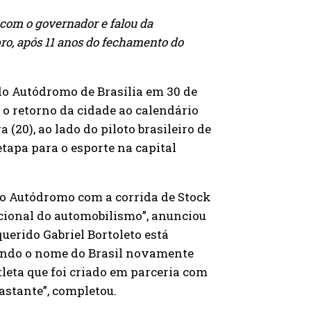
 com o governador e falou da
ro, após 11 anos do fechamento do
do Autódromo de Brasília em 30 de
o retorno da cidade ao calendário
 (20), ao lado do piloto brasileiro de
etapa para o esporte na capital
o Autódromo com a corrida de Stock
nacional do automobilismo”, anunciou
uerido Gabriel Bortoleto está
vando o nome do Brasil novamente
leta que foi criado em parceria com
astante”, completou.