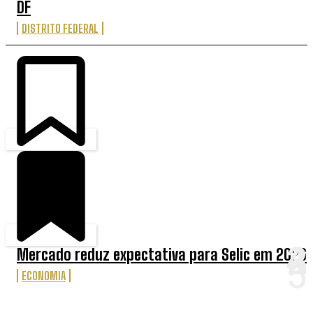
DF
DISTRITO FEDERAL
Mercado reduz expectativa para Selic em 2026
ECONOMIA