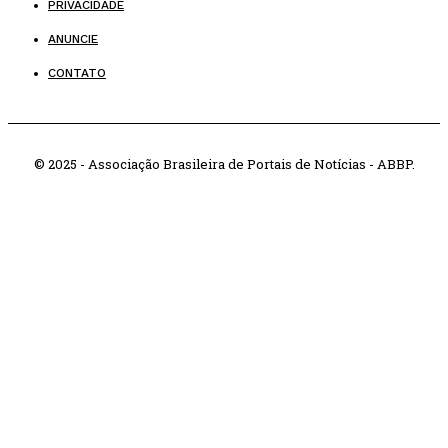
PRIVACIDADE
ANUNCIE
CONTATO
© 2025 - Associação Brasileira de Portais de Notícias - ABBP.