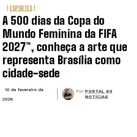
ESPORTES
A 500 dias da Copa do
Mundo Feminina da FIFA
2027™, conheça a arte que
representa Brasília como
cidade-sede
10 de fevereiro de
Por
PORTAL 84
NOTÍCIAS
2026