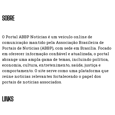
SOBRE
O Portal ABBP Notícias é um veículo online de
comunicação mantido pela Associação Brasileira de
Portais de Notícias (ABBP), com sede em Brasília. Focado
em oferecer informação confiável e atualizada, o portal
abrange uma ampla gama de temas, incluindo política,
economia, cultura, entretenimento, saúde, justiça e
comportamento. O site serve como uma plataforma que
reúne notícias relevantes fortalecendo o papel dos
portais de notícias associados.
LINKS