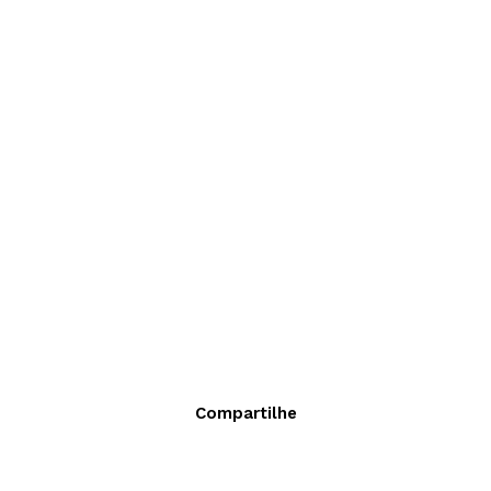
Compartilhe