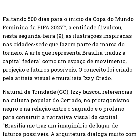
Faltando 500 dias para o início da Copa do Mundo
Feminina da FIFA 2027™, a entidade divulgou,
nesta segunda-feira (9), as ilustrações inspiradas
nas cidades-sede que fazem parte da marca do
torneio. A arte que representa Brasília traduz a
capital federal como um espaço de movimento,
projeção e futuros possíveis. O conceito foi criado
pela artista visual e muralista Izzy Credo.
Natural de Trindade (GO), Izzy buscou referências
na cultura popular do Cerrado, no protagonismo
negro e na relação entre o sagrado e o profano
para construir a narrativa visual da capital.
“Brasília me traz um imaginário de lugar de
futuros possíveis. A arquitetura dialoga muito com