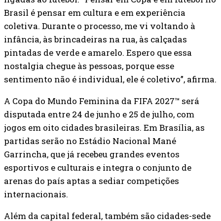
Brasil é pensar em cultura e em experiência
coletiva. Durante o processo, me vi voltando à
infância, às brincadeiras na rua, às calçadas
pintadas de verde e amarelo. Espero que essa
nostalgia chegue às pessoas, porque esse
sentimento não é individual, ele é coletivo”, afirma.
A Copa do Mundo Feminina da FIFA 2027™ será
disputada entre 24 de junho e 25 de julho, com
jogos em oito cidades brasileiras. Em Brasília, as
partidas serão no Estádio Nacional Mané
Garrincha, que já recebeu grandes eventos
esportivos e culturais e integra o conjunto de
arenas do país aptas a sediar competições
internacionais.
Além da capital federal, também são cidades-sede