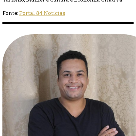
Fonte:
Portal 84 Notícias