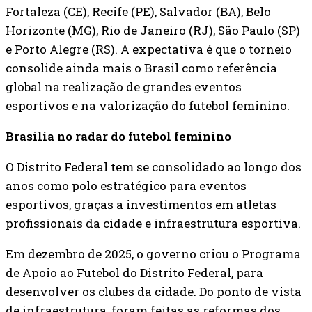
Fortaleza (CE), Recife (PE), Salvador (BA), Belo
Horizonte (MG), Rio de Janeiro (RJ), São Paulo (SP)
e Porto Alegre (RS). A expectativa é que o torneio
consolide ainda mais o Brasil como referência
global na realização de grandes eventos
esportivos e na valorização do futebol feminino.
Brasília no radar do futebol feminino
O Distrito Federal tem se consolidado ao longo dos
anos como polo estratégico para eventos
esportivos, graças a investimentos em atletas
profissionais da cidade e infraestrutura esportiva.
Em dezembro de 2025, o governo criou o Programa
de Apoio ao Futebol do Distrito Federal, para
desenvolver os clubes da cidade. Do ponto de vista
de infraestrutura, foram feitas as reformas dos