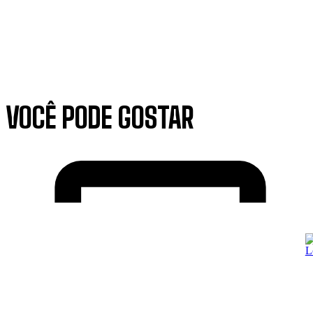
VOCÊ PODE GOSTAR