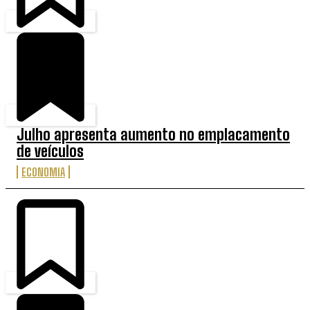
Julho apresenta aumento no emplacamento
de veículos
ECONOMIA