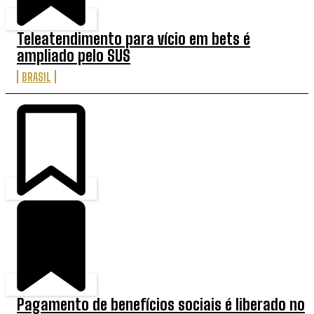
Teleatendimento para vício em bets é
ampliado pelo SUS
BRASIL
Pagamento de benefícios sociais é liberado no