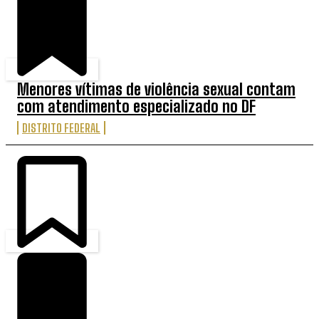
Menores vítimas de violência sexual contam
com atendimento especializado no DF
DISTRITO FEDERAL