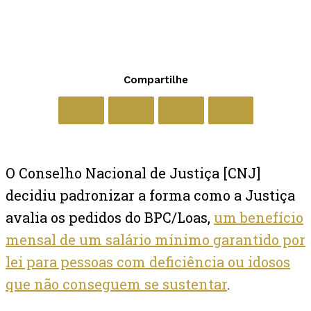
Compartilhe
O Conselho Nacional de Justiça [CNJ]
decidiu padronizar a forma como a Justiça
avalia os pedidos do BPC/Loas,
um benefício
mensal de um salário mínimo garantido por
lei para pessoas com deficiência ou idosos
que não conseguem se sustentar
.