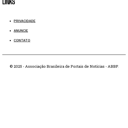
LINKS
PRIVACIDADE
ANUNCIE
CONTATO
© 2025 - Associação Brasileira de Portais de Notícias - ABBP.