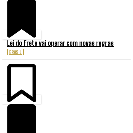
Lei do Frete vai operar com novas regras
BRASIL