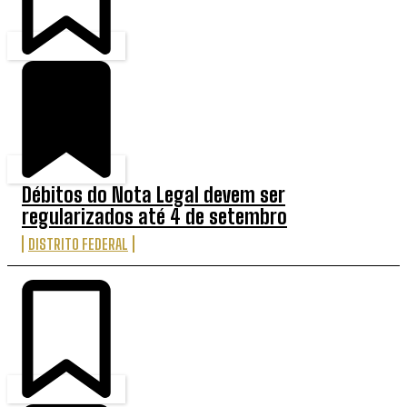
Débitos do Nota Legal devem ser
regularizados até 4 de setembro
DISTRITO FEDERAL