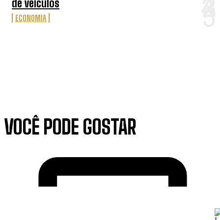
de veículos
ECONOMIA
VOCÊ PODE GOSTAR