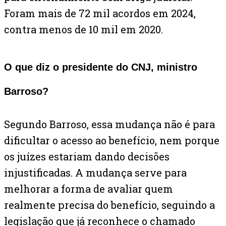
Foram mais de 72 mil acordos em 2024,
contra menos de 10 mil em 2020.
O que diz o presidente do CNJ, ministro
Barroso?
Segundo Barroso, essa mudança não é para
dificultar o acesso ao benefício, nem porque
os juízes estariam dando decisões
injustificadas. A mudança serve para
melhorar a forma de avaliar quem
realmente precisa do benefício, seguindo a
legislação que já reconhece o chamado