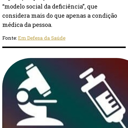
“modelo social da deficiência”, que
considera mais do que apenas a condição
médica da pessoa.
Fonte:
Em Defesa da Saúde