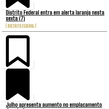
Distrito Federal entra em alerta laranja nesta
sexta (7)
DISTRITO FEDERAL
Julho apresenta aumento no emplacamento