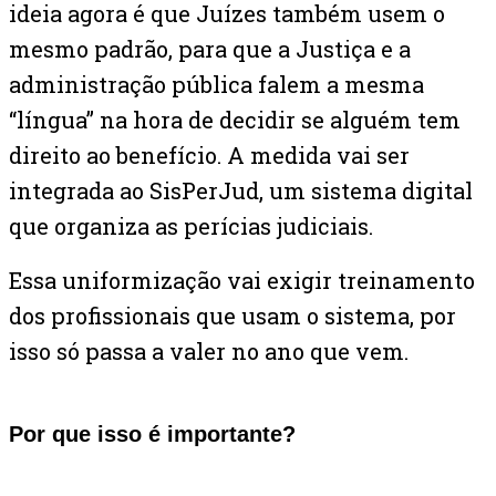
ideia agora é que Juízes também usem o
mesmo padrão, para que a Justiça e a
administração pública falem a mesma
“língua” na hora de decidir se alguém tem
direito ao benefício. A medida vai ser
integrada ao SisPerJud, um sistema digital
que organiza as perícias judiciais.
Essa uniformização vai exigir treinamento
dos profissionais que usam o sistema, por
isso só passa a valer no ano que vem.
Por que isso é importante?