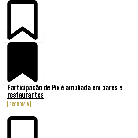
Participação de Pix é ampliada em bares e
restaurantes
ECONOMIA