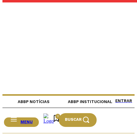
ENTRAR
ABBP NOTÍCIAS
ABBP INSTITUCIONAL
0
BUSCAR
MENU