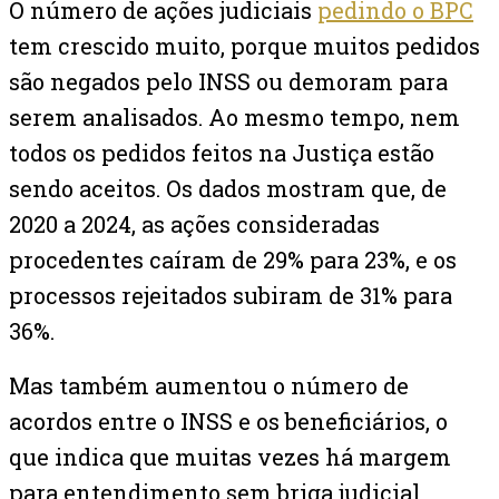
O número de ações judiciais
pedindo o BPC
tem crescido muito, porque muitos pedidos
são negados pelo INSS ou demoram para
serem analisados. Ao mesmo tempo, nem
todos os pedidos feitos na Justiça estão
sendo aceitos. Os dados mostram que, de
2020 a 2024, as ações consideradas
procedentes caíram de 29% para 23%, e os
processos rejeitados subiram de 31% para
36%.
Mas também aumentou o número de
acordos entre o INSS e os beneficiários, o
que indica que muitas vezes há margem
para entendimento sem briga judicial.