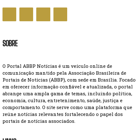
SOBRE
O Portal ABBP Notícias é um veículo online de
comunicação mantido pela Associação Brasileira de
Portais de Notícias (ABBP), com sede em Brasília. Focado
em oferecer informação confiável e atualizada, o portal
abrange uma ampla gama de temas, incluindo política,
economia, cultura, entretenimento, saúde, justiça e
comportamento. O site serve como uma plataforma que
reúne notícias relevantes fortalecendo o papel dos
portais de notícias associados.