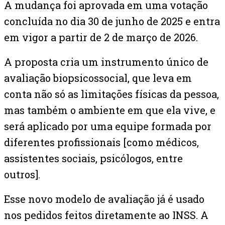
A mudança foi aprovada em uma votação
concluída no dia 30 de junho de 2025 e entra
em vigor a partir de 2 de março de 2026.
A proposta cria um instrumento único de
avaliação biopsicossocial, que leva em
conta não só as limitações físicas da pessoa,
mas também o ambiente em que ela vive, e
será aplicado por uma equipe formada por
diferentes profissionais [como médicos,
assistentes sociais, psicólogos, entre
outros].
Esse novo modelo de avaliação já é usado
nos pedidos feitos diretamente ao INSS. A