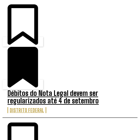
Débitos do Nota Legal devem ser
regularizados até 4 de setembro
DISTRITO FEDERAL