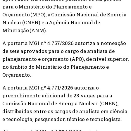
para o Ministério do Planejamento e
Orçamento (MPO), a Comissão Nacional de Energia
Nuclear (CNEN) e a Agência Nacional de
Mineração (ANM).
A portaria MGI nº 4.757/2026 autoriza a nomeação
de sete aprovados para o cargo de analista de
planejamento e orçamento (APO), de nível superior,
no âmbito do Ministério do Planejamento e
Orçamento.
A portaria MGI nº 4.771/2026 autoriza o
preenchimento adicional de 23 vagas para a
Comissão Nacional de Energia Nuclear (CNEN),
distribuídas entre os cargos de analista em ciência
e tecnologia, pesquisador, técnico e tecnologista.