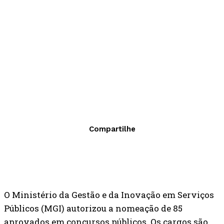
Compartilhe
O Ministério da Gestão e da Inovação em Serviços
Públicos (MGI) autorizou a nomeação de 85
aprovados em concursos públicos. Os cargos são