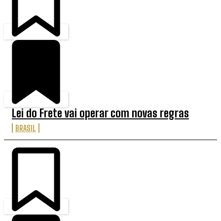
Lei do Frete vai operar com novas regras
BRASIL