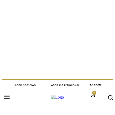
ENTRAR
ABBP NOTÍCIAS
ABBP INSTITUCIONAL
0