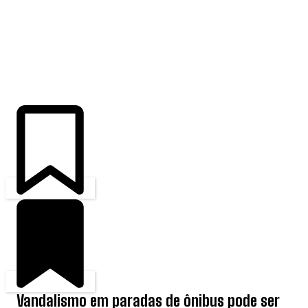
ÚLTIMAS
Vandalismo em paradas de ônibus pode ser