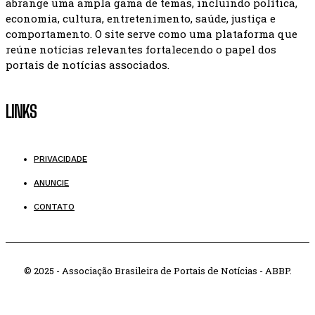
abrange uma ampla gama de temas, incluindo política,
economia, cultura, entretenimento, saúde, justiça e
comportamento. O site serve como uma plataforma que
reúne notícias relevantes fortalecendo o papel dos
portais de notícias associados.
LINKS
PRIVACIDADE
ANUNCIE
CONTATO
© 2025 - Associação Brasileira de Portais de Notícias - ABBP.