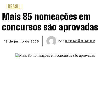
BRASIL
Mais 85 nomeações em
concursos são aprovadas
Por
REDAÇÃO ABBP
12 de junho de 2026