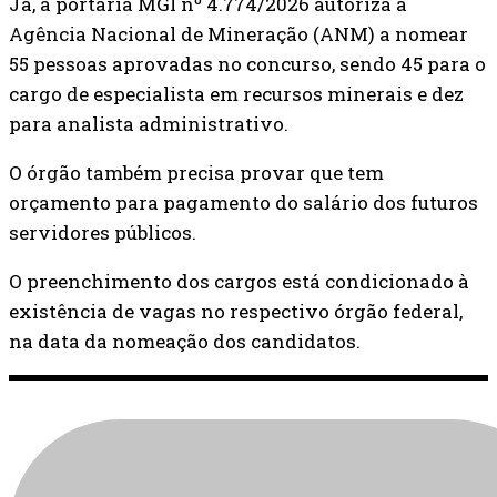
Já, a portaria MGI nº 4.774/2026 autoriza a
Agência Nacional de Mineração (ANM) a nomear
55 pessoas aprovadas no concurso, sendo 45 para o
cargo de especialista em recursos minerais e dez
para analista administrativo.
O órgão também precisa provar que tem
orçamento para pagamento do salário dos futuros
servidores públicos.
O preenchimento dos cargos está condicionado à
existência de vagas no respectivo órgão federal,
na data da nomeação dos candidatos.