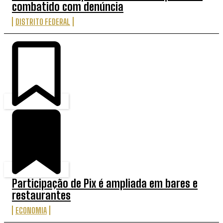
combatido com denúncia
DISTRITO FEDERAL
Participação de Pix é ampliada em bares e
restaurantes
ECONOMIA