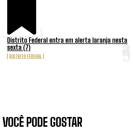
Distrito Federal entra em alerta laranja nesta
sexta (7)
DISTRITO FEDERAL
VOCÊ PODE GOSTAR