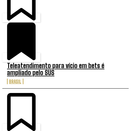
Teleatendimento para vício em bets é
ampliado pelo SUS
BRASIL