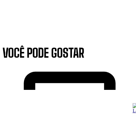
VOCÊ PODE GOSTAR