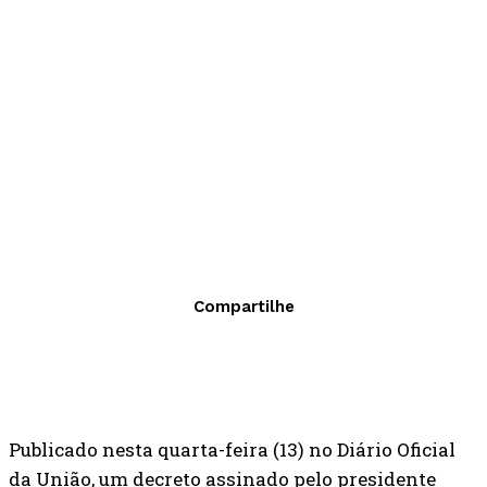
Compartilhe
Publicado nesta quarta-feira (13) no Diário Oficial
da União, um decreto assinado pelo presidente