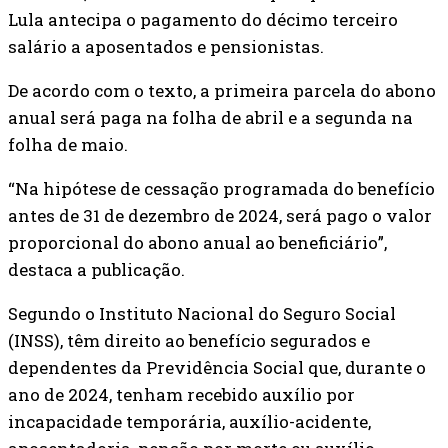
Lula antecipa o pagamento do décimo terceiro
salário a aposentados e pensionistas.
De acordo com o texto, a primeira parcela do abono
anual será paga na folha de abril e a segunda na
folha de maio.
“Na hipótese de cessação programada do benefício
antes de 31 de dezembro de 2024, será pago o valor
proporcional do abono anual ao beneficiário”,
destaca a publicação.
Segundo o Instituto Nacional do Seguro Social
(INSS), têm direito ao benefício segurados e
dependentes da Previdência Social que, durante o
ano de 2024, tenham recebido auxílio por
incapacidade temporária, auxílio-acidente,