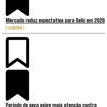
Mercado reduz expectativa para Selic em 2026
ECONOMIA
Período de seca exige mais atenção contra