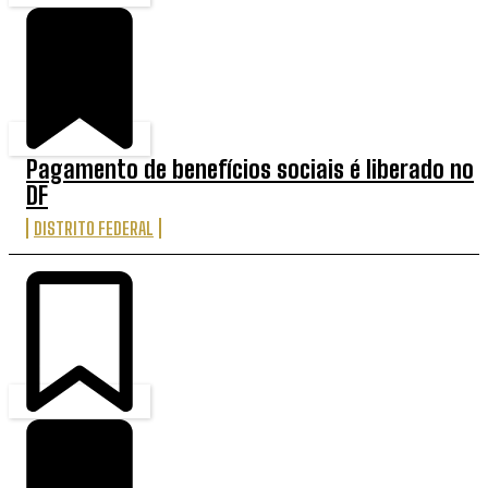
Pagamento de benefícios sociais é liberado no
DF
DISTRITO FEDERAL