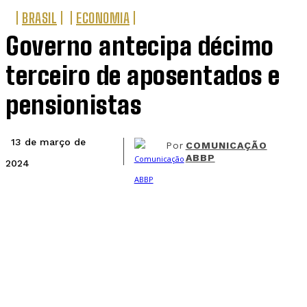
BRASIL
ECONOMIA
Governo antecipa décimo
terceiro de aposentados e
pensionistas
13 de março de
Por
COMUNICAÇÃO
ABBP
2024