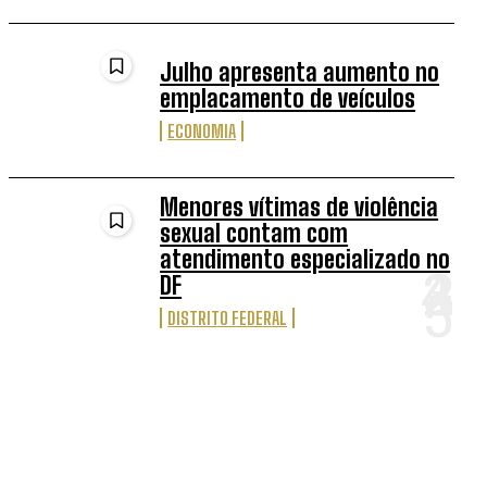
Julho apresenta aumento no
emplacamento de veículos
ECONOMIA
Menores vítimas de violência
sexual contam com
atendimento especializado no
DF
DISTRITO FEDERAL