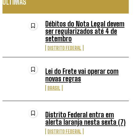
ÚLTIMAS
Débitos do Nota Legal devem
ser regularizados até 4 de
setembro
DISTRITO FEDERAL
Lei do Frete vai operar com
novas regras
BRASIL
Distrito Federal entra em
alerta laranja nesta sexta (7)
DISTRITO FEDERAL