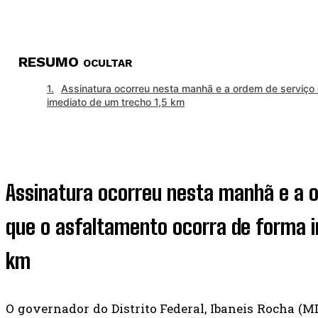
RESUMO
OCULTAR
Assinatura ocorreu nesta manhã e a ordem de serviço 
imediato de um trecho 1,5 km
Assinatura ocorreu nesta manhã e a o
que o asfaltamento ocorra de forma i
km
O governador do Distrito Federal, Ibaneis Rocha (MDB