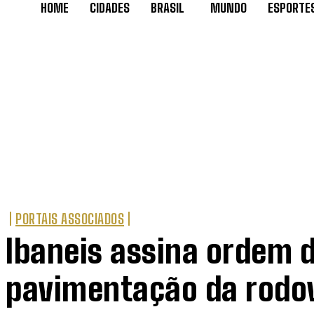
HOME
CIDADES
BRASIL
MUNDO
ESPORTE
PORTAIS ASSOCIADOS
Ibaneis assina ordem d
pavimentação da rodo