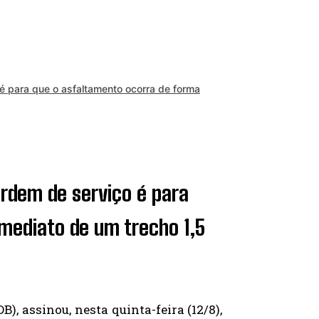
é para que o asfaltamento ocorra de forma
rdem de serviço é para
mediato de um trecho 1,5
), assinou, nesta quinta-feira (12/8),