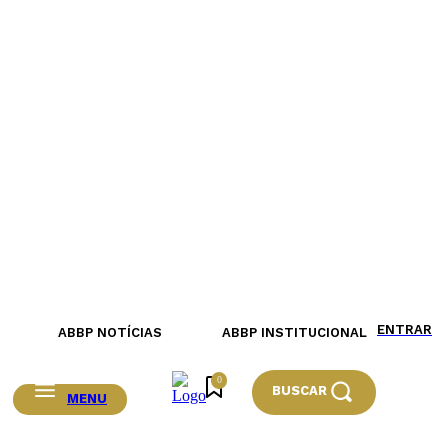
ENTRAR
ABBP NOTÍCIAS
ABBP INSTITUCIONAL
0
BUSCAR
MENU