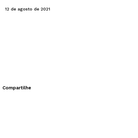
12 de agosto de 2021
Compartilhe