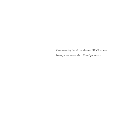
Pavimentação da rodovia DF-330 vai
beneficiar mais de 10 mil pessoas