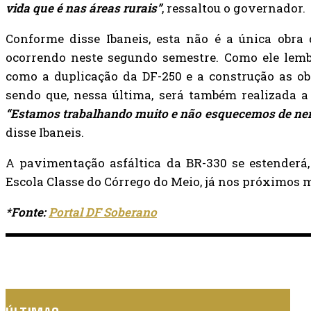
vida que é nas áreas rurais”
, ressaltou o governador.
Conforme disse Ibaneis, esta não é a única obra
ocorrendo neste segundo semestre. Como ele lemb
como a duplicação da DF-250 e a construção as ob
sendo que, nessa última, será também realizada a 
“Estamos trabalhando muito e não esquecemos de nenh
disse Ibaneis.
A pavimentação asfáltica da BR-330 se estenderá,
Escola Classe do Córrego do Meio, já nos próximos 
*Fonte:
Portal DF Soberano