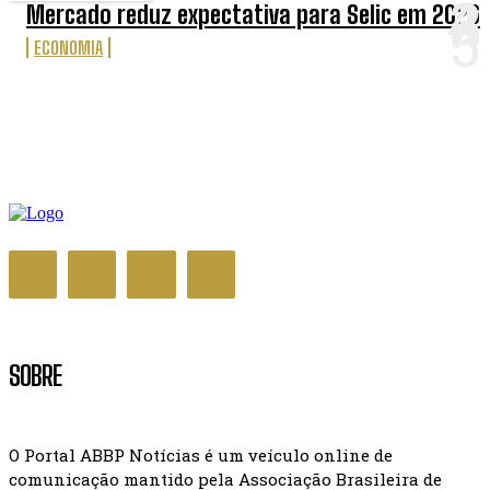
Mercado reduz expectativa para Selic em 2026
ECONOMIA
SOBRE
O Portal ABBP Notícias é um veículo online de
comunicação mantido pela Associação Brasileira de