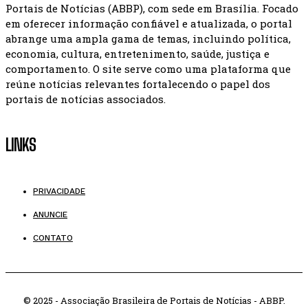
Portais de Notícias (ABBP), com sede em Brasília. Focado
em oferecer informação confiável e atualizada, o portal
abrange uma ampla gama de temas, incluindo política,
economia, cultura, entretenimento, saúde, justiça e
comportamento. O site serve como uma plataforma que
reúne notícias relevantes fortalecendo o papel dos
portais de notícias associados.
LINKS
PRIVACIDADE
ANUNCIE
CONTATO
© 2025 - Associação Brasileira de Portais de Notícias - ABBP.