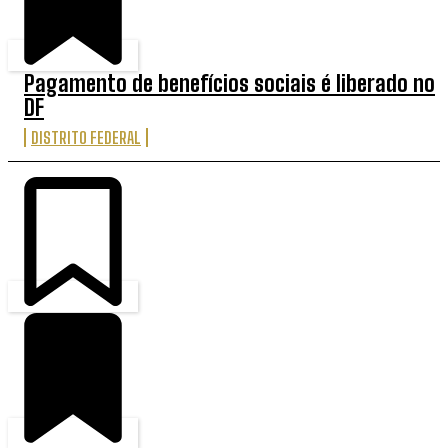
Pagamento de benefícios sociais é liberado no
DF
DISTRITO FEDERAL