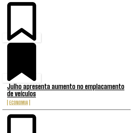
Julho apresenta aumento no emplacamento
de veículos
ECONOMIA