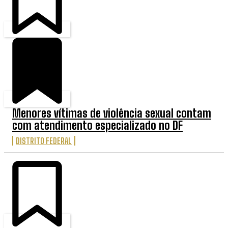
Menores vítimas de violência sexual contam
com atendimento especializado no DF
DISTRITO FEDERAL