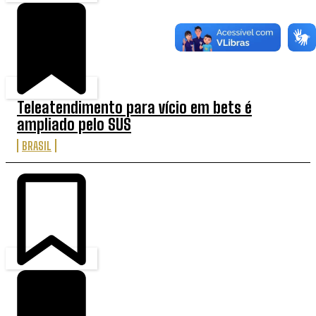
Teleatendimento para vício em bets é
ampliado pelo SUS
BRASIL