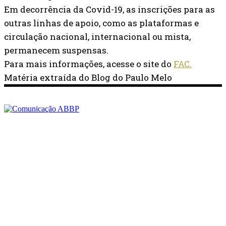
Em decorrência da Covid-19, as inscrições para as
outras linhas de apoio, como as plataformas e
circulação nacional, internacional ou mista,
permanecem suspensas.
Para mais informações, acesse o site do
FAC.
Matéria extraída do Blog do Paulo Melo