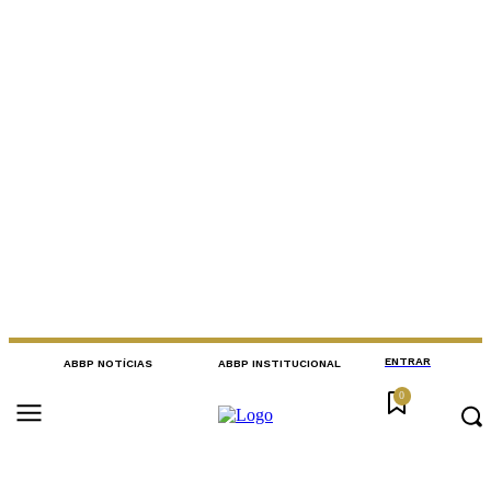
ENTRAR
ABBP NOTÍCIAS
ABBP INSTITUCIONAL
0