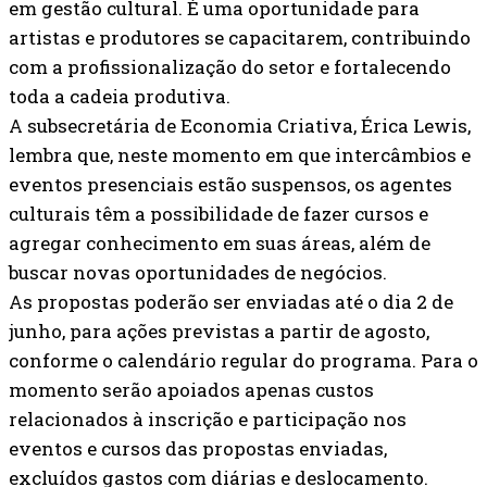
em gestão cultural. É uma oportunidade para
artistas e produtores se capacitarem, contribuindo
com a profissionalização do setor e fortalecendo
toda a cadeia produtiva.
A subsecretária de Economia Criativa, Érica Lewis,
lembra que, neste momento em que intercâmbios e
eventos presenciais estão suspensos, os agentes
culturais têm a possibilidade de fazer cursos e
agregar conhecimento em suas áreas, além de
buscar novas oportunidades de negócios.
As propostas poderão ser enviadas até o dia 2 de
junho, para ações previstas a partir de agosto,
conforme o calendário regular do programa. Para o
momento serão apoiados apenas custos
relacionados à inscrição e participação nos
eventos e cursos das propostas enviadas,
excluídos gastos com diárias e deslocamento.