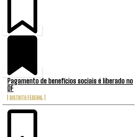
Pagamento de benefícios sociais é liberado no
DF
DISTRITO FEDERAL