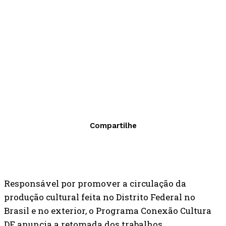
Compartilhe
Responsável por promover a circulação da
produção cultural feita no Distrito Federal no
Brasil e no exterior, o Programa Conexão Cultura
DF anuncia a retomada dos trabalhos.