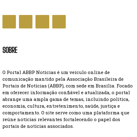
CULTURA
SOBRE
O Portal ABBP Notícias é um veículo online de
comunicação mantido pela Associação Brasileira de
Portais de Notícias (ABBP), com sede em Brasília. Focado
em oferecer informação confiável e atualizada, o portal
abrange uma ampla gama de temas, incluindo política,
economia, cultura, entretenimento, saúde, justiça e
comportamento. O site serve como uma plataforma que
reúne notícias relevantes fortalecendo o papel dos
portais de notícias associados.