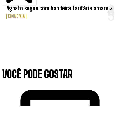
Agosto segue com bandeira tarifária amarela
ECONOMIA
VOCÊ PODE GOSTAR