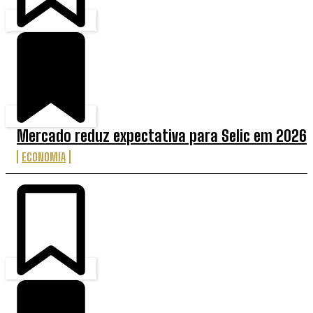
Mercado reduz expectativa para Selic em 2026
ECONOMIA