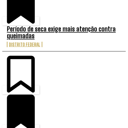
Período de seca exige mais atenção contra
queimadas
DISTRITO FEDERAL