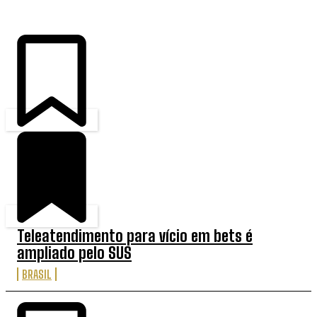
Teleatendimento para vício em bets é
ampliado pelo SUS
BRASIL