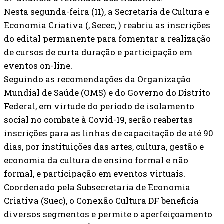
Nesta segunda-feira (11), a Secretaria de Cultura e
Economia Criativa (, Secec, ) reabriu as inscrições
do edital permanente para fomentar a realização
de cursos de curta duração e participação em
eventos on-line.
Seguindo as recomendações da Organização
Mundial de Saúde (OMS) e do Governo do Distrito
Federal, em virtude do período de isolamento
social no combate à Covid-19, serão reabertas
inscrições para as linhas de capacitação de até 90
dias, por instituições das artes, cultura, gestão e
economia da cultura de ensino formal e não
formal, e participação em eventos virtuais.
Coordenado pela Subsecretaria de Economia
Criativa (Suec), o Conexão Cultura DF beneficia
diversos segmentos e permite o aperfeiçoamento