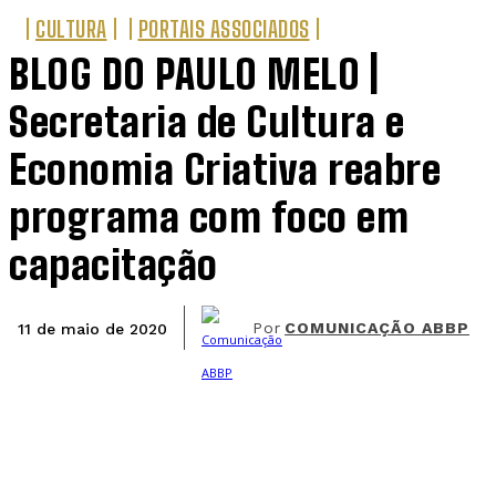
CULTURA
PORTAIS ASSOCIADOS
BLOG DO PAULO MELO |
Secretaria de Cultura e
Economia Criativa reabre
programa com foco em
capacitação
Por
COMUNICAÇÃO ABBP
11 de maio de 2020