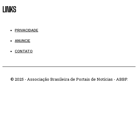
LINKS
PRIVACIDADE
ANUNCIE
CONTATO
© 2025 - Associação Brasileira de Portais de Notícias - ABBP.