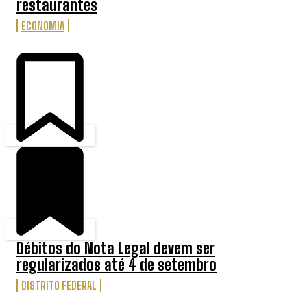
restaurantes
ECONOMIA
Débitos do Nota Legal devem ser
regularizados até 4 de setembro
DISTRITO FEDERAL