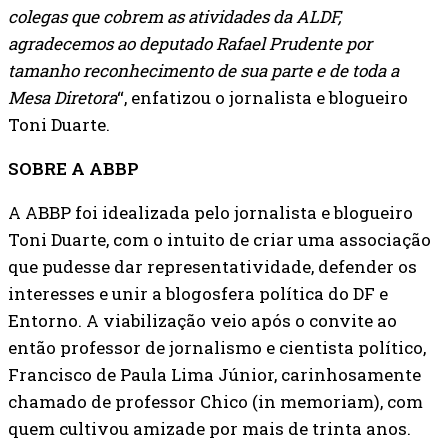
colegas que cobrem as atividades da ALDF,
agradecemos ao deputado Rafael Prudente por
tamanho reconhecimento de sua parte e de toda a
Mesa Diretora
“, enfatizou o jornalista e blogueiro
Toni Duarte.
SOBRE A ABBP
A ABBP foi idealizada pelo jornalista e blogueiro
Toni Duarte, com o intuito de criar uma associação
que pudesse dar representatividade, defender os
interesses e unir a blogosfera política do DF e
Entorno. A viabilização veio após o convite ao
então professor de jornalismo e cientista político,
Francisco de Paula Lima Júnior, carinhosamente
chamado de professor Chico (in memoriam), com
quem cultivou amizade por mais de trinta anos.