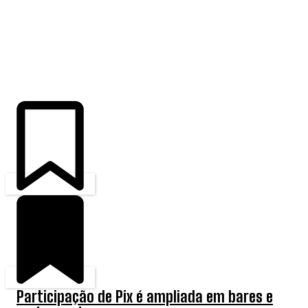
ÚLTIMAS
Participação de Pix é ampliada em bares e