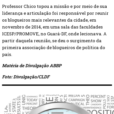
Professor Chico topou a missão e por meio de sua
liderança e articulação foi responsável por reunir
os blogueiros mais relevantes da cidade, em
novembro de 2014, em uma sala das faculdades
ICESP/PROMOVE, no Guará-DF, onde lecionava. A
partir daquela reunião, se deu o surgimento da
primeira associação de blogueiros de política do
país.
Matéria de Divulgação ABBP
Foto: Divulgação/CLDF