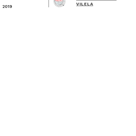
VILELA
2019