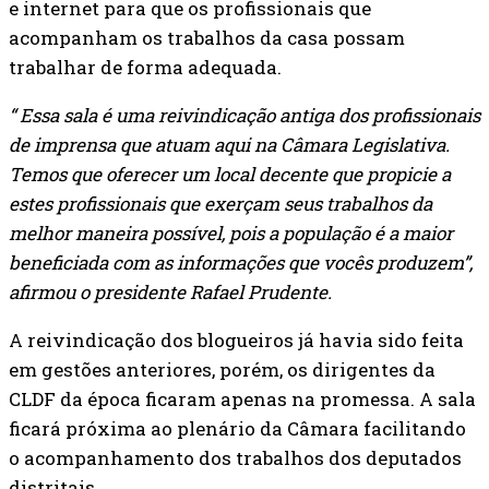
e internet para que os profissionais que
acompanham os trabalhos da casa possam
trabalhar de forma adequada.
“ Essa sala é uma reivindicação antiga dos profissionais
de imprensa que atuam aqui na Câmara Legislativa.
Temos que oferecer um local decente que propicie a
estes profissionais que exerçam seus trabalhos da
melhor maneira possível, pois a população é a maior
beneficiada com as informações que vocês produzem”,
afirmou o presidente Rafael Prudente.
A reivindicação dos blogueiros já havia sido feita
em gestões anteriores, porém, os dirigentes da
CLDF da época ficaram apenas na promessa. A sala
ficará próxima ao plenário da Câmara facilitando
o acompanhamento dos trabalhos dos deputados
distritais.