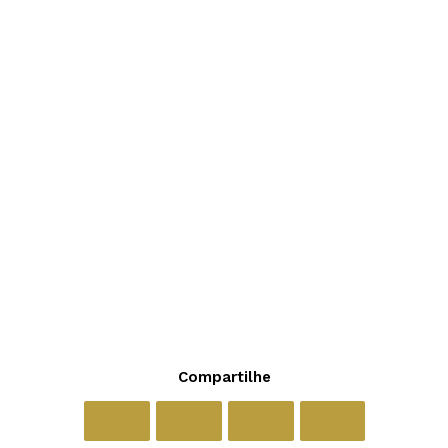
Compartilhe