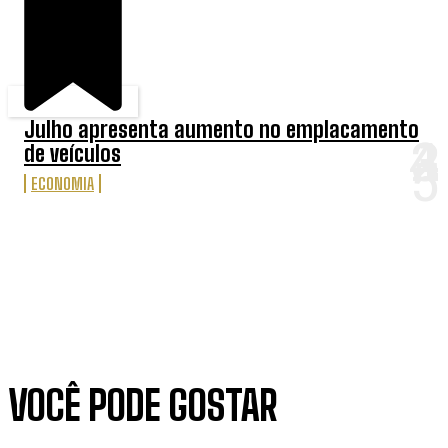
Julho apresenta aumento no emplacamento
de veículos
ECONOMIA
VOCÊ PODE GOSTAR