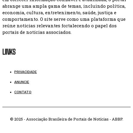
abrange uma ampla gama de temas, incluindo política,
economia, cultura, entretenimento, saúde, justiça e
comportamento. O site serve como uma plataforma que
reúne notícias relevantes fortalecendo o papel dos
portais de notícias associados.
LINKS
PRIVACIDADE
ANUNCIE
CONTATO
© 2025 - Associação Brasileira de Portais de Notícias - ABBP.