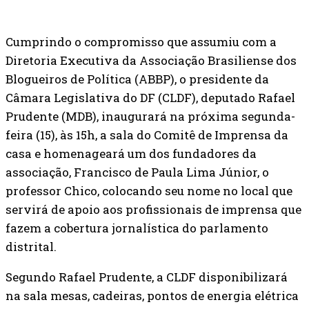
Cumprindo o compromisso que assumiu com a
Diretoria Executiva da Associação Brasiliense dos
Blogueiros de Política (ABBP), o presidente da
Câmara Legislativa do DF (CLDF), deputado Rafael
Prudente (MDB), inaugurará na próxima segunda-
feira (15), às 15h, a sala do Comitê de Imprensa da
casa e homenageará um dos fundadores da
associação, Francisco de Paula Lima Júnior, o
professor Chico, colocando seu nome no local que
servirá de apoio aos profissionais de imprensa que
fazem a cobertura jornalística do parlamento
distrital.
Segundo Rafael Prudente, a CLDF disponibilizará
na sala mesas, cadeiras, pontos de energia elétrica