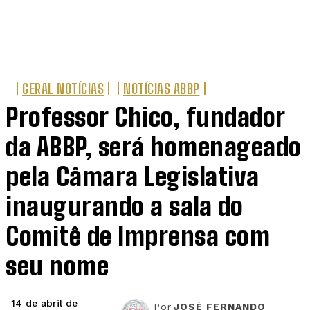
GERAL NOTÍCIAS
NOTÍCIAS ABBP
Professor Chico, fundador
da ABBP, será homenageado
pela Câmara Legislativa
inaugurando a sala do
Comitê de Imprensa com
seu nome
14 de abril de
Por
JOSÉ FERNANDO