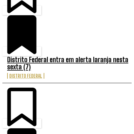
Distrito Federal entra em alerta laranja nesta
sexta (7)
DISTRITO FEDERAL