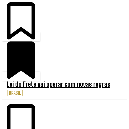
Lei do Frete vai operar com novas regras
BRASIL