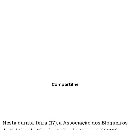
Compartilhe
Nesta quinta-feira (17), a Associação dos Blogueiros