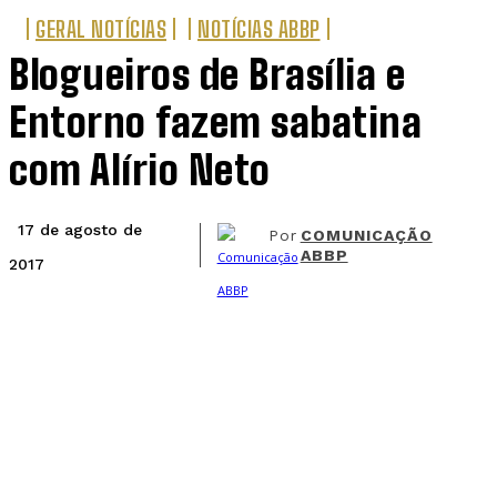
GERAL NOTÍCIAS
NOTÍCIAS ABBP
Blogueiros de Brasília e
Entorno fazem sabatina
com Alírio Neto
17 de agosto de
Por
COMUNICAÇÃO
ABBP
2017