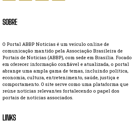
SOBRE
O Portal ABBP Notícias é um veículo online de
comunicação mantido pela Associação Brasileira de
Portais de Notícias (ABBP), com sede em Brasília. Focado
em oferecer informação confiável e atualizada, o portal
abrange uma ampla gama de temas, incluindo política,
economia, cultura, entretenimento, saúde, justiça e
comportamento. O site serve como uma plataforma que
reúne notícias relevantes fortalecendo o papel dos
portais de notícias associados.
LINKS