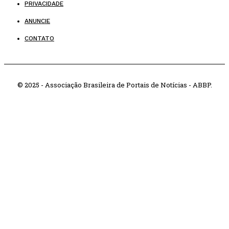
PRIVACIDADE
ANUNCIE
CONTATO
© 2025 - Associação Brasileira de Portais de Notícias - ABBP.