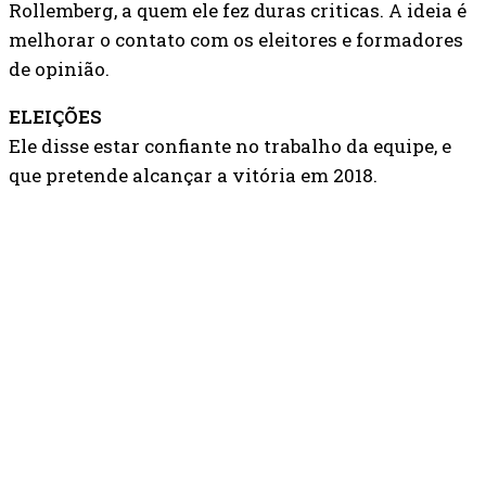
Rollemberg, a quem ele fez duras criticas. A ideia é
melhorar o contato com os eleitores e formadores
de opinião.
ELEIÇÕES
Ele disse estar confiante no trabalho da equipe, e
que pretende alcançar a vitória em 2018.