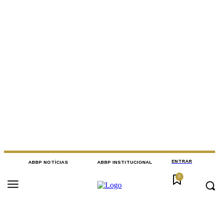
ENTRAR
ABBP NOTÍCIAS
ABBP INSTITUCIONAL
0