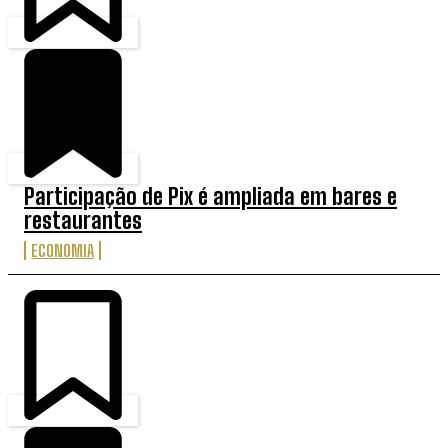
Participação de Pix é ampliada em bares e
restaurantes
ECONOMIA