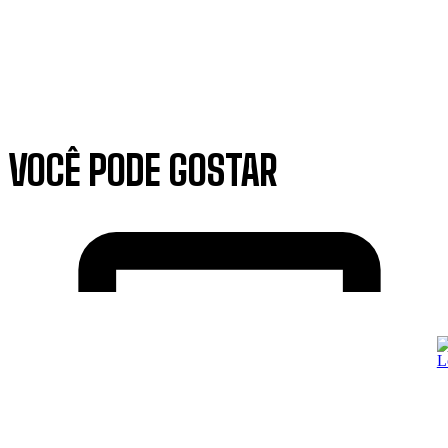
VOCÊ PODE GOSTAR