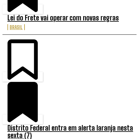
Lei do Frete vai operar com novas regras
BRASIL
Distrito Federal entra em alerta laranja nesta
sexta (7)