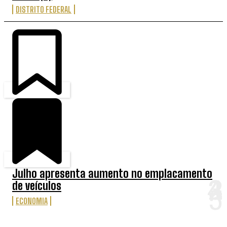
DISTRITO FEDERAL
Julho apresenta aumento no emplacamento
de veículos
ECONOMIA