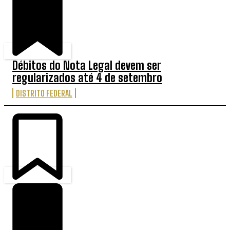
Débitos do Nota Legal devem ser
regularizados até 4 de setembro
DISTRITO FEDERAL