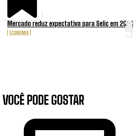
Mercado reduz expectativa para Selic em 2026
ECONOMIA
VOCÊ PODE GOSTAR