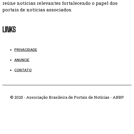
reúne notícias relevantes fortalecendo o papel dos
portais de notícias associados.
LINKS
PRIVACIDADE
ANUNCIE
CONTATO
© 2025 - Associação Brasileira de Portais de Notícias - ABBP.