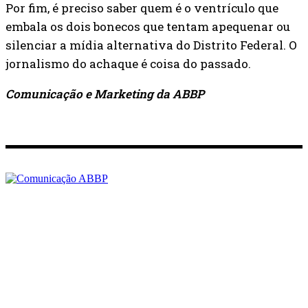
Por fim, é preciso saber quem é o ventrículo que
embala os dois bonecos que tentam apequenar ou
silenciar a mídia alternativa do Distrito Federal. O
jornalismo do achaque é coisa do passado.
Comunicação e Marketing da ABBP