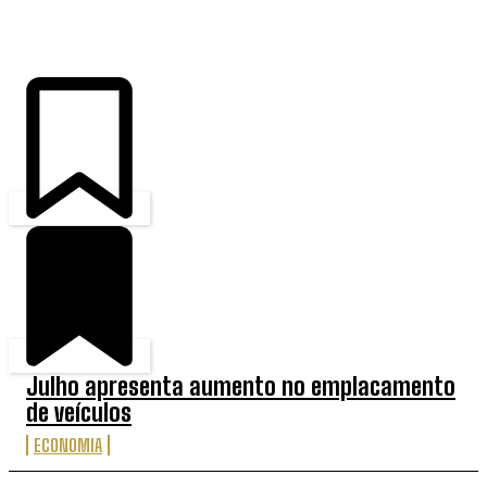
ÚLTIMAS
Julho apresenta aumento no emplacamento
de veículos
ECONOMIA