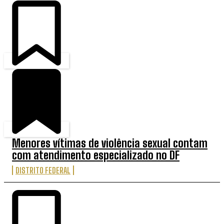
Menores vítimas de violência sexual contam
com atendimento especializado no DF
DISTRITO FEDERAL