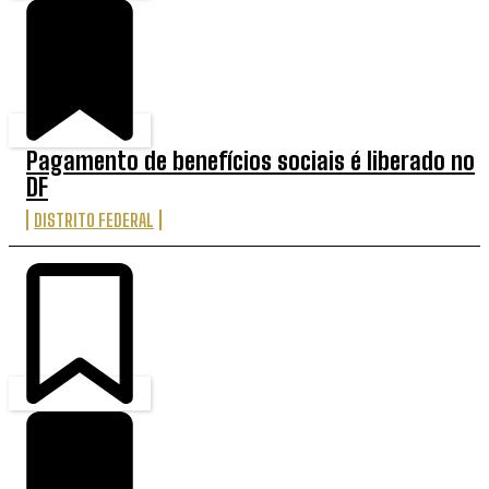
Pagamento de benefícios sociais é liberado no
DF
DISTRITO FEDERAL