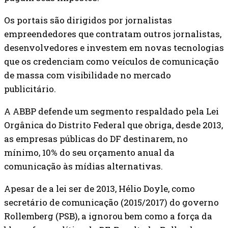
Os portais são dirigidos por jornalistas
empreendedores que contratam outros jornalistas,
desenvolvedores e investem em novas tecnologias
que os credenciam como veículos de comunicação
de massa com visibilidade no mercado
publicitário.
A ABBP defende um segmento respaldado pela Lei
Orgânica do Distrito Federal que obriga, desde 2013,
as empresas públicas do DF destinarem, no
mínimo, 10% do seu orçamento anual da
comunicação às mídias alternativas.
Apesar de a lei ser de 2013, Hélio Doyle, como
secretário de comunicação (2015/2017) do governo
Rollemberg (PSB), a ignorou bem como a força da