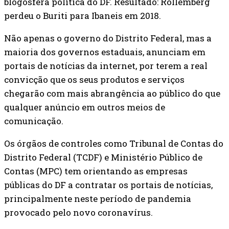
blogosfera política do DF. Resultado: Rollemberg
perdeu o Buriti para Ibaneis em 2018.
Não apenas o governo do Distrito Federal, mas a
maioria dos governos estaduais, anunciam em
portais de notícias da internet, por terem a real
convicção que os seus produtos e serviços
chegarão com mais abrangência ao público do que
qualquer anúncio em outros meios de
comunicação.
Os órgãos de controles como Tribunal de Contas do
Distrito Federal (TCDF) e Ministério Público de
Contas (MPC) tem orientando as empresas
públicas do DF a contratar os portais de notícias,
principalmente neste período de pandemia
provocado pelo novo coronavírus.