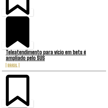
Teleatendimento para vício em bets é
ampliado pelo SUS
BRASIL