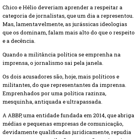
Chico e Hélio deveriam aprender a respeitar a
categoria de jornalistas, que um dia a representou.
Mas, lamentavelmente, as jurássicas ideologias
que os dominam, falam mais alto do que o respeito
e a decência.
Quando a militância política se emprenha na
imprensa, o jornalismo sai pela janela.
Os dois acusadores são, hoje, mais políticos e
militantes, do que representantes da imprensa.
Emprenhados por uma política razinza,
mesquinha, antiquada e ultrapassada.
A ABBP, uma entidade fundada em 2014, que abriga
médias e pequenas empresas de comunicação,
devidamente qualificadas juridicamente, repudia