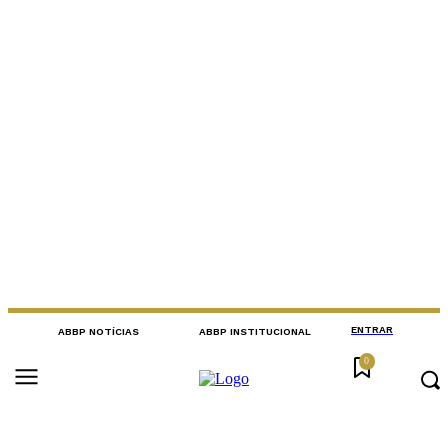
ENTRAR
ABBP NOTÍCIAS
ABBP INSTITUCIONAL
0