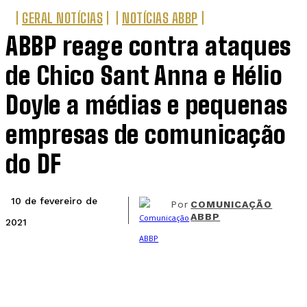
GERAL NOTÍCIAS
NOTÍCIAS ABBP
ABBP reage contra ataques
de Chico Sant Anna e Hélio
Doyle a médias e pequenas
empresas de comunicação
do DF
10 de fevereiro de
Por
COMUNICAÇÃO
ABBP
2021