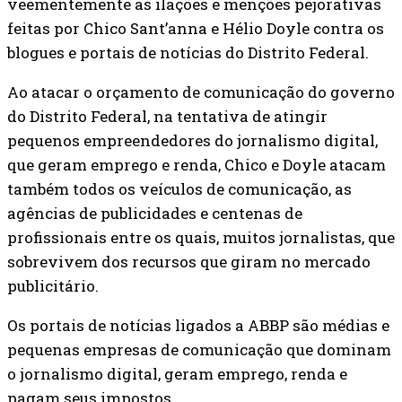
veementemente as ilações e menções pejorativas
feitas por Chico Sant’anna e Hélio Doyle contra os
blogues e portais de notícias do Distrito Federal.
Ao atacar o orçamento de comunicação do governo
do Distrito Federal, na tentativa de atingir
pequenos empreendedores do jornalismo digital,
que geram emprego e renda, Chico e Doyle atacam
também todos os veículos de comunicação, as
agências de publicidades e centenas de
profissionais entre os quais, muitos jornalistas, que
sobrevivem dos recursos que giram no mercado
publicitário.
Os portais de notícias ligados a ABBP são médias e
pequenas empresas de comunicação que dominam
o jornalismo digital, geram emprego, renda e
pagam seus impostos.