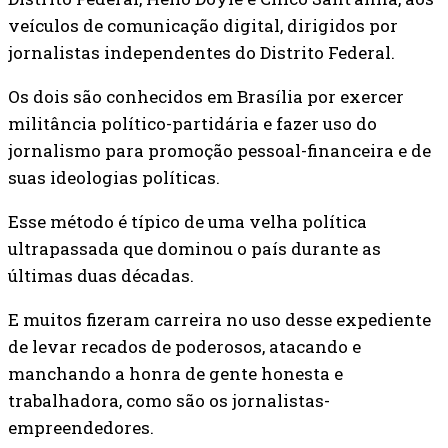
veículos de comunicação digital, dirigidos por
jornalistas independentes do Distrito Federal.
Os dois são conhecidos em Brasília por exercer
militância político-partidária e fazer uso do
jornalismo para promoção pessoal-financeira e de
suas ideologias políticas.
Esse método é típico de uma velha política
ultrapassada que dominou o país durante as
últimas duas décadas.
E muitos fizeram carreira no uso desse expediente
de levar recados de poderosos, atacando e
manchando a honra de gente honesta e
trabalhadora, como são os jornalistas-
empreendedores.