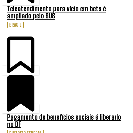
Teleatendimento para vício em bets é
ampliado pelo SUS
BRASIL
Pagamento de benefícios sociais é liberado
no DF