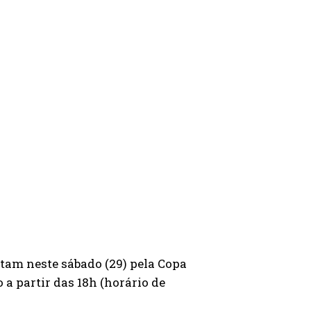
tam neste sábado (29) pela Copa
 a partir das 18h (horário de