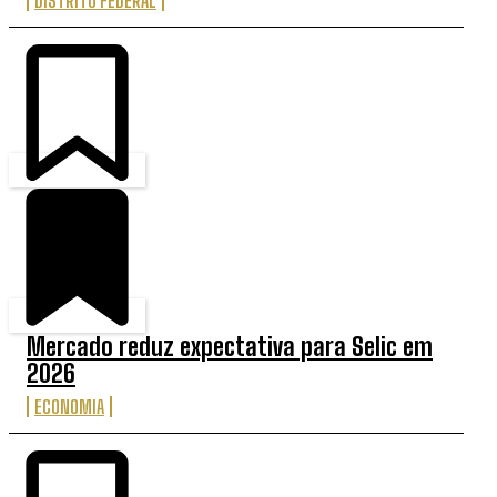
DISTRITO FEDERAL
Mercado reduz expectativa para Selic em
2026
ECONOMIA