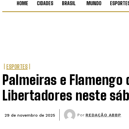
HOME
CIDADES
BRASIL
MUNDO
ESPORTE
ESPORTES
Palmeiras e Flamengo d
Libertadores neste sáb
Por
REDAÇÃO ABBP
29 de novembro de 2025