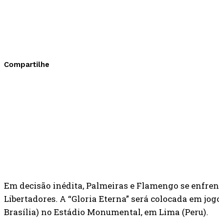
Compartilhe
Em decisão inédita, Palmeiras e Flamengo se enfren
Libertadores. A “Gloria Eterna” será colocada em jogo
Brasília) no Estádio Monumental, em Lima (Peru).