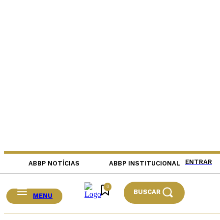
ENTRAR
ABBP NOTÍCIAS
ABBP INSTITUCIONAL
0
BUSCAR
MENU