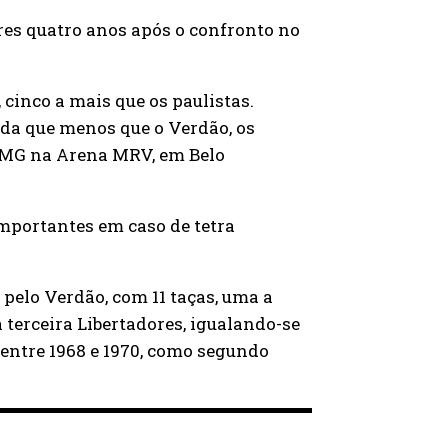
res quatro anos após o confronto no
 cinco a mais que os paulistas.
da que menos que o Verdão, os
o-MG na Arena MRV, em Belo
importantes em caso de tetra
pelo Verdão, com 11 taças, uma a
terceira Libertadores, igualando-se
 entre 1968 e 1970, como segundo