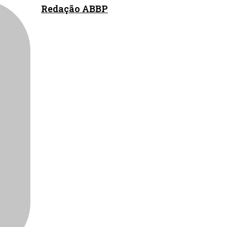
Redação ABBP