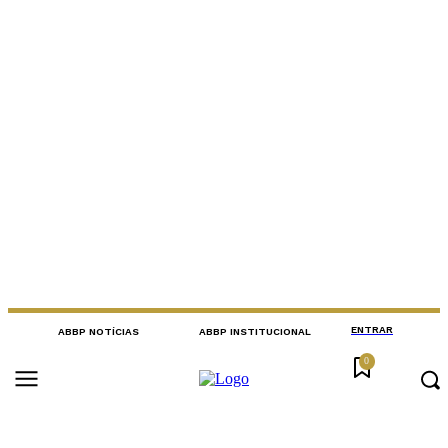
ENTRAR
ABBP NOTÍCIAS
ABBP INSTITUCIONAL
0