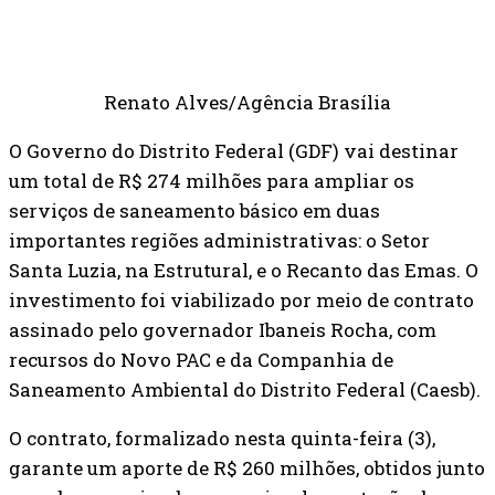
Renato Alves/Agência Brasília
O Governo do Distrito Federal (GDF) vai destinar
um total de R$ 274 milhões para ampliar os
serviços de saneamento básico em duas
importantes regiões administrativas: o Setor
Santa Luzia, na Estrutural, e o Recanto das Emas. O
investimento foi viabilizado por meio de contrato
assinado pelo governador Ibaneis Rocha, com
recursos do Novo PAC e da Companhia de
Saneamento Ambiental do Distrito Federal (Caesb).
O contrato, formalizado nesta quinta-feira (3),
garante um aporte de R$ 260 milhões, obtidos junto