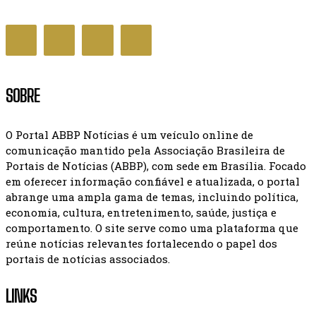
CIDADES
SOBRE
O Portal ABBP Notícias é um veículo online de
comunicação mantido pela Associação Brasileira de
Portais de Notícias (ABBP), com sede em Brasília. Focado
em oferecer informação confiável e atualizada, o portal
abrange uma ampla gama de temas, incluindo política,
economia, cultura, entretenimento, saúde, justiça e
comportamento. O site serve como uma plataforma que
reúne notícias relevantes fortalecendo o papel dos
portais de notícias associados.
LINKS