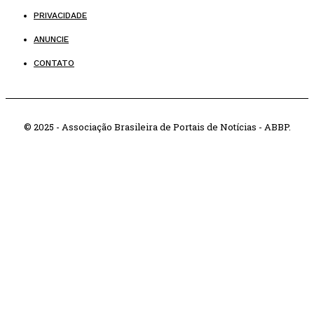
PRIVACIDADE
ANUNCIE
CONTATO
© 2025 - Associação Brasileira de Portais de Notícias - ABBP.