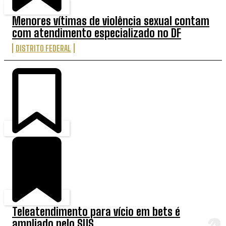
Menores vítimas de violência sexual contam
com atendimento especializado no DF
DISTRITO FEDERAL
Teleatendimento para vício em bets é
ampliado pelo SUS