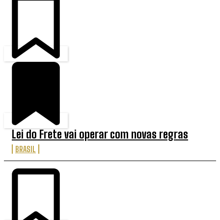
Lei do Frete vai operar com novas regras
BRASIL