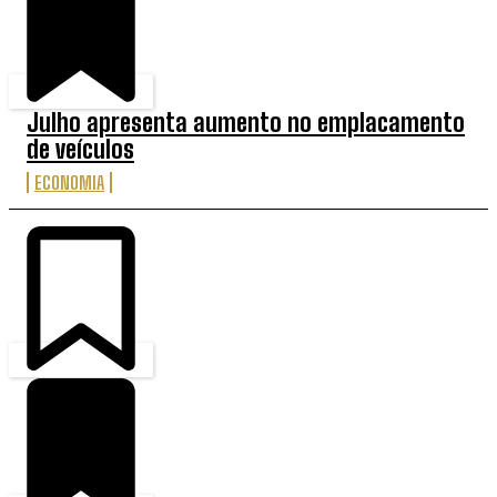
Julho apresenta aumento no emplacamento
de veículos
ECONOMIA