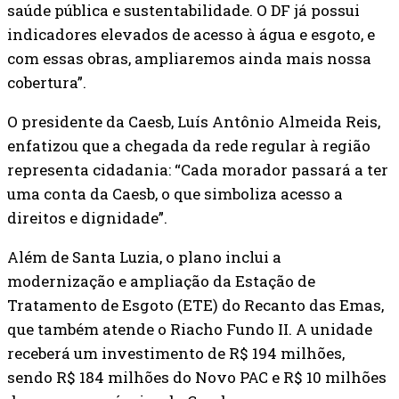
saúde pública e sustentabilidade. O DF já possui
indicadores elevados de acesso à água e esgoto, e
com essas obras, ampliaremos ainda mais nossa
cobertura”.
O presidente da Caesb, Luís Antônio Almeida Reis,
enfatizou que a chegada da rede regular à região
representa cidadania: “Cada morador passará a ter
uma conta da Caesb, o que simboliza acesso a
direitos e dignidade”.
Além de Santa Luzia, o plano inclui a
modernização e ampliação da Estação de
Tratamento de Esgoto (ETE) do Recanto das Emas,
que também atende o Riacho Fundo II. A unidade
receberá um investimento de R$ 194 milhões,
sendo R$ 184 milhões do Novo PAC e R$ 10 milhões