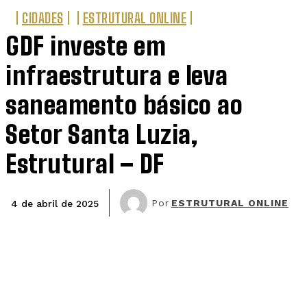
CIDADES
ESTRUTURAL ONLINE
GDF investe em
infraestrutura e leva
saneamento básico ao
Setor Santa Luzia,
Estrutural – DF
Por
ESTRUTURAL ONLINE
4 de abril de 2025