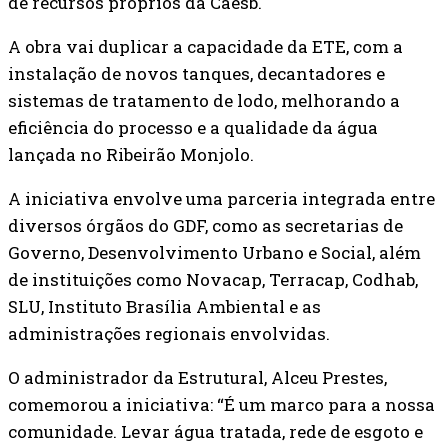
de recursos próprios da Caesb.
A obra vai duplicar a capacidade da ETE, com a
instalação de novos tanques, decantadores e
sistemas de tratamento de lodo, melhorando a
eficiência do processo e a qualidade da água
lançada no Ribeirão Monjolo.
A iniciativa envolve uma parceria integrada entre
diversos órgãos do GDF, como as secretarias de
Governo, Desenvolvimento Urbano e Social, além
de instituições como Novacap, Terracap, Codhab,
SLU, Instituto Brasília Ambiental e as
administrações regionais envolvidas.
O administrador da Estrutural, Alceu Prestes,
comemorou a iniciativa: “É um marco para a nossa
comunidade. Levar água tratada, rede de esgoto e