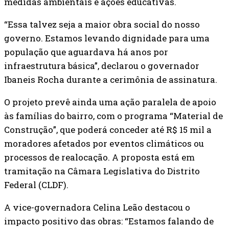
medidas ambientais e ações educativas.
“Essa talvez seja a maior obra social do nosso
governo. Estamos levando dignidade para uma
população que aguardava há anos por
infraestrutura básica”, declarou o governador
Ibaneis Rocha durante a cerimônia de assinatura.
O projeto prevê ainda uma ação paralela de apoio
às famílias do bairro, com o programa “Material de
Construção”, que poderá conceder até R$ 15 mil a
moradores afetados por eventos climáticos ou
processos de realocação. A proposta está em
tramitação na Câmara Legislativa do Distrito
Federal (CLDF).
A vice-governadora Celina Leão destacou o
impacto positivo das obras: “Estamos falando de