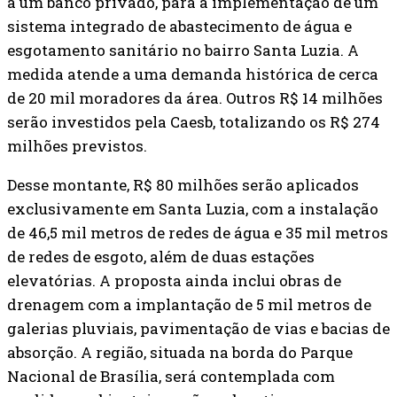
a um banco privado, para a implementação de um
sistema integrado de abastecimento de água e
esgotamento sanitário no bairro Santa Luzia. A
medida atende a uma demanda histórica de cerca
de 20 mil moradores da área. Outros R$ 14 milhões
serão investidos pela Caesb, totalizando os R$ 274
milhões previstos.
Desse montante, R$ 80 milhões serão aplicados
exclusivamente em Santa Luzia, com a instalação
de 46,5 mil metros de redes de água e 35 mil metros
de redes de esgoto, além de duas estações
elevatórias. A proposta ainda inclui obras de
drenagem com a implantação de 5 mil metros de
galerias pluviais, pavimentação de vias e bacias de
absorção. A região, situada na borda do Parque
Nacional de Brasília, será contemplada com