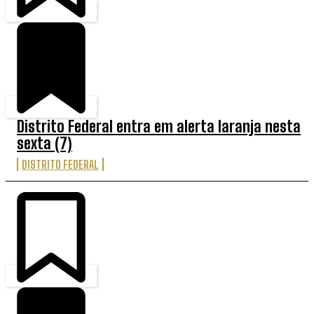
Distrito Federal entra em alerta laranja nesta
sexta (7)
DISTRITO FEDERAL