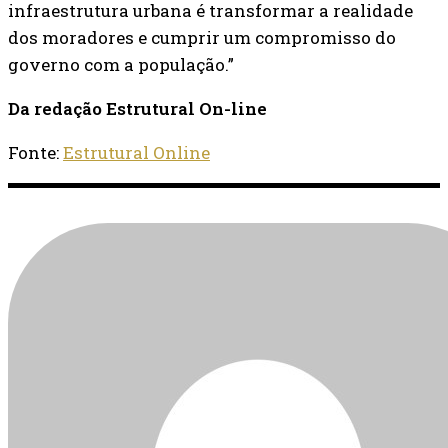
infraestrutura urbana é transformar a realidade
dos moradores e cumprir um compromisso do
governo com a população.”
Da redação Estrutural On-line
Fonte:
Estrutural Online