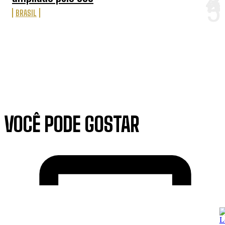
BRASIL
VOCÊ PODE GOSTAR