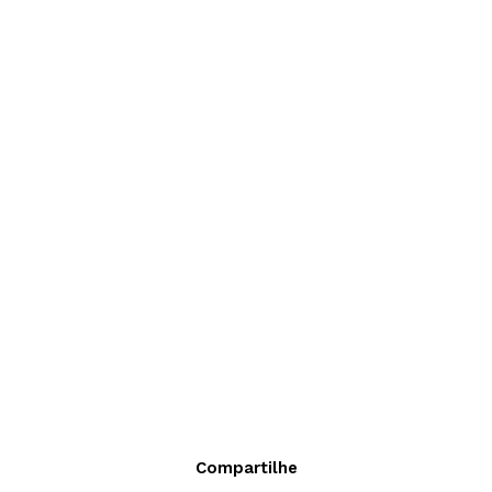
Compartilhe