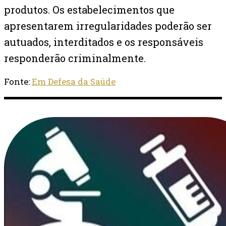
produtos. Os estabelecimentos que
apresentarem irregularidades poderão ser
autuados, interditados e os responsáveis
responderão criminalmente.
Fonte:
Em Defesa da Saúde