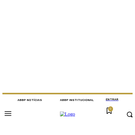
ENTRAR
ABBP NOTÍCIAS
ABBP INSTITUCIONAL
0