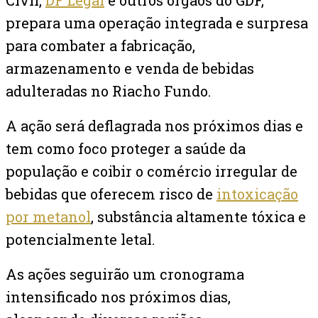
prepara uma operação integrada e surpresa
para combater a fabricação,
armazenamento e venda de bebidas
adulteradas no Riacho Fundo.
A ação será deflagrada nos próximos dias e
tem como foco proteger a saúde da
população e coibir o comércio irregular de
bebidas que oferecem risco de
intoxicação
por metanol
, substância altamente tóxica e
potencialmente letal.
As ações seguirão um cronograma
intensificado nos próximos dias,