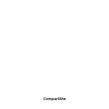
Compartilhe