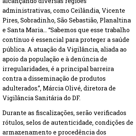
alcançando diversas regiões
administrativas, como Ceilândia, Vicente
Pires, Sobradinho, São Sebastião, Planaltina
e Santa Maria… “Sabemos que esse trabalho
contínuo é essencial para proteger a saúde
pública. A atuação da Vigilância, aliada ao
apoio da população e à denúncia de
irregularidades, é a principal barreira
contra a disseminação de produtos
adulterados.”, Márcia Olivé, diretora de
Vigilância Sanitária do DF.
Durante as fiscalizações, serão verificados
rótulos, selos de autenticidade, condições de
armazenamento e procedência dos