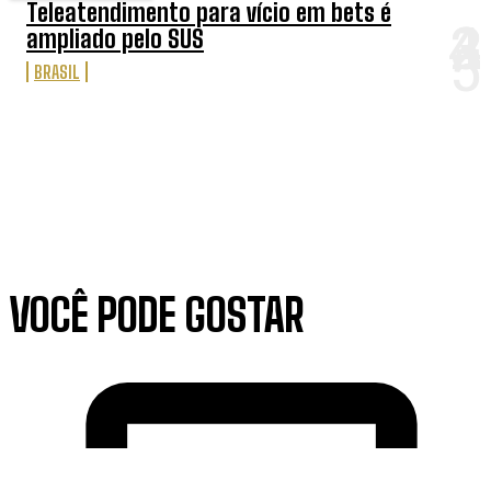
Teleatendimento para vício em bets é
ampliado pelo SUS
BRASIL
VOCÊ PODE GOSTAR