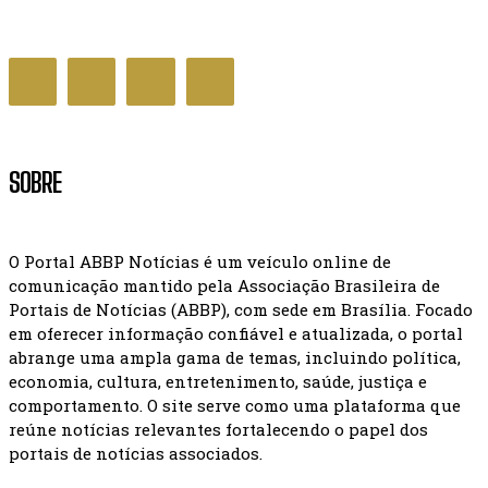
SAÚDE
SOBRE
O Portal ABBP Notícias é um veículo online de
comunicação mantido pela Associação Brasileira de
Portais de Notícias (ABBP), com sede em Brasília. Focado
em oferecer informação confiável e atualizada, o portal
abrange uma ampla gama de temas, incluindo política,
economia, cultura, entretenimento, saúde, justiça e
comportamento. O site serve como uma plataforma que
reúne notícias relevantes fortalecendo o papel dos
portais de notícias associados.