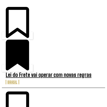
Lei do Frete vai operar com novas regras
BRASIL