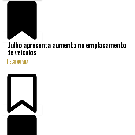
Julho apresenta aumento no emplacamento
de veículos
ECONOMIA