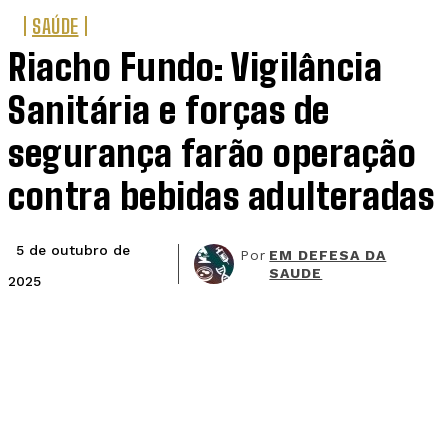
SAÚDE
Riacho Fundo: Vigilância
Sanitária e forças de
segurança farão operação
contra bebidas adulteradas
5 de outubro de
Por
EM DEFESA DA
SAUDE
2025