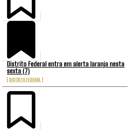
Distrito Federal entra em alerta laranja nesta
sexta (7)
DISTRITO FEDERAL