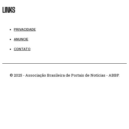
LINKS
PRIVACIDADE
ANUNCIE
CONTATO
© 2025 - Associação Brasileira de Portais de Notícias - ABBP.