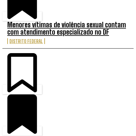
Menores vítimas de violência sexual contam
com atendimento especializado no DF
DISTRITO FEDERAL