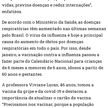
vidas, previne doenças e reduz internações”,
enfatizou.
De acordo com o Ministério da Saúde, as doenças
respiratórias têm aumentado nas últimas semanas
pelo Brasil. O vírus da influenza é hoje a principal
causa do aumento de óbitos por doenças
respiratórias em todo o país. Por isso, desde
janeiro, a vacinação contra a influenza passou a
fazer parte do Calendário Nacional para crianças
de 6 meses a menores de 6 anos, idosos a partir de
60 anos e gestantes.
A professora Viviane Lucas, 46 anos, tomou a
vacina da gripe e da covid-19 e destacou a
importância de atualizar o cartão de vacina.
“Precisamos nos vacinar, porque a população