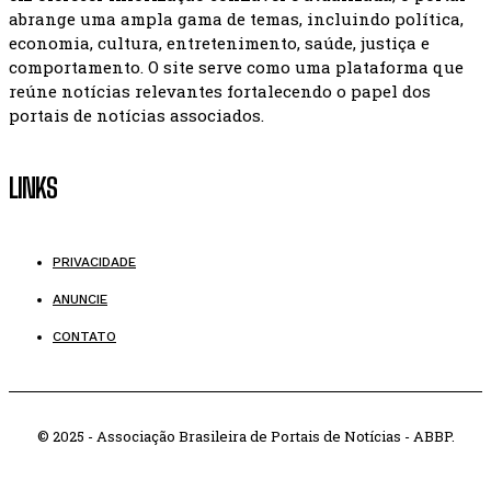
abrange uma ampla gama de temas, incluindo política,
economia, cultura, entretenimento, saúde, justiça e
comportamento. O site serve como uma plataforma que
reúne notícias relevantes fortalecendo o papel dos
portais de notícias associados.
LINKS
PRIVACIDADE
ANUNCIE
CONTATO
© 2025 - Associação Brasileira de Portais de Notícias - ABBP.