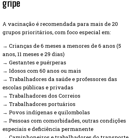
gripe
A vacinação é recomendada para mais de 20
grupos prioritários, com foco especial em:
→ Crianças de 6 meses a menores de 6 anos (5
anos, 11 meses e 29 dias)
→ Gestantes e puérperas
→ Idosos com 60 anos ou mais
→ Trabalhadores da saúde e professores das
escolas públicas e privadas
→ Trabalhadores dos Correios
→ Trabalhadores portuários
→ Povos indígenas e quilombolas
→ Pessoas com comorbidades, outras condições
especiais e deficiência permanente
→ Caminhoneiros e trabalhadores do transporte