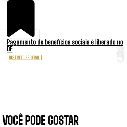
Pagamento de benefícios sociais é liberado no
DF
DISTRITO FEDERAL
VOCÊ PODE GOSTAR