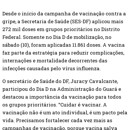
Desde o início da campanha de vacinação contra a
gripe, a Secretaria de Saúde (SES-DF) aplicou mais
272 mil doses em grupos prioritários no Distrito
Federal. Somente no Dia D de mobilização, no
sábado (10), foram aplicadas 11.861 doses. A vacina
faz parte da estratégia para reduzir complicações,
internações e mortalidade decorrentes das
infecções causadas pelo vírus influenza.
O secretário de Saúde do DF, Juracy Cavalcante,
participou do Dia D na Administração do Guará e
destacou a importância da vacinação para todos
os grupos prioritários. “Cuidar é vacinar. A
vacinação não é um ato individual, é um pacto pela
vida. Precisamos fortalecer cada vez mais as
campanhas de vacinação, porque vacina salva