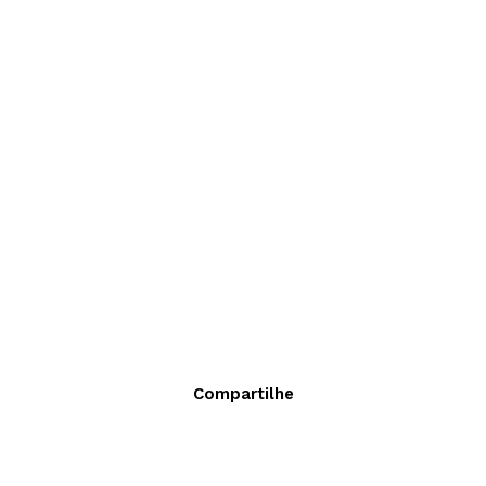
Compartilhe