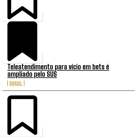
Teleatendimento para vício em bets é
ampliado pelo SUS
BRASIL