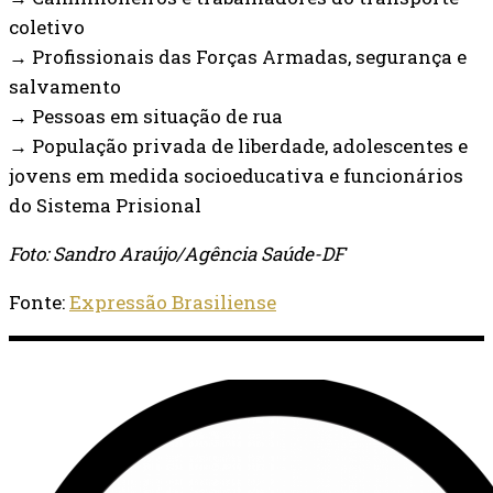
coletivo
→ Profissionais das Forças Armadas, segurança e
salvamento
→ Pessoas em situação de rua
→ População privada de liberdade, adolescentes e
jovens em medida socioeducativa e funcionários
do Sistema Prisional
Foto: Sandro Araújo/Agência Saúde-DF
Fonte:
Expressão Brasiliense