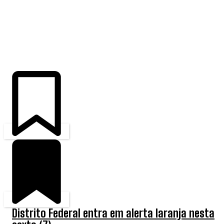
ÚLTIMAS
Distrito Federal entra em alerta laranja nesta