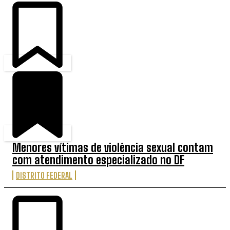
Menores vítimas de violência sexual contam
com atendimento especializado no DF
DISTRITO FEDERAL