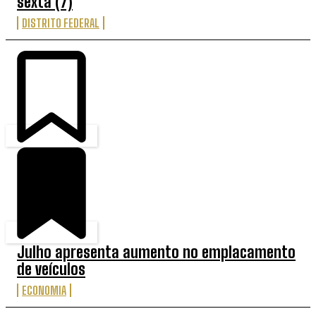
sexta (7)
DISTRITO FEDERAL
Julho apresenta aumento no emplacamento
de veículos
ECONOMIA