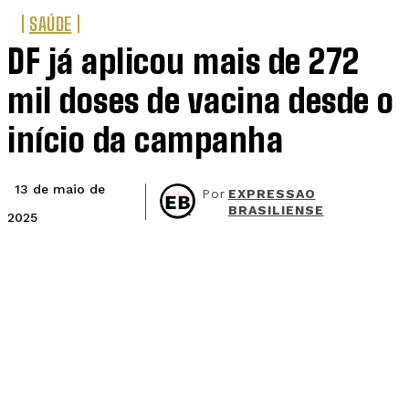
SAÚDE
DF já aplicou mais de 272
mil doses de vacina desde o
início da campanha
13 de maio de
Por
EXPRESSAO
BRASILIENSE
2025