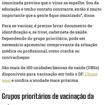
imunizada previne que o vírus se espalhe. Sou da
educação e tenho contato constante, então é muito
importante que a gente fique imunizado”, disse.
Para se vacinar, é preciso levar documento de
identificação e, se tiver, caderneta de saúde.
Dependendo do grupo prioritário, pode ser
necessário apresentar comprovante da situação
médica ou profissional, como crachá ou
contracheque.
São mais de 100 unidades básicas de saúde (UBSs)
disponíveis para vacinação em todo o DF.
Clique
aqui
e confira a unidade mais próxima.
Grupos prioritários de vacinação da