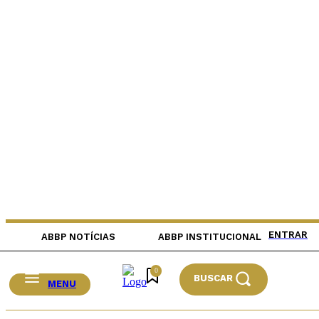
ENTRAR
ABBP NOTÍCIAS
ABBP INSTITUCIONAL
0
BUSCAR
MENU