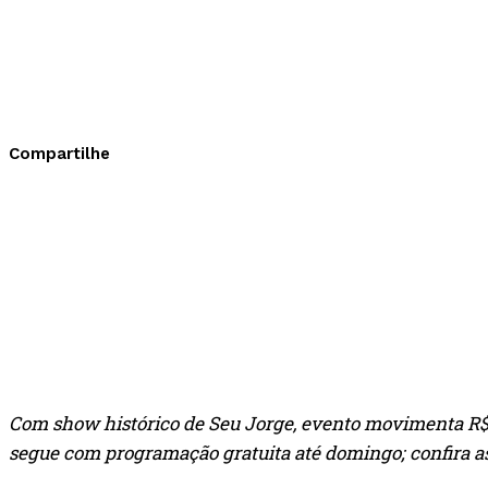
Compartilhe
Com show histórico de Seu Jorge, evento movimenta R$ 
segue com programação gratuita até domingo; confira a