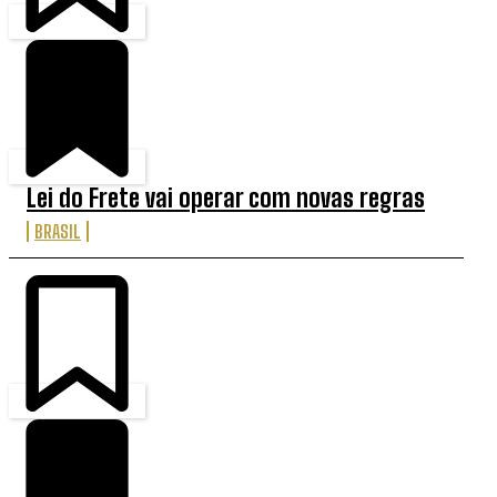
Lei do Frete vai operar com novas regras
BRASIL