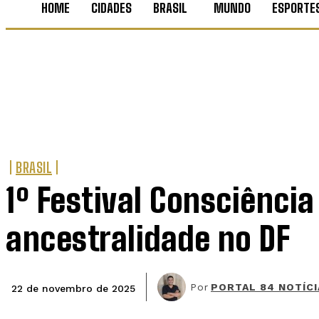
HOME
CIDADES
BRASIL
MUNDO
ESPORTE
BRASIL
1º Festival Consciênci
ancestralidade no DF
Por
PORTAL 84 NOTÍCI
22 de novembro de 2025