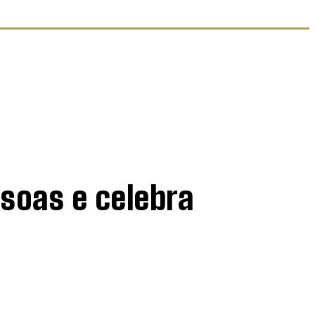
ssoas e celebra