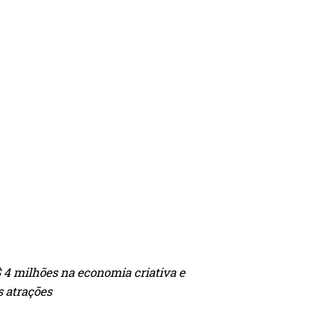
4 milhões na economia criativa e
s atrações