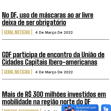
No DF, uso de máscaras ao ar livre
deixa de ser obrigatório
GERAL NOTÍCIAS
4 De Março De 2022
GDF participa de encontro da União de
Cidades Capitais Ibero-americanas
GERAL NOTÍCIAS
4 De Março De 2022
Mais de R$ 300 milhões investidos em
mobilidade na região norte do DF