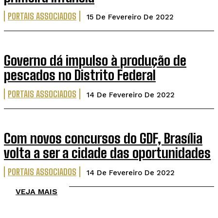
PORTAIS ASSOCIADOS
15 De Fevereiro De 2022
Governo dá impulso à produção de
pescados no Distrito Federal
PORTAIS ASSOCIADOS
14 De Fevereiro De 2022
Com novos concursos do GDF, Brasília
volta a ser a cidade das oportunidades
PORTAIS ASSOCIADOS
14 De Fevereiro De 2022
VEJA MAIS