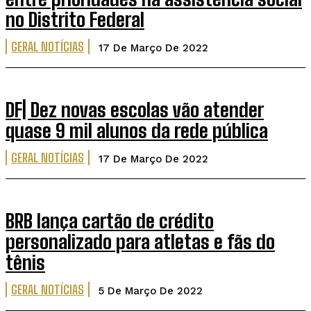
no Distrito Federal
GERAL NOTÍCIAS
17 De Março De 2022
DF| Dez novas escolas vão atender
quase 9 mil alunos da rede pública
GERAL NOTÍCIAS
17 De Março De 2022
BRB lança cartão de crédito
personalizado para atletas e fãs do
tênis
GERAL NOTÍCIAS
5 De Março De 2022