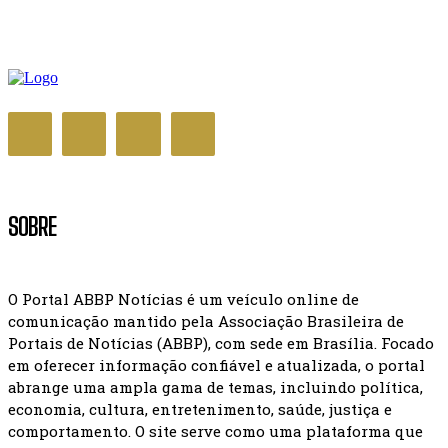
SOBRE
O Portal ABBP Notícias é um veículo online de
comunicação mantido pela Associação Brasileira de
Portais de Notícias (ABBP), com sede em Brasília. Focado
em oferecer informação confiável e atualizada, o portal
abrange uma ampla gama de temas, incluindo política,
economia, cultura, entretenimento, saúde, justiça e
comportamento. O site serve como uma plataforma que