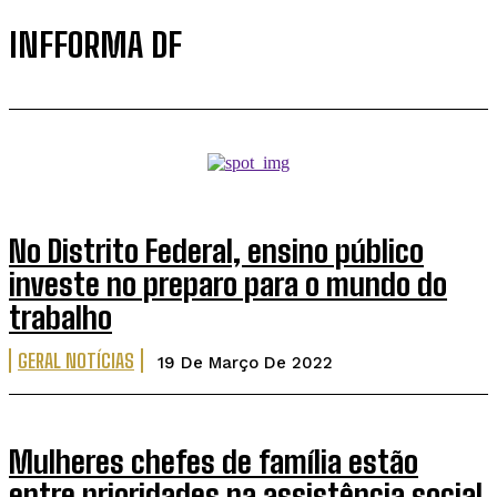
INFFORMA DF
No Distrito Federal, ensino público
investe no preparo para o mundo do
trabalho
GERAL NOTÍCIAS
19 De Março De 2022
Mulheres chefes de família estão
entre prioridades na assistência social