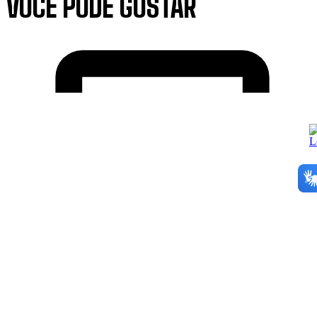
VOCÊ PODE GOSTAR