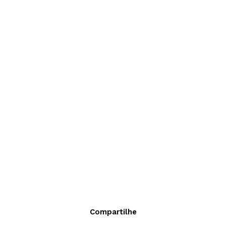
Compartilhe