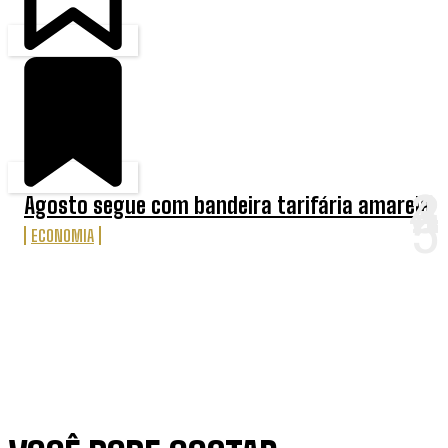
Agosto segue com bandeira tarifária amarela
ECONOMIA