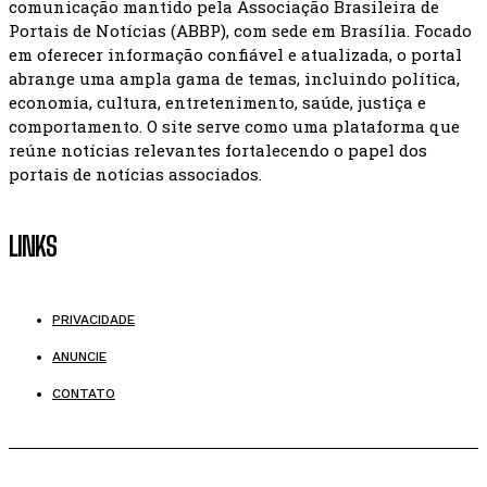
comunicação mantido pela Associação Brasileira de
Portais de Notícias (ABBP), com sede em Brasília. Focado
em oferecer informação confiável e atualizada, o portal
abrange uma ampla gama de temas, incluindo política,
economia, cultura, entretenimento, saúde, justiça e
comportamento. O site serve como uma plataforma que
reúne notícias relevantes fortalecendo o papel dos
portais de notícias associados.
LINKS
PRIVACIDADE
ANUNCIE
CONTATO