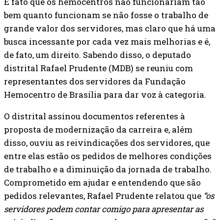
É fato que os hemocentros não funcionariam tão
bem quanto funcionam se não fosse o trabalho de
grande valor dos servidores, mas claro que há uma
busca incessante por cada vez mais melhorias e é,
de fato, um direito. Sabendo disso, o deputado
distrital Rafael Prudente (MDB) se reuniu com
representantes dos servidores da Fundação
Hemocentro de Brasília para dar voz à categoria.
O distrital assinou documentos referentes à
proposta de modernização da carreira e, além
disso, ouviu as reivindicações dos servidores, que
entre elas estão os pedidos de melhores condições
de trabalho e a diminuição da jornada de trabalho.
Comprometido em ajudar e entendendo que são
pedidos relevantes, Rafael Prudente relatou que
“os
servidores podem contar comigo para apresentar as