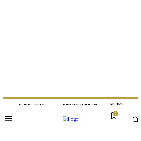
ENTRAR
ABBP NOTÍCIAS
ABBP INSTITUCIONAL
0