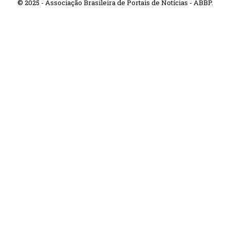
© 2025 - Associação Brasileira de Portais de Notícias - ABBP.