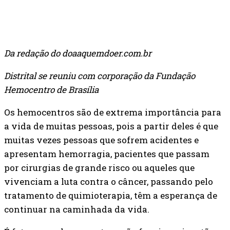
Da redação do doaaquemdoer.com.br
Distrital se reuniu com corporação da Fundação
Hemocentro de Brasília
Os hemocentros são de extrema importância para
a vida de muitas pessoas, pois a partir deles é que
muitas vezes pessoas que sofrem acidentes e
apresentam hemorragia, pacientes que passam
por cirurgias de grande risco ou aqueles que
vivenciam a luta contra o câncer, passando pelo
tratamento de quimioterapia, têm a esperança de
continuar na caminhada da vida.