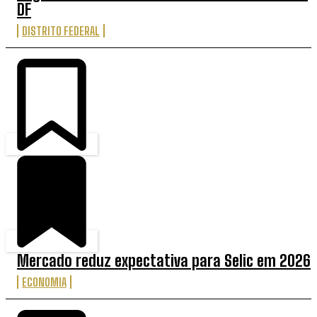
DF
DISTRITO FEDERAL
Mercado reduz expectativa para Selic em 2026
ECONOMIA