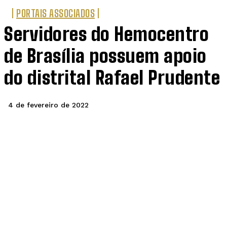
PORTAIS ASSOCIADOS
Servidores do Hemocentro
de Brasília possuem apoio
do distrital Rafael Prudente
4 de fevereiro de 2022