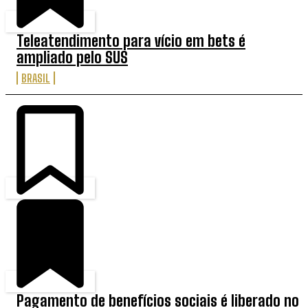
Teleatendimento para vício em bets é
ampliado pelo SUS
BRASIL
Pagamento de benefícios sociais é liberado no