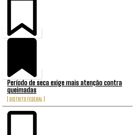
Período de seca exige mais atenção contra
queimadas
DISTRITO FEDERAL