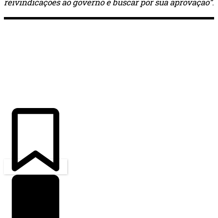
reivindicações ao governo e buscar por sua aprovação”
.
ÚLTIMAS