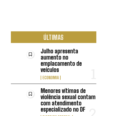
ÚLTIMAS
Julho apresenta
aumento no
emplacamento de
veículos
ECONOMIA
Menores vítimas de
violência sexual contam
com atendimento
especializado no DF