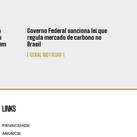
a
Governo Federal sanciona lei que
o
regula mercado de carbono no
 em
Brasil
GERAL NOTÍCIAS
LINKS
PRIVACIDADE
ANUNCIE