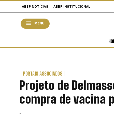
ABBP NOTÍCIAS
ABBP INSTITUCIONAL
MENU
HO
PORTAIS ASSOCIADOS
Projeto de Delmass
compra de vacina p