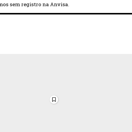
os sem registro na Anvisa.