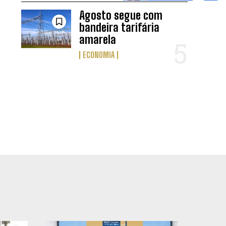
Agosto segue com
bandeira tarifária
amarela
ECONOMIA