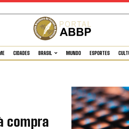
ME
CIDADES
BRASIL
MUNDO
ESPORTES
CULT
 à compra