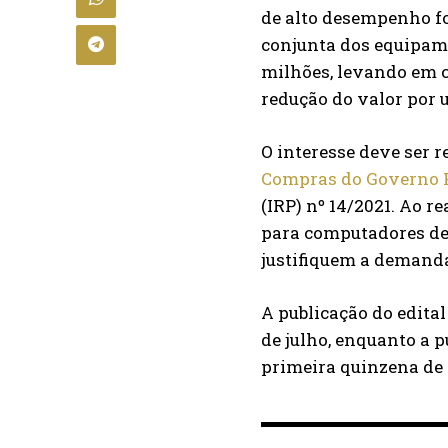
de alto desempenho foi
conjunta dos equipam
milhões, levando em c
redução do valor por 
O interesse deve ser 
Compras do Governo 
(IRP) nº 14/2021. Ao re
para computadores de
justifiquem a demand
A publicação do edital
de julho, enquanto a p
primeira quinzena de