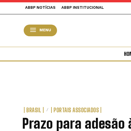
ABBP NOTÍCIAS
ABBP INSTITUCIONAL
MENU
HO
BRASIL
PORTAIS ASSOCIADOS
Prazo para adesão