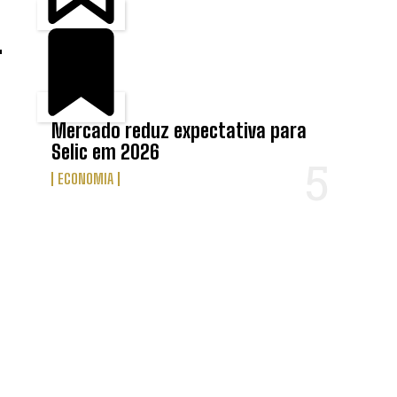
Mercado reduz expectativa para
Selic em 2026
ECONOMIA