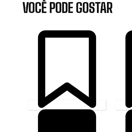
VOCÊ PODE GOSTAR