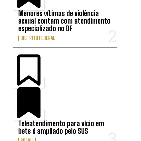
Menores vítimas de violência
sexual contam com atendimento
especializado no DF
DISTRITO FEDERAL
.
Teleatendimento para vício em
bets é ampliado pelo SUS
BRASIL