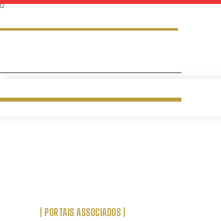
PORTAIS ASSOCIADOS