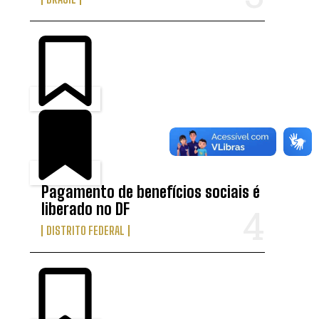
Pagamento de benefícios sociais é
liberado no DF
DISTRITO FEDERAL