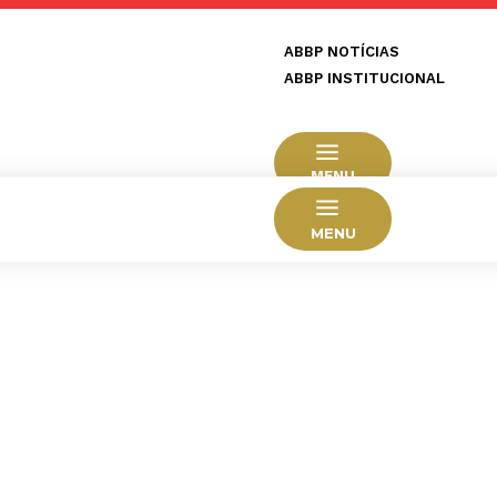
ABBP NOTÍCIAS
ABBP INSTITUCIONAL
MENU
MENU
HOME
CIDADES