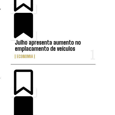
,
Julho apresenta aumento no
emplacamento de veículos
ECONOMIA
,