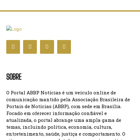
SOBRE
O Portal ABBP Notícias é um veículo online de
comunicação mantido pela Associação Brasileira de
Portais de Notícias (ABBP), com sede em Brasília.
Focado em oferecer informação confiável e
atualizada, o portal abrange uma ampla gama de
temas, incluindo política, economia, cultura,
entretenimento, saúde, justiça e comportamento. O