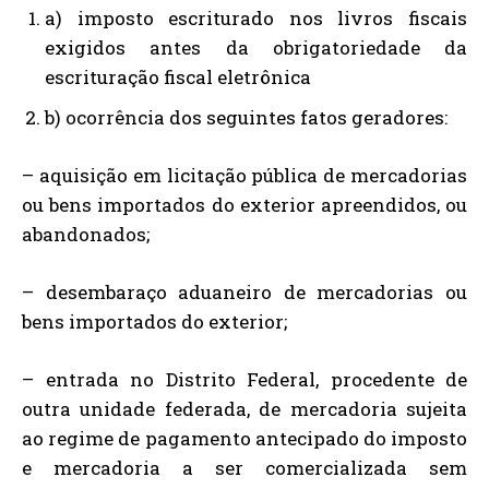
a) imposto escriturado nos livros fiscais
exigidos antes da obrigatoriedade da
escrituração fiscal eletrônica
b) ocorrência dos seguintes fatos geradores:
– aquisição em licitação pública de mercadorias
ou bens importados do exterior apreendidos, ou
abandonados;
– desembaraço aduaneiro de mercadorias ou
bens importados do exterior;
– entrada no Distrito Federal, procedente de
outra unidade federada, de mercadoria sujeita
ao regime de pagamento antecipado do imposto
e mercadoria a ser comercializada sem