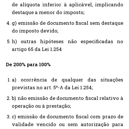
de alíquota inferior à aplicável, implicando
destaque a menor do imposto;
g) emissão de documento fiscal sem destaque
do imposto devido;
h) outras hipóteses não especificadas no
artigo 65 da Lei 1.254
De 200% para 100%
a) ocorrência de qualquer das situações
previstas no art. 5º-A da Lei 1.254;
b) não emissão de documento fiscal relativo à
operação ou à prestação;
c) emissão de documento fiscal com prazo de
validade vencido ou sem autorização para