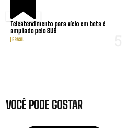
Teleatendimento para vício em bets é
ampliado pelo SUS
BRASIL
VOCÊ PODE GOSTAR