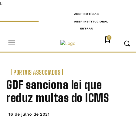
ABBP NOTÍCIAS
ABBP INSTITUCIONAL
ENTRAR
0
PORTAIS ASSOCIADOS
GDF sanciona lei que
reduz multas do ICMS
16 de julho de 2021