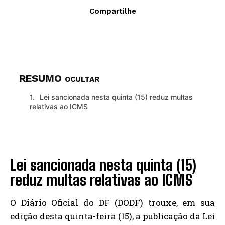
Compartilhe
RESUMO
OCULTAR
Lei sancionada nesta quinta (15) reduz multas
relativas ao ICMS
Lei sancionada nesta quinta (15)
reduz multas relativas ao ICMS
O Diário Oficial do DF (DODF) trouxe, em sua
edição desta quinta-feira (15), a publicação da Lei