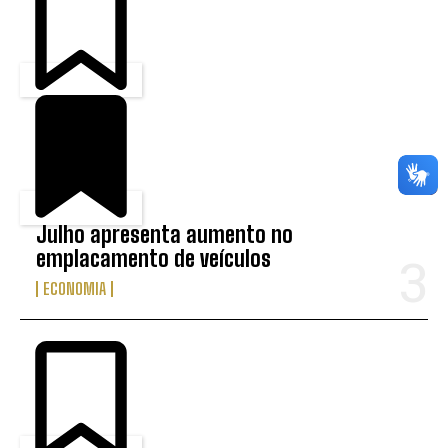
Julho apresenta aumento no
emplacamento de veículos
ECONOMIA