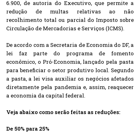
6.900, de autoria do Executivo, que permite a
redução de multas relativas ao não
recolhimento total ou parcial do Imposto sobre
Circulação de Mercadorias e Serviços (ICMS).
De acordo com a Secretaria de Economia do DF, a
lei faz parte do programa de fomento
econômico, o Pró-Economia, lançado pela pasta
para beneficiar o setor produtivo local. Segundo
a pasta, a lei visa auxiliar os negócios afetados
diretamente pela pandemia e, assim, reaquecer
a economia da capital federal.
Veja abaixo como serão feitas as reduções:
De 50% para 25%