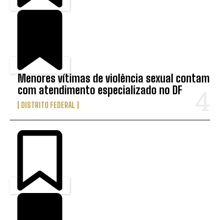
Menores vítimas de violência sexual contam
com atendimento especializado no DF
DISTRITO FEDERAL