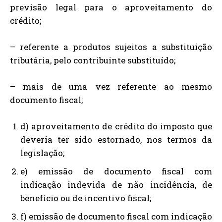
previsão legal para o aproveitamento do
crédito;
– referente a produtos sujeitos a substituição
tributária, pelo contribuinte substituído;
– mais de uma vez referente ao mesmo
documento fiscal;
d) aproveitamento de crédito do imposto que
deveria ter sido estornado, nos termos da
legislação;
e) emissão de documento fiscal com
indicação indevida de não incidência, de
benefício ou de incentivo fiscal;
f) emissão de documento fiscal com indicação