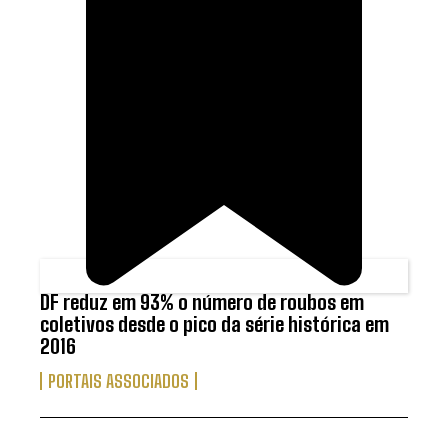
DF reduz em 93% o número de roubos em
coletivos desde o pico da série histórica em
2016
PORTAIS ASSOCIADOS