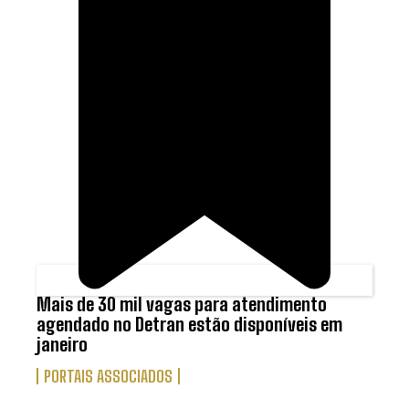
Mais de 30 mil vagas para atendimento
agendado no Detran estão disponíveis em
janeiro
PORTAIS ASSOCIADOS