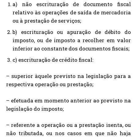
a) não escrituração de documento fiscal
relativo às operações de saída de mercadoria
ou à prestação de serviços;
b) escrituração ou apuração de débito do
imposto, ou de imposto a recolher em valor
inferior ao constante dos documentos fiscais;
c) escrituração de crédito fiscal:
– superior àquele previsto na legislação para a
respectiva operação ou prestação;
– efetuada em momento anterior ao previsto na
legislação do imposto;
– referente a operação ou a prestação isenta, ou
não tributada, ou nos casos em que não haja