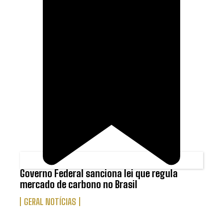
Governo Federal sanciona lei que regula
mercado de carbono no Brasil
GERAL NOTÍCIAS