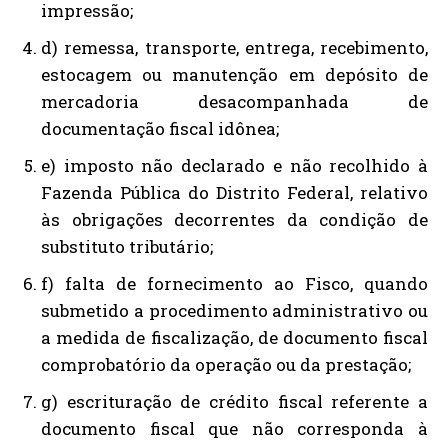
impressão;
d) remessa, transporte, entrega, recebimento,
estocagem ou manutenção em depósito de
mercadoria desacompanhada de
documentação fiscal idônea;
e) imposto não declarado e não recolhido à
Fazenda Pública do Distrito Federal, relativo
às obrigações decorrentes da condição de
substituto tributário;
f) falta de fornecimento ao Fisco, quando
submetido a procedimento administrativo ou
a medida de fiscalização, de documento fiscal
comprobatório da operação ou da prestação;
g) escrituração de crédito fiscal referente a
documento fiscal que não corresponda à