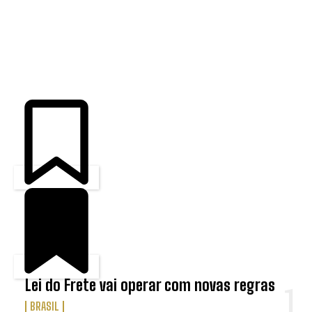
ÚLTIMAS
Lei do Frete vai operar com novas regras
BRASIL