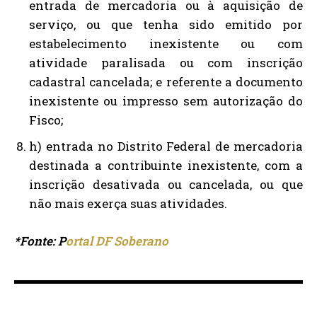
entrada de mercadoria ou à aquisição de
serviço, ou que tenha sido emitido por
estabelecimento inexistente ou com
atividade paralisada ou com inscrição
cadastral cancelada; e referente a documento
inexistente ou impresso sem autorização do
Fisco;
h) entrada no Distrito Federal de mercadoria
destinada a contribuinte inexistente, com a
inscrição desativada ou cancelada, ou que
não mais exerça suas atividades.
*Fonte: P
ortal DF Soberano