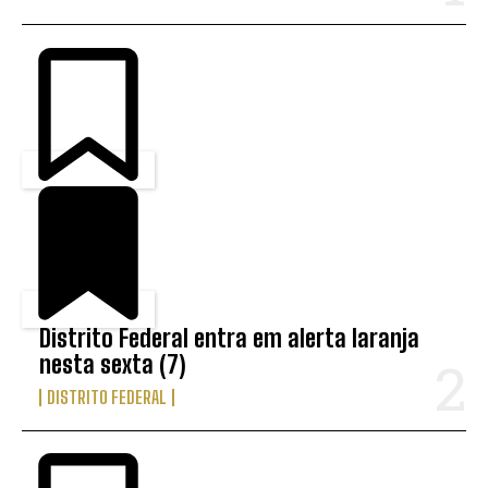
Distrito Federal entra em alerta laranja
nesta sexta (7)
DISTRITO FEDERAL