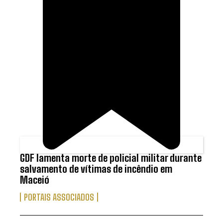
GDF lamenta morte de policial militar durante
salvamento de vítimas de incêndio em
Maceió
PORTAIS ASSOCIADOS