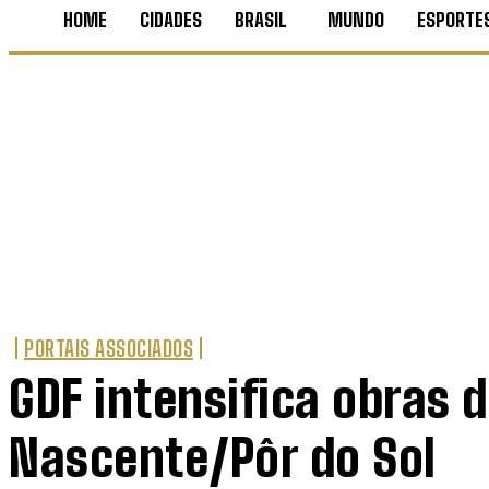
HOME
CIDADES
BRASIL
MUNDO
ESPORTE
PORTAIS ASSOCIADOS
GDF intensifica obras
Nascente/Pôr do Sol