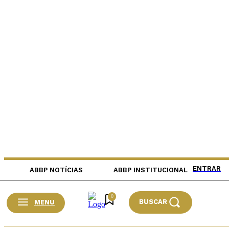
ENTRAR
ABBP NOTÍCIAS
ABBP INSTITUCIONAL
0
BUSCAR
MENU