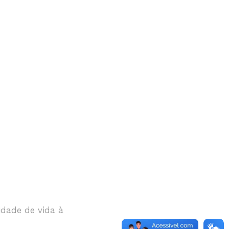
idade de vida à