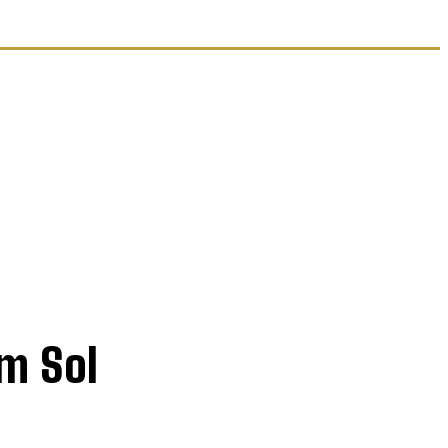
m Sol