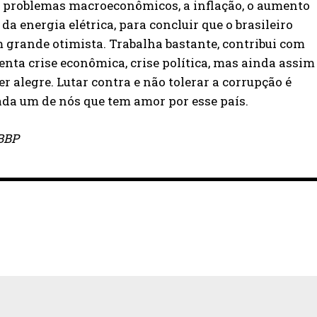
 problemas macroeconômicos, a inflação, o aumento
da energia elétrica, para concluir que o brasileiro
 grande otimista. Trabalha bastante, contribui com
enta crise econômica, crise política, mas ainda assim
 alegre. Lutar contra e não tolerar a corrupção é
da um de nós que tem amor por esse país.
ABBP