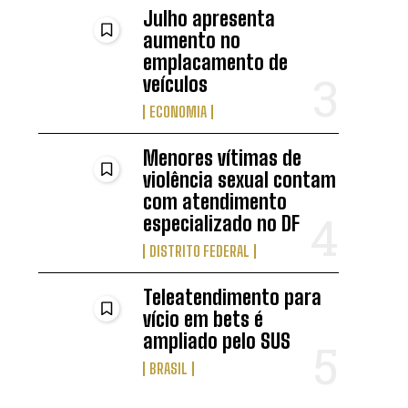
Julho apresenta
s
aumento no
emplacamento de
veículos
ECONOMIA
Menores vítimas de
violência sexual contam
com atendimento
especializado no DF
DISTRITO FEDERAL
Teleatendimento para
vício em bets é
ampliado pelo SUS
BRASIL