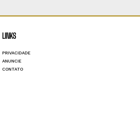
LINKS
PRIVACIDADE
ANUNCIE
CONTATO