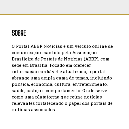
SOBRE
O Portal ABBP Notícias é um veículo online de
comunicação mantido pela Associação
Brasileira de Portais de Notícias (ABBP), com
sede em Brasília. Focado em oferecer
informação confiável e atualizada, o portal
abrange uma ampla gama de temas, incluindo
política, economia, cultura, entretenimento,
saúde, justiça e comportamento. O site serve
como uma plataforma que reúne notícias
relevantes fortalecendo o papel dos portais de
notícias associados.