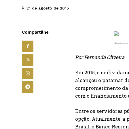
21 de agosto de 2015
Compartilhe
Reproduç
Por Fernanda Oliveira
Em 2015, o endividame
alcançou o patamar de
comprometimento da 
com o financiamento d
Entre os servidores p
opção. Atualmente, a 
Brasil, o Banco Region