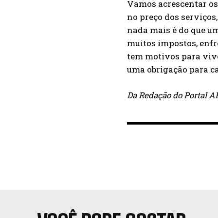
Vamos acrescentar os
no preço dos serviços, 
nada mais é do que um
muitos impostos, enfr
tem motivos para viver
uma obrigação para ca
Da Redação do Portal 