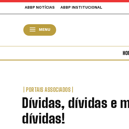
ABBP NOTÍCIAS
ABBP INSTITUCIONAL
MENU
HO
PORTAIS ASSOCIADOS
Dívidas, dívidas e 
dívidas!