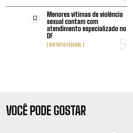
Menores vítimas de violência
sexual contam com
atendimento especializado no
DF
DISTRITO FEDERAL
VOCÊ PODE GOSTAR