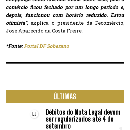
comércio ficou fechado por um longo período e,
depois, funcionou com horário reduzido. Estou
otimista”
, explica o presidente da Fecomércio,
José Aparecido da Costa Freire.
*Fonte:
Portal DF Soberano
ÚLTIMAS
Débitos do Nota Legal devem
ser regularizados até 4 de
setembro