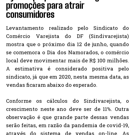
promoções para atrair
consumidores
Levantamento realizado pelo Sindicato do
Comércio Varejista do DF (Sindivarejista)
mostra que o próximo dia 12 de junho, quando
se comemora o Dia dos Namorados, o comércio
local deve movimentar mais de R$ 100 milhões.
A estimativa é considerado positiva pelo
sindicato, já que em 2020, nesta mesma data, as
vendas ficaram abaixo do esperado.
Conforme os cálculos do Sindivarejista, o
crescimento neste ano deve ser de 11%. Outra
observação é que grande parte dessas vendas
serão feitas, em razão da pandemia de covid-19,
através do sistema de vendas on-line. As