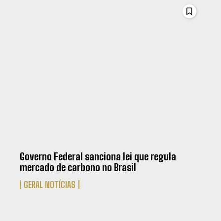
Governo Federal sanciona lei que regula
mercado de carbono no Brasil
GERAL NOTÍCIAS