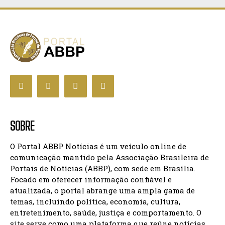
SOBRE
O Portal ABBP Notícias é um veículo online de
comunicação mantido pela Associação Brasileira de
Portais de Notícias (ABBP), com sede em Brasília.
Focado em oferecer informação confiável e
atualizada, o portal abrange uma ampla gama de
temas, incluindo política, economia, cultura,
entretenimento, saúde, justiça e comportamento. O
site serve como uma plataforma que reúne notícias