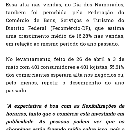
Essa alta nas vendas, no Dia dos Namorados,
também foi percebida pela Federação do
Comércio de Bens, Serviços e Turismo do
Distrito Federal (Fecomércio-DF), que estima
uma crescimento médio de 16,28% nas vendas,
em relação ao mesmo período do ano passado.
No levantamento, feito de 26 de abril a 3 de
maio com 401 consumidores e 401 lojistas, 55,61%
dos comerciantes esperam alta nos negócios ou,
pelo menos, repetir o desempenho do ano
passado.
“A expectativa é boa com as flexibilizações de
horários, tanto que o comércio está investindo em
publicidade. As pessoas podem ver que os
shoppings estão fazendo mídia sobre isso, pois o