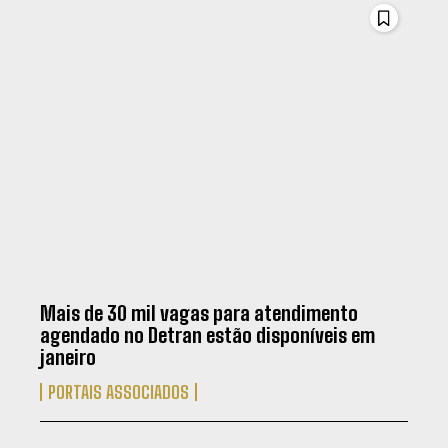
Mais de 30 mil vagas para atendimento
agendado no Detran estão disponíveis em
janeiro
PORTAIS ASSOCIADOS