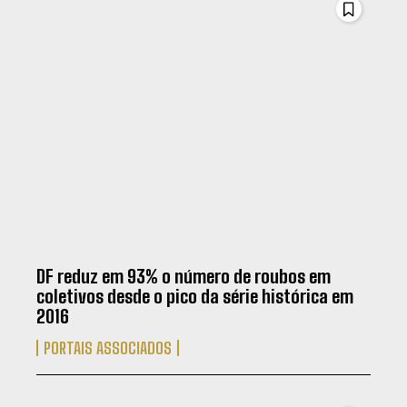
DF reduz em 93% o número de roubos em
coletivos desde o pico da série histórica em
2016
PORTAIS ASSOCIADOS