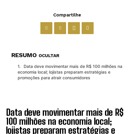
Compartilhe
RESUMO
OCULTAR
Data deve movimentar mais de R$ 100 milhões na
economia local; lojistas preparam estratégias e
promoções para atrair consumidores
Data deve movimentar mais de R$
100 milhões na economia local;
lojistas preparam estratégias e