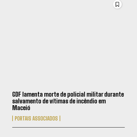
GDF lamenta morte de policial militar durante
salvamento de vítimas de incêndio em
Maceió
PORTAIS ASSOCIADOS