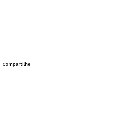
Compartilhe