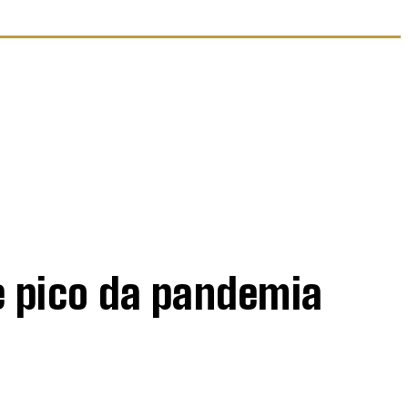
e pico da pandemia