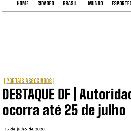
HOME
CIDADES
BRASIL
MUNDO
ESPORTE
PORTAIS ASSOCIADOS
DESTAQUE DF | Autorid
ocorra até 25 de julho
15 de julho de 2020