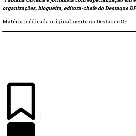
organizações, blogueira, editora-chefe do Destaque DF
Matéria publicada originalmente no Destaque DF
ÚLTIMAS