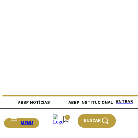
ENTRAR
ABBP NOTÍCIAS
ABBP INSTITUCIONAL
0
BUSCAR
MENU