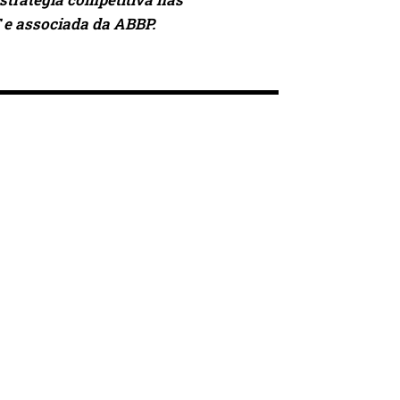
 e associada da ABBP.