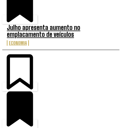
Julho apresenta aumento no
emplacamento de veículos
ECONOMIA