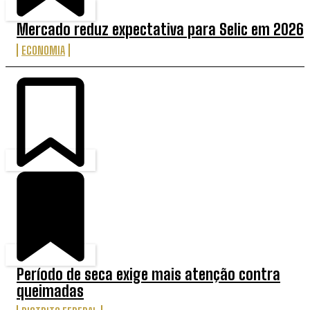
Mercado reduz expectativa para Selic em 2026
ECONOMIA
Período de seca exige mais atenção contra
queimadas