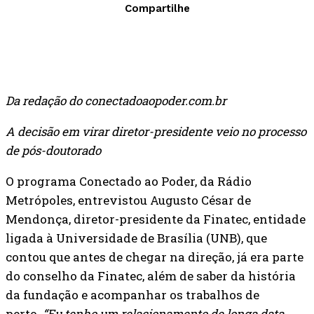
Compartilhe
Da redação do conectadoaopoder.com.br
A decisão em virar diretor-presidente veio no processo
de pós-doutorado
O programa Conectado ao Poder, da Rádio
Metrópoles, entrevistou Augusto César de
Mendonça, diretor-presidente da Finatec, entidade
ligada à Universidade de Brasília (UNB), que
contou que antes de chegar na direção, já era parte
do conselho da Finatec, além de saber da história
da fundação e acompanhar os trabalhos de
perto.
“Eu tenho um relacionamento de longa data