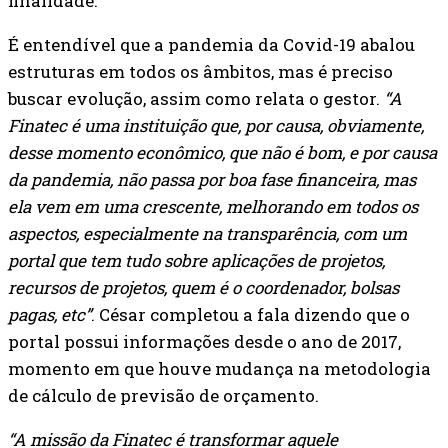
finalidade.
É entendível que a pandemia da Covid-19 abalou
estruturas em todos os âmbitos, mas é preciso
buscar evolução, assim como relata o gestor.
“A
Finatec é uma instituição que, por causa, obviamente,
desse momento econômico, que não é bom, e por causa
da pandemia, não passa por boa fase financeira, mas
ela vem em uma crescente, melhorando em todos os
aspectos, especialmente na transparência, com um
portal que tem tudo sobre aplicações de projetos,
recursos de projetos, quem é o coordenador, bolsas
pagas, etc”
. César completou a fala dizendo que o
portal possui informações desde o ano de 2017,
momento em que houve mudança na metodologia
de cálculo de previsão de orçamento.
“A missão da Finatec é transformar aquele