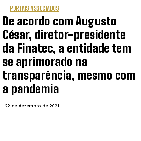
PORTAIS ASSOCIADOS
De acordo com Augusto
César, diretor-presidente
da Finatec, a entidade tem
se aprimorado na
transparência, mesmo com
a pandemia
22 de dezembro de 2021