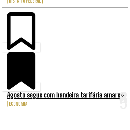
DISTRITO FEDERAL
Agosto segue com bandeira tarifária amarela
ECONOMIA