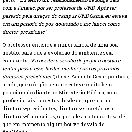
com a Finatec, por ser professor da UNB. Após ter
passado pela direção do campus UNB Gama, eu estava
em um período de pós-doutorado e me lancei como
diretor-presidente”
.
O professor entende a importância de uma boa
gestão, para que a evolução do ambiente seja
constante.
“Eu aceitei o desafio de pegar o bastão e
tentar passar esse bastão melhor para os próximos
diretores-presidentes”
, disse. Augusto César pontuou,
ainda, que o órgão sempre esteve muito bem
posicionado diante ao Ministério Público, com
profissionais honestos desde sempre, como
diretores-presidentes, diretores-secretários e
diretores-financeiros, o que o leva a ter certeza de
que em momento algum houve desvio de