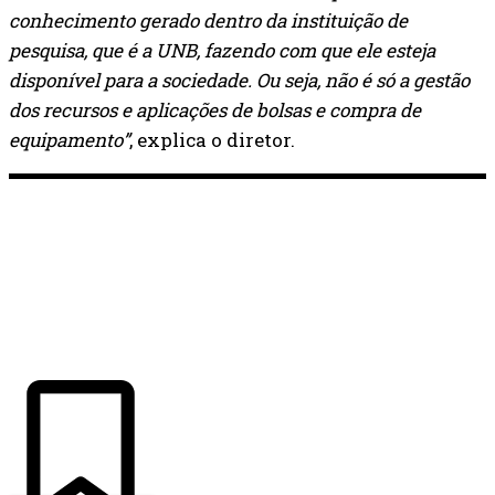
conhecimento gerado dentro da instituição de
pesquisa, que é a UNB, fazendo com que ele esteja
disponível para a sociedade. Ou seja, não é só a gestão
dos recursos e aplicações de bolsas e compra de
equipamento”
, explica o diretor.
ÚLTIMAS