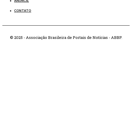
ANUNCIE
CONTATO
© 2025 - Associação Brasileira de Portais de Notícias - ABBP.