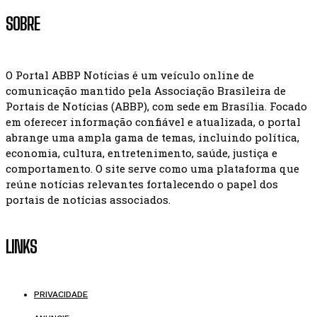
SOBRE
O Portal ABBP Notícias é um veículo online de
comunicação mantido pela Associação Brasileira de
Portais de Notícias (ABBP), com sede em Brasília. Focado
em oferecer informação confiável e atualizada, o portal
abrange uma ampla gama de temas, incluindo política,
economia, cultura, entretenimento, saúde, justiça e
comportamento. O site serve como uma plataforma que
reúne notícias relevantes fortalecendo o papel dos
portais de notícias associados.
LINKS
PRIVACIDADE