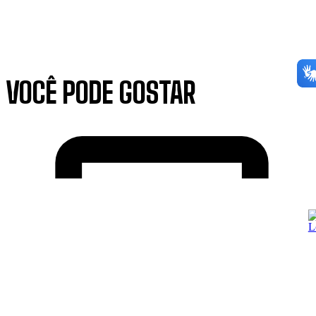
VOCÊ PODE GOSTAR