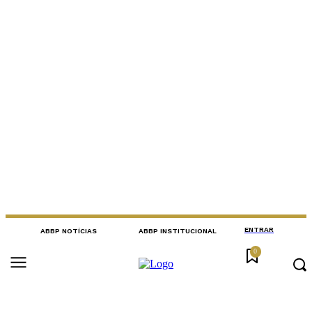
ENTRAR
ABBP NOTÍCIAS
ABBP INSTITUCIONAL
0