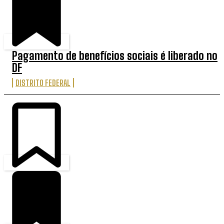
Pagamento de benefícios sociais é liberado no
DF
DISTRITO FEDERAL