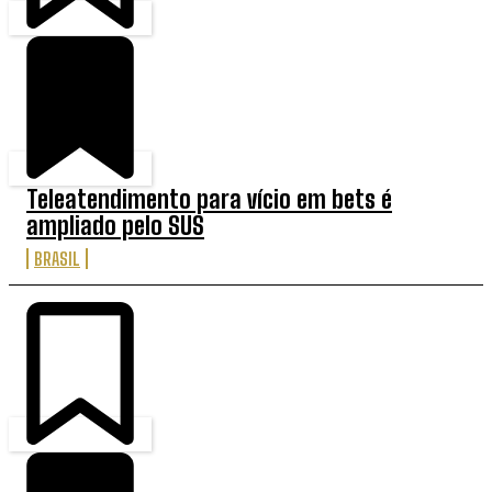
Teleatendimento para vício em bets é
ampliado pelo SUS
BRASIL