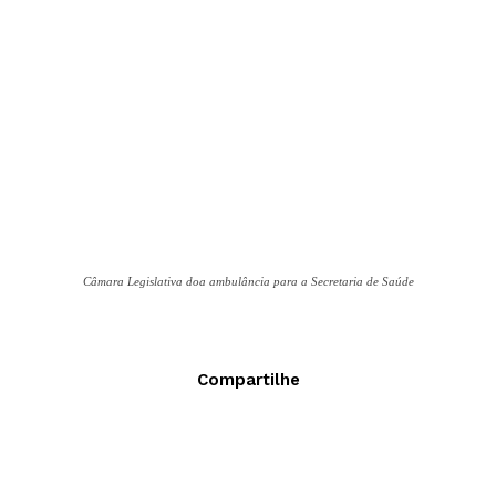
Câmara Legislativa doa ambulância para a Secretaria de Saúde
Compartilhe