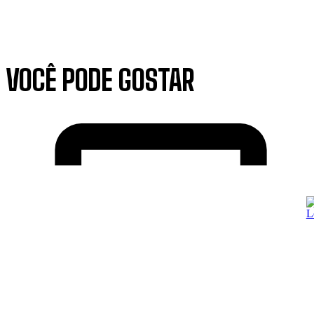
VOCÊ PODE GOSTAR