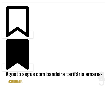
Agosto segue com bandeira tarifária amarela
ECONOMIA