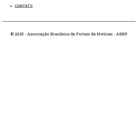
CONTATO
© 2025 - Associação Brasileira de Portais de Notícias - ABBP.