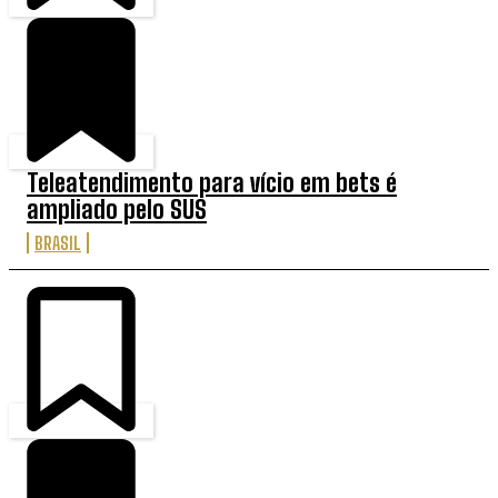
Teleatendimento para vício em bets é
ampliado pelo SUS
BRASIL