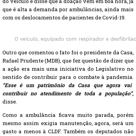
do veículo e disse que a doação vem em boa hora, já
que é alta a demanda por ambulâncias, ainda mais
com os deslocamentos de pacientes de Covid-19.
O veículo, equipado com respirador e desfibrila
Outro que comentou o fato foi o presidente da Casa,
Rafael Prudente (MDB), que fez questão de dizer que
a ação era mais uma iniciativa do Legislativo no
sentido de contribuir para o combate à pandemia.
“Esse é um patrimônio da Casa que agora vai
contribuir no atendimento de toda a população”,
disse.
Como a ambulância ficava muito parada, porém
mesmo assim exigia manutenção, agora, será um
gasto a menos à CLDF. Também os deputados não