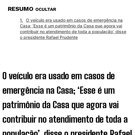
RESUMO
OCULTAR
O veículo era usado em casos de emergência na
Casa; ‘Esse é um patrimônio da Casa que agora vai
contribuir no atendimento de toda a população’, disse
o presidente Rafael Prudente
O veículo era usado em casos de
emergência na Casa; ‘Esse é um
patrimônio da Casa que agora vai
contribuir no atendimento de toda a
população’, disse o presidente Rafael