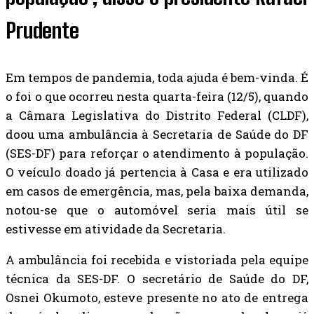
Prudente
Em tempos de pandemia, toda ajuda é bem-vinda. É
o foi o que ocorreu nesta quarta-feira (12/5), quando
a Câmara Legislativa do Distrito Federal (CLDF),
doou uma ambulância à Secretaria de Saúde do DF
(SES-DF) para reforçar o atendimento à população.
O veículo doado já pertencia à Casa e era utilizado
em casos de emergência, mas, pela baixa demanda,
notou-se que o automóvel seria mais útil se
estivesse em atividade da Secretaria.
A ambulância foi recebida e vistoriada pela equipe
técnica da SES-DF. O secretário de Saúde do DF,
Osnei Okumoto, esteve presente no ato de entrega