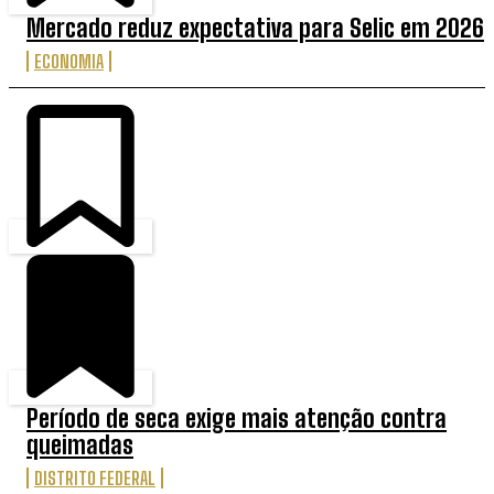
Mercado reduz expectativa para Selic em 2026
ECONOMIA
Período de seca exige mais atenção contra
queimadas
DISTRITO FEDERAL