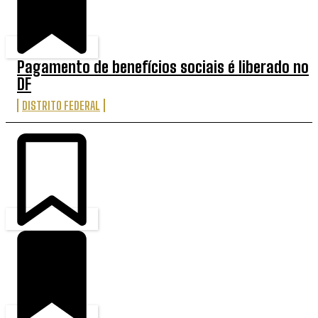
Pagamento de benefícios sociais é liberado no
DF
DISTRITO FEDERAL