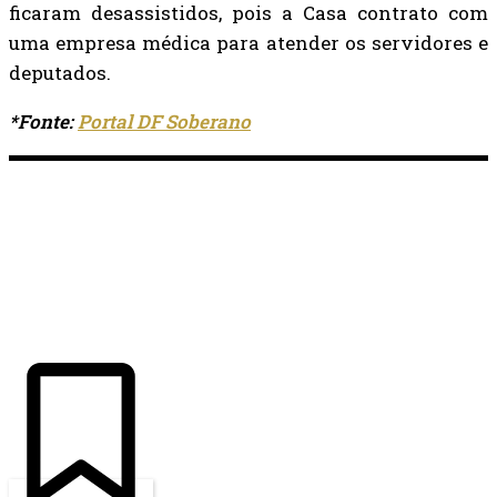
ficaram desassistidos, pois a Casa contrato com
uma empresa médica para atender os servidores e
deputados.
*Fonte:
Portal DF Soberano
ÚLTIMAS