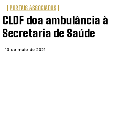
PORTAIS ASSOCIADOS
CLDF doa ambulância à
Secretaria de Saúde
13 de maio de 2021