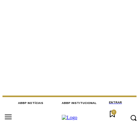
ENTRAR
ABBP NOTÍCIAS
ABBP INSTITUCIONAL
0