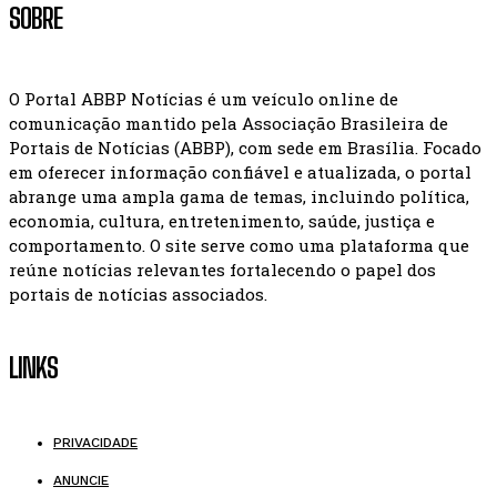
SOBRE
O Portal ABBP Notícias é um veículo online de
comunicação mantido pela Associação Brasileira de
Portais de Notícias (ABBP), com sede em Brasília. Focado
em oferecer informação confiável e atualizada, o portal
abrange uma ampla gama de temas, incluindo política,
economia, cultura, entretenimento, saúde, justiça e
comportamento. O site serve como uma plataforma que
reúne notícias relevantes fortalecendo o papel dos
portais de notícias associados.
LINKS
PRIVACIDADE
ANUNCIE