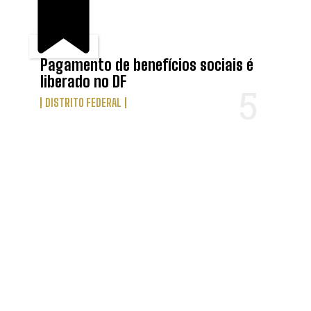
Pagamento de benefícios sociais é
liberado no DF
DISTRITO FEDERAL