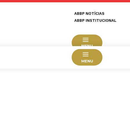
ABBP NOTÍCIAS
ABBP INSTITUCIONAL
MENU
MENU
HOME
CIDADES