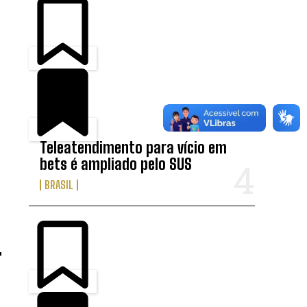
Teleatendimento para vício em
bets é ampliado pelo SUS
BRASIL