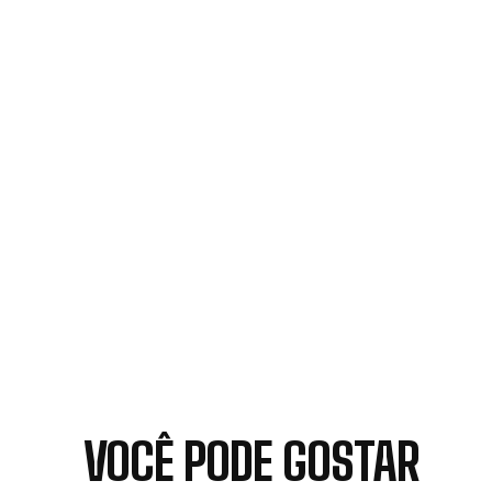
VOCÊ PODE GOSTAR