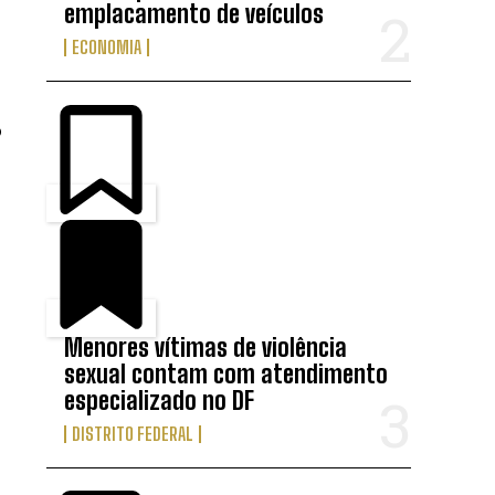
emplacamento de veículos
ECONOMIA
o
Menores vítimas de violência
sexual contam com atendimento
especializado no DF
DISTRITO FEDERAL