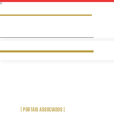
PORTAIS ASSOCIADOS