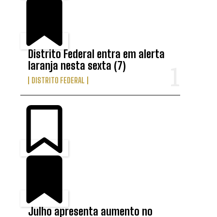
Distrito Federal entra em alerta
laranja nesta sexta (7)
DISTRITO FEDERAL
Julho apresenta aumento no