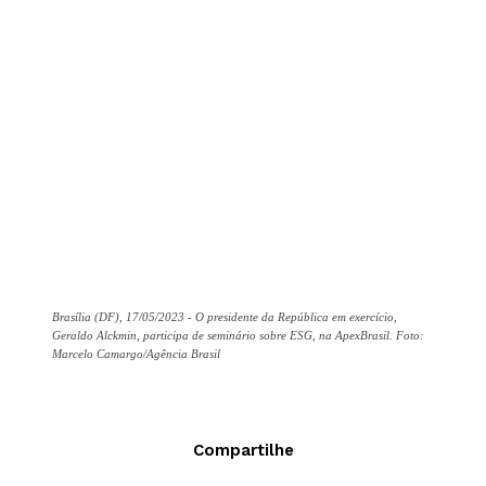
Brasília (DF), 17/05/2023 - O presidente da República em exercício,
Geraldo Alckmin, participa de seminário sobre ESG, na ApexBrasil. Foto:
Marcelo Camargo/Agência Brasil
Compartilhe