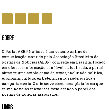
GERAL NOTÍCIAS
SOBRE
O Portal ABBP Notícias é um veículo online de
comunicação mantido pela Associação Brasileira de
Portais de Notícias (ABBP), com sede em Brasília. Focado
em oferecer informação confiável e atualizada, o portal
abrange uma ampla gama de temas, incluindo política,
economia, cultura, entretenimento, saúde, justiça e
comportamento. O site serve como uma plataforma que
reúne notícias relevantes fortalecendo o papel dos
portais de notícias associados.
LINKS