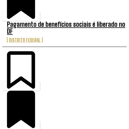
Pagamento de benefícios sociais é liberado no
DF
DISTRITO FEDERAL