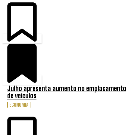
Julho apresenta aumento no emplacamento
de veículos
ECONOMIA