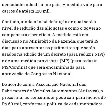
densidade industrial no país. A medida vale para
carros de até R$ 120 mil.
Contudo, ainda não há definição de qual será o
nível de redução das alíquotas e como o governo
compensará o benefício. A medida está em
discussão no Ministério da Fazenda, que terá 15
dias para apresentar os parâmetros que serão
usados na edição de um decreto (para reduzir o IPI)
e de uma medida provisória (MP) (para reduzir
PIS/Confins) que será encaminhada para
aprovação do Congresso Nacional.
De acordo com a Associação Nacional dos
Fabricantes de Veículos Automotores (Anfavea), o
preço final ao consumidor pode cair para menos de
R$ 60 mil, conforme a política de cada montadora.