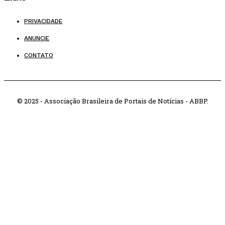
PRIVACIDADE
ANUNCIE
CONTATO
© 2025 - Associação Brasileira de Portais de Notícias - ABBP.