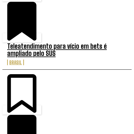
Teleatendimento para vício em bets é
ampliado pelo SUS
BRASIL