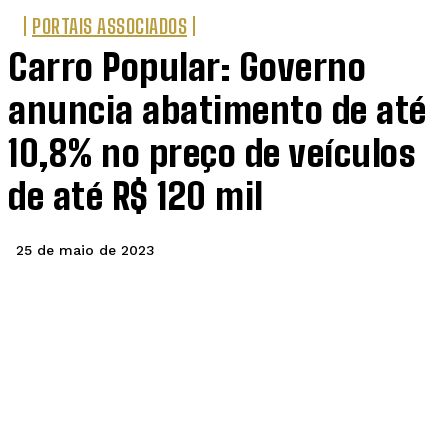
PORTAIS ASSOCIADOS
Carro Popular: Governo
anuncia abatimento de até
10,8% no preço de veículos
de até R$ 120 mil
25 de maio de 2023