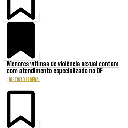
Menores vítimas de violência sexual contam
com atendimento especializado no DF
DISTRITO FEDERAL