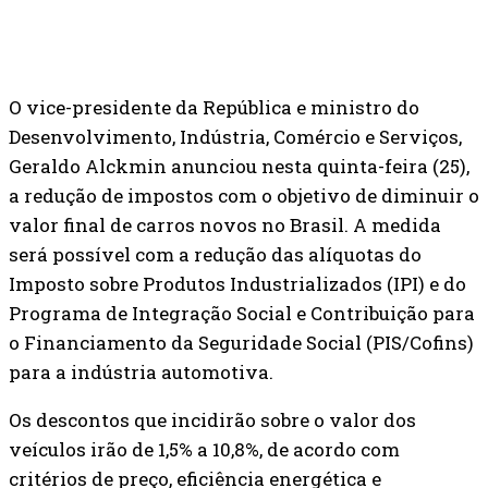
O vice-presidente da República e ministro do
Desenvolvimento, Indústria, Comércio e Serviços,
Geraldo Alckmin anunciou nesta quinta-feira (25),
a redução de impostos com o objetivo de diminuir o
valor final de carros novos no Brasil. A medida
será possível com a redução das alíquotas do
Imposto sobre Produtos Industrializados (IPI) e do
Programa de Integração Social e Contribuição para
o Financiamento da Seguridade Social (PIS/Cofins)
para a indústria automotiva.
Os descontos que incidirão sobre o valor dos
veículos irão de 1,5% a 10,8%, de acordo com
critérios de preço, eficiência energética e