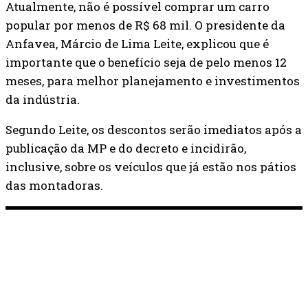
Atualmente, não é possível comprar um carro
popular por menos de R$ 68 mil. O presidente da
Anfavea, Márcio de Lima Leite, explicou que é
importante que o benefício seja de pelo menos 12
meses, para melhor planejamento e investimentos
da indústria.
Segundo Leite, os descontos serão imediatos após a
publicação da MP e do decreto e incidirão,
inclusive, sobre os veículos que já estão nos pátios
das montadoras.
ÚLTIMAS