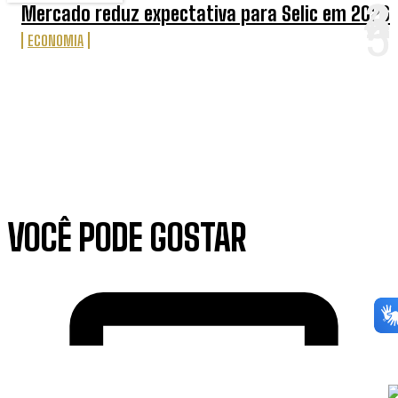
Mercado reduz expectativa para Selic em 2026
ECONOMIA
VOCÊ PODE GOSTAR