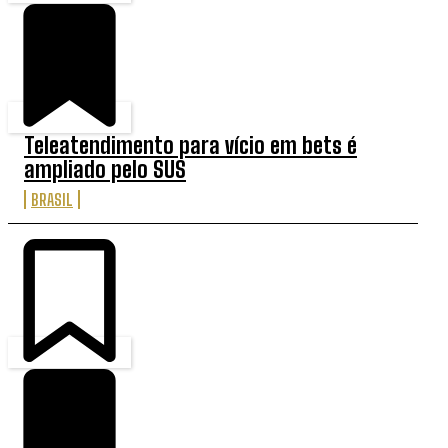
Teleatendimento para vício em bets é
ampliado pelo SUS
BRASIL