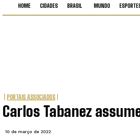
HOME
CIDADES
BRASIL
MUNDO
ESPORTE
PORTAIS ASSOCIADOS
Carlos Tabanez assum
10 de março de 2022