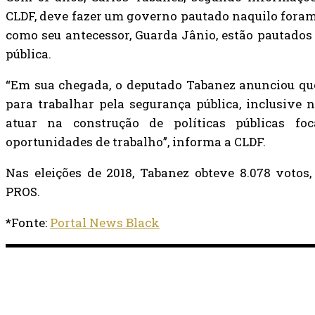
CLDF, deve fazer um governo pautado naquilo fora
como seu antecessor, Guarda Jânio, estão pautados
pública.
“Em sua chegada, o deputado Tabanez anunciou qu
para trabalhar pela segurança pública, inclusive n
atuar na construção de políticas públicas f
oportunidades de trabalho”, informa a CLDF.
Nas eleições de 2018, Tabanez obteve 8.078 votos,
PROS.
*Fonte:
Portal News Black