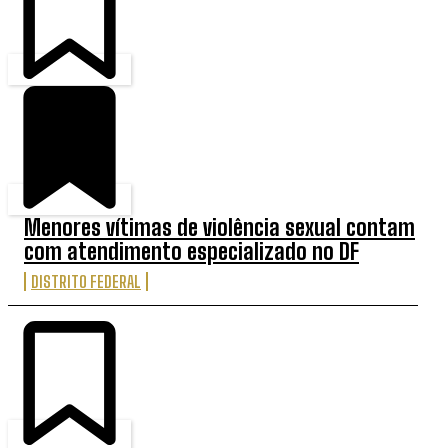
Menores vítimas de violência sexual contam
com atendimento especializado no DF
DISTRITO FEDERAL