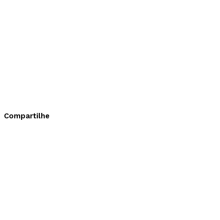
Compartilhe