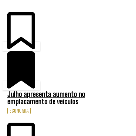
ÚLTIMAS
Julho apresenta aumento no
emplacamento de veículos
ECONOMIA