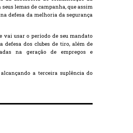
m seus lemas de campanha, que assim
 na defesa da melhoria da segurança
e vai usar o período de seu mandato
a defesa dos clubes de tiro, além de
ocadas na geração de empregos e
 alcançando a terceira suplência do