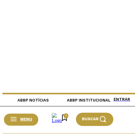
ENTRAR
ABBP NOTÍCIAS
ABBP INSTITUCIONAL
0
BUSCAR
MENU