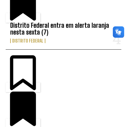
Distrito Federal entra em alerta laranja
nesta sexta (7)
DISTRITO FEDERAL