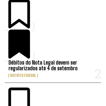
Débitos do Nota Legal devem ser
regularizados até 4 de setembro
DISTRITO FEDERAL