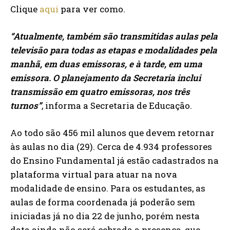
Clique
aqui
para ver como.
“Atualmente, também são transmitidas aulas pela
televisão para todas as etapas e modalidades pela
manhã, em duas emissoras, e à tarde, em uma
emissora. O planejamento da Secretaria inclui
transmissão em quatro emissoras, nos três
turnos”
, informa a Secretaria de Educação.
Ao todo são 456 mil alunos que devem retornar
às aulas no dia (29). Cerca de 4.934 professores
do Ensino Fundamental já estão cadastrados na
plataforma virtual para atuar na nova
modalidade de ensino. Para os estudantes, as
aulas de forma coordenada já poderão sem
iniciadas já no dia 22 de junho, porém nesta
data ainda não será cobrada a presença, que