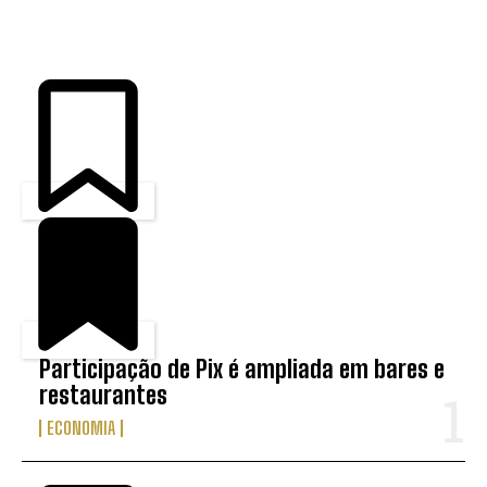
ÚLTIMAS
Participação de Pix é ampliada em bares e
restaurantes
ECONOMIA