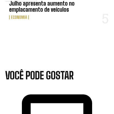
Julho apresenta aumento no
emplacamento de veículos
ECONOMIA
VOCÊ PODE GOSTAR