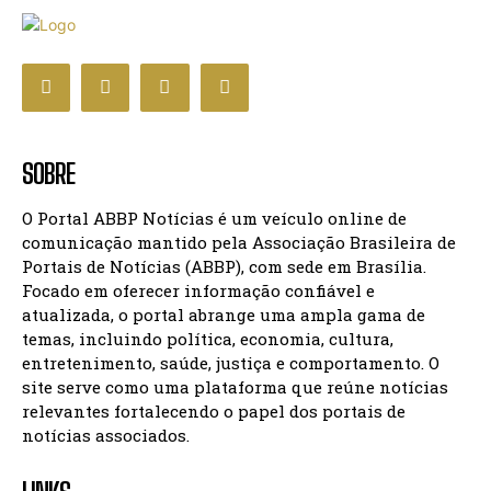
SOBRE
O Portal ABBP Notícias é um veículo online de
comunicação mantido pela Associação Brasileira de
Portais de Notícias (ABBP), com sede em Brasília.
Focado em oferecer informação confiável e
atualizada, o portal abrange uma ampla gama de
temas, incluindo política, economia, cultura,
entretenimento, saúde, justiça e comportamento. O
site serve como uma plataforma que reúne notícias
relevantes fortalecendo o papel dos portais de
notícias associados.