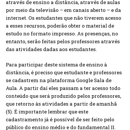
através de ensino a distância, através de aulas
por meio da televisão – em canais aberto – e da
internet. Os estudantes que não tiverem acesso
a esses recursos, poderão obter o material de
estudo no formato impresso. As presenças, no
entanto, serão feitas pelos professores através
das atividades dadas aos estudantes.
Para participar deste sistema de ensino à
distância, é preciso que estudante e professores
se cadastrem na plataforma Google Sala de
Aula. A partir daí eles passam a ter acesso todo
conteúdo que será produzido pelos professores,
que retorno às atividades a partir de amanhã
(5). É importante lembrar que este
cadastramento já é possível de ser feito pelo
público do ensino médio e do fundamental II.