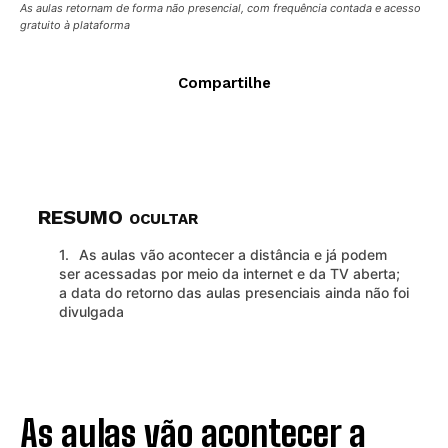
As aulas retornam de forma não presencial, com frequência contada e acesso
gratuito à plataforma
Compartilhe
RESUMO
OCULTAR
As aulas vão acontecer a distância e já podem
ser acessadas por meio da internet e da TV aberta;
a data do retorno das aulas presenciais ainda não foi
divulgada
As aulas vão acontecer a