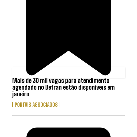
Mais de 30 mil vagas para atendimento
agendado no Detran estão disponíveis em
janeiro
PORTAIS ASSOCIADOS