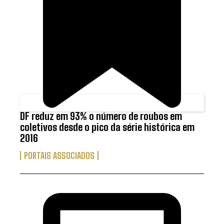
DF reduz em 93% o número de roubos em
coletivos desde o pico da série histórica em
2016
PORTAIS ASSOCIADOS