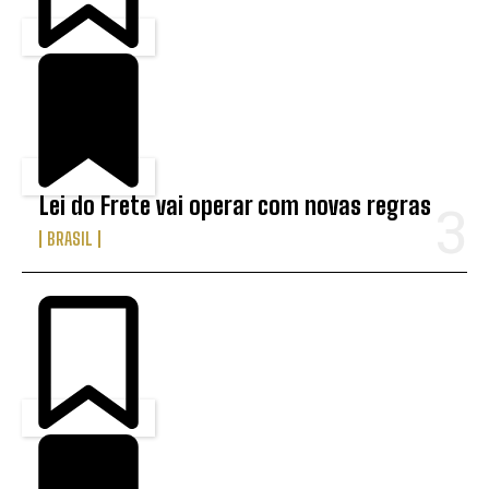
Lei do Frete vai operar com novas regras
BRASIL