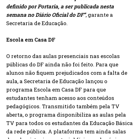
definido por Portaria, a ser publicada nesta
semana no Diário Oficial do DF”
, garante a
Secretaria de Educação.
Escola em Casa DF
O retorno das aulas presenciais nas escolas
públicas do DF ainda não foi feito. Para que
alunos não fiquem prejudicados com a falta de
aula, a Secretaria de Educação lançou o
programa Escola em Casa DF para que
estudantes tenham acesso aos conteúdos
pedagógicos. Transmitido também pela TV
aberta, o programa disponibiliza as aulas pela
TV para todos os estudantes da Educação Básica
da rede pública. A plataforma tem ainda salas