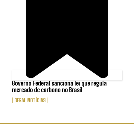
Governo Federal sanciona lei que regula
mercado de carbono no Brasil
GERAL NOTÍCIAS