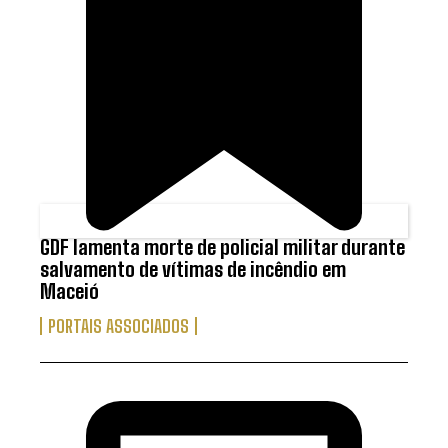
GDF lamenta morte de policial militar durante
salvamento de vítimas de incêndio em
Maceió
PORTAIS ASSOCIADOS