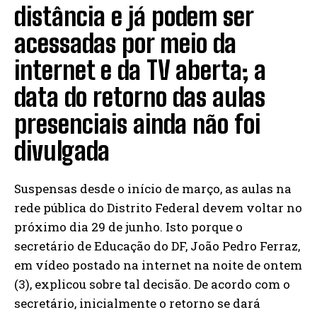
distância e já podem ser
acessadas por meio da
internet e da TV aberta; a
data do retorno das aulas
presenciais ainda não foi
divulgada
Suspensas desde o início de março, as aulas na
rede pública do Distrito Federal devem voltar no
próximo dia 29 de junho. Isto porque o
secretário de Educação do DF, João Pedro Ferraz,
em vídeo postado na internet na noite de ontem
(3), explicou sobre tal decisão. De acordo com o
secretário, inicialmente o retorno se dará