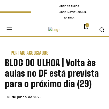
ABBP NOTÍCIAS
ABBP INSTITUCIONAL
ENTRAR
0
PORTAIS ASSOCIADOS
BLOG DO ULHOA | Volta às
aulas no DF está prevista
para o próximo dia (29)
18 de junho de 2020